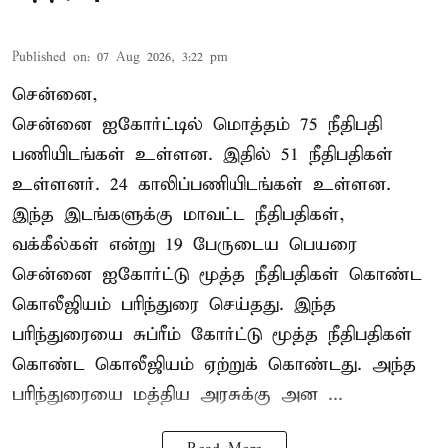
Published on
:
07 Aug 2026, 3:22 pm
சென்னை,
சென்னை ஐகோர்ட்டில் மொத்தம் 75 நீதிபதி
பணியிடங்கள் உள்ளன. இதில் 51 நீதிபதிகள்
உள்ளனர். 24 காலிப்பணியிடங்கள் உள்ளன.
இந்த இடங்களுக்கு மாவட்ட நீதிபதிகள்,
வக்கீல்கள் என்று 19 பேருடைய பெயரை
சென்னை ஐகோர்ட்டு மூத்த நீதிபதிகள் கொண்ட
கொலீஜியம் பரிந்துரை செய்தது. இந்த
பரிந்துரையை சுப்ரீம் கோர்ட்டு மூத்த நீதிபதிகள்
கொண்ட கொலீஜியம் ஏற்றுக் கொண்டது. அந்த
பரிந்துரையை மத்திய அரசுக்கு அன ...