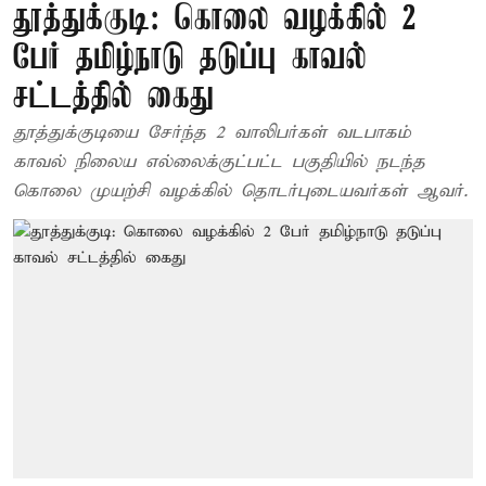
தூத்துக்குடி: கொலை வழக்கில் 2
பேர் தமிழ்நாடு தடுப்பு காவல்
சட்டத்தில் கைது
தூத்துக்குடியை சேர்ந்த 2 வாலிபர்கள் வடபாகம்
காவல் நிலைய எல்லைக்குட்பட்ட பகுதியில் நடந்த
கொலை முயற்சி வழக்கில் தொடர்புடையவர்கள் ஆவர்.