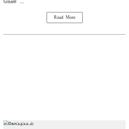
வெள ...
Read More