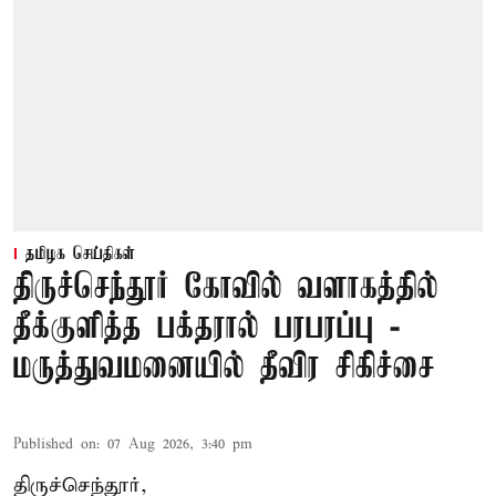
தமிழக செய்திகள்
திருச்செந்தூர் கோவில் வளாகத்தில்
தீக்குளித்த பக்தரால் பரபரப்பு -
மருத்துவமனையில் தீவிர சிகிச்சை
Published on
:
07 Aug 2026, 3:40 pm
திருச்செந்தூர்,