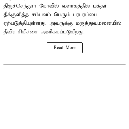
திருச்செந்தூர் கோவில் வளாகத்தில் பக்தர்
தீக்குளித்த சம்பவம் பெரும் பரபரப்பை
ஏற்படுத்தியுள்ளது. அவருக்கு மருத்துவமனையில்
தீவிர சிகிச்சை அளிக்கப்படுகிறது.
Read More