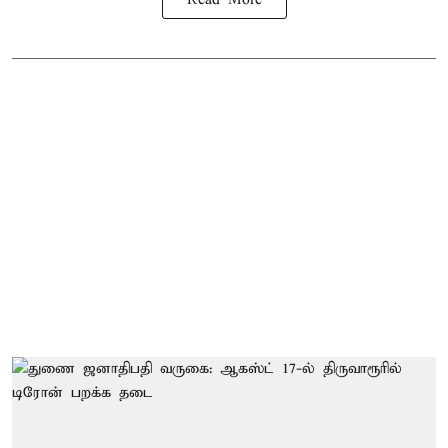
Read More