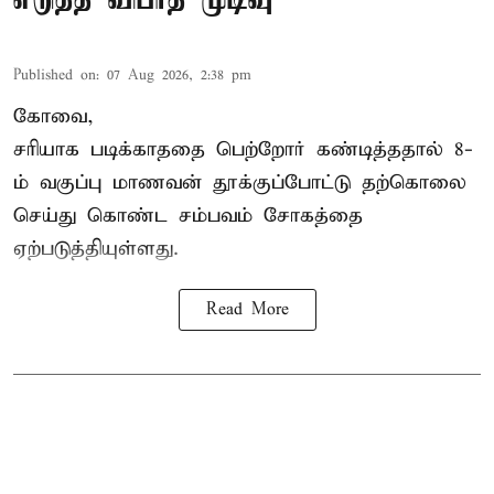
Published on
:
07 Aug 2026, 2:38 pm
கோவை,
சரியாக படிக்காததை பெற்றோர் கண்டித்ததால் 8-
ம் வகுப்பு மாணவன் தூக்குப்போட்டு தற்கொலை
செய்து கொண்ட சம்பவம் சோகத்தை
ஏற்படுத்தியுள்ளது.
Read More