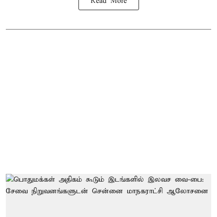
Read More