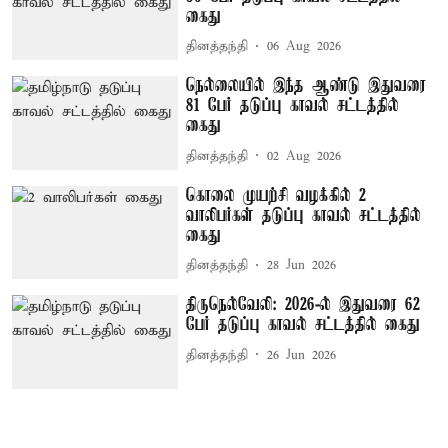
கைது
தினத்தந்தி
06 Aug 2026
நெல்லையில் இந்த ஆண்டு இதுவரை
81 பேர் தடுப்பு காவல் சட்டத்தில்
கைது
தினத்தந்தி
02 Aug 2026
கொலை முயற்சி வழக்கில் 2
வாலிபர்கள் தடுப்பு காவல் சட்டத்தில்
கைது
தினத்தந்தி
28 Jun 2026
திருநெல்வேலி: 2026-ல் இதுவரை 62
பேர் தடுப்பு காவல் சட்டத்தில் கைது
தினத்தந்தி
26 Jun 2026