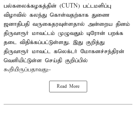
பல்கலைக்கழகத்தின் (CUTN) பட்டமளிப்பு
விழாவில் கலந்து கொள்வதற்காக துணை
ஜனாதிபதி வருகைதரவுள்ளதால் அன்றைய தினம்
திருவாரூர் மாவட்டம் முழுவதும் டிரோன் பறக்க
தடை விதிக்கப்பட்டுள்ளது. இது குறித்து
திருவாரூர் மாவட்ட கலெக்டர் மோகனச்சந்திரன்
வெளியிட்டுள்ள செய்தி குறிப்பில்
கூறியிருப்பதாவது:-
Read More