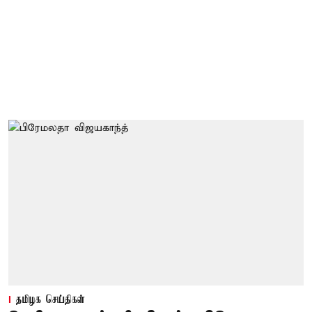
தமிழக செய்திகள்