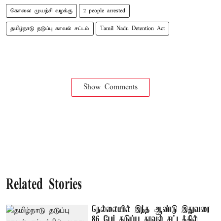
கொலை முயற்சி வழக்கு
2 people arrested
தமிழ்நாடு தடுப்பு காவல் சட்டம்
Tamil Nadu Detention Act
Show Comments
Related Stories
நெல்லையில் இந்த ஆண்டு இதுவரை
86 பேர் தடுப்பு காவல் சட்டத்தில்