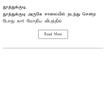
தூத்துக்குடி,
தூத்துக்குடி
அருகே சாலையில் நடந்து சென்ற
போது கார் மோதிய விபத்தில்
Read More