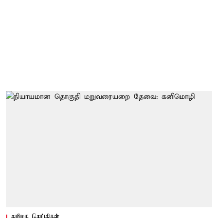
தமிழக செய்திகள்