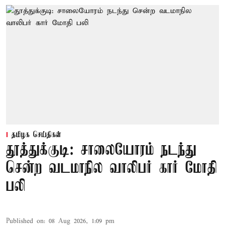
தமிழக செய்திகள்
தூத்துக்குடி: சாலையோரம் நடந்து
சென்ற வடமாநில வாலிபர் கார் மோதி
பலி
Published on
:
08 Aug 2026, 1:09 pm