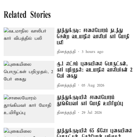
Related Stories
தூத்துக்குடி: சாலையோரம் நடந்து
சென்ற வடமாநில வாலிபர் கார் மோதி
பலி
தினத்தந்தி
3 hours ago
ரூ.1 லட்சம் புகையிலை பொருட்கள்,
கார் பறிமுதல்: வடமாநில வாலிபர்கள் 2
பேர் கைது
தினத்தந்தி
05 Aug 2026
தூத்துக்குடியில் சாலையோரம்
தூங்கியவர் கார் மோதி உயிரிழப்பு
தினத்தந்தி
29 Jul 2026
தூத்துக்குடியில் 65 கிலோ புகையிலை