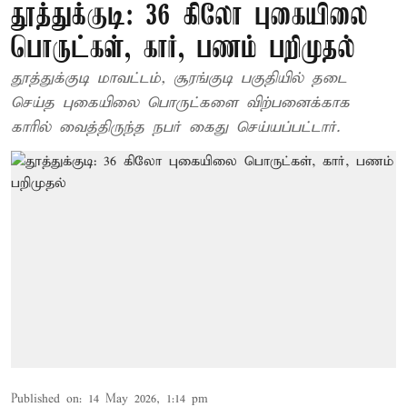
தூத்துக்குடி: 36 கிலோ புகையிலை
பொருட்கள், கார், பணம் பறிமுதல்
தூத்துக்குடி மாவட்டம், சூரங்குடி பகுதியில் தடை
செய்த புகையிலை பொருட்களை விற்பனைக்காக
காரில் வைத்திருந்த நபர் கைது செய்யப்பட்டார்.
Published on
:
14 May 2026, 1:14 pm