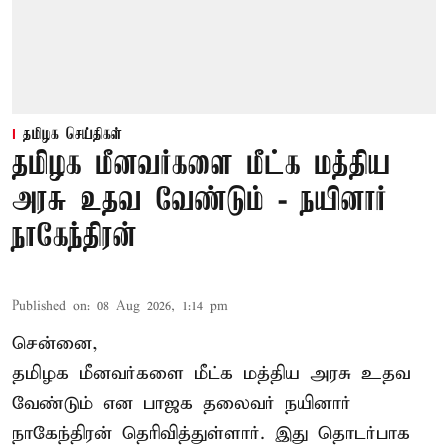
தமிழக செய்திகள்
தமிழக மீனவர்களை மீட்க மத்திய
அரசு உதவ வேண்டும் - நயினார்
நாகேந்திரன்
Published on
:
08 Aug 2026, 1:14 pm
சென்னை,
தமிழக மீனவர்களை
மீட்க மத்திய அரசு உதவ
வேண்டும் என பாஜக தலைவர் நயினார்
நாகேந்திரன் தெரிவித்துள்ளார். இது தொடர்பாக