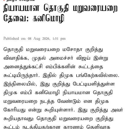
நியாயமான தொகுதி மறுவரையறை
தேவை: கனிமொழி
Published on
:
08 Aug 2026, 1:51 pm
தொகுதி மறுவரையறை மசோதா குறித்து
விவாதிக்க, முதல் அமைச்சர் விஜய் இன்று
அனைத்துக்கட்சி எம்பிக்களின் கூட்டத்தை
கூட்டியிருந்தார். இதில் திமுக பங்கேற்கவில்லை.
இந்நிலையில், இது குறித்து பேட்டியளித்துள்ள
திமுக எம்பி கனிமொழி நியாயமான தொகுதி
மறுவரையறை நடத்த வேண்டும் என திமுக
கோரியது என்று கூறியுள்ளார். இது குறித்து அவர்
கூறியதாவது: தொகுதி மறுவரையறை குறித்து
கூட்டம் நடத்தியதற்கான காரணம் தெளிவாக