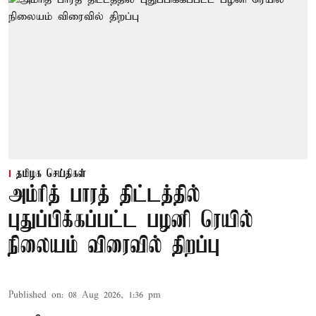
தமிழக செய்திகள்
அம்ரித் பாரத் திட்டத்தில்
புதுப்பிக்கப்பட்ட பழனி ரெயில்
நிலையம் விரைவில் திறப்பு
Published on
:
08 Aug 2026, 1:36 pm