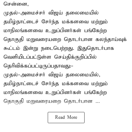
சென்னை,
முதல்-அமைச்சர் விஜய் தலைமையில்
தமிழ்நாட்டைச் சேர்ந்த மக்களவை மற்றும்
மாநிலங்களவை உறுப்பினர்கள் பங்கேற்ற
தொகுதி மறுவரையறை தொடர்பான கலந்தாய்வுக்
கூட்டம் இன்று நடைபெற்றது. இதுதொடர்பாக
வெளியிடப்பட்டுள்ள செய்திக்குறிப்பில்
தெரிவிக்கப்பட்டிருப்பதாவது:-
முதல்-அமைச்சர் விஜய் தலைமையில்,
தமிழ்நாட்டைச் சேர்ந்த மக்களவை மற்றும்
மாநிலங்களவை உறுப்பினர்கள் பங்கேற்ற
தொகுதி மறுவரையறை தொடர்பான ...
Read More