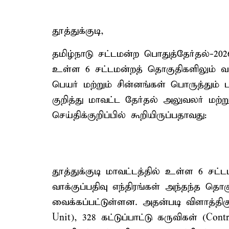
தூத்துக்குடி,
தமிழ்நாடு சட்டமன்ற பொதுத்தேர்தல்-2026-
உள்ள 6 சட்டமன்றத் தொகுதிகளிலும் வாக்
பெயர் மற்றும் சின்னங்கள் பொருத்தும்
குறித்து மாவட்ட தேர்தல் அலுவலர் மற்
செய்திக்குறிப்பில் கூறியிருப்பதாவது:
தூத்துக்குடி மாவட்டத்தில் உள்ள 6 
வாக்குப்பதிவு எந்திரங்கள் அந்தந்த தொ
வைக்கப்பட்டுள்ளன. அதன்படி விளாத்திகு
Unit), 328 கட்டுப்பாட்டு கருவிகள் (Con