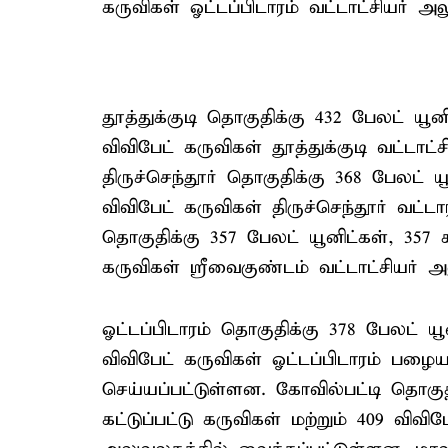
கருவிகள் ஓட்டப்பிடாரம் வட்டாட்சியர்
தூத்துக்குடி தொகுதிக்கு 432 பேலட் யூனிட
விவிபேட் கருவிகள் தூத்துக்குடி வட்டாட
திருச்செந்தூர் தொகுதிக்கு 368 பேலட் யூ
விவிபேட் கருவிகள் திருச்செந்தூர் வட்ட
தொகுதிக்கு 357 பேலட் யூனிட்கள், 357 கட
கருவிகள் ஸ்ரீவைகுண்டம் வட்டாட்சியர் 
ஓட்டப்பிடாரம் தொகுதிக்கு 378 பேலட் யூன
விவிபேட் கருவிகள் ஓட்டப்பிடாரம் பழைய
செய்யப்பட்டுள்ளன. கோவில்பட்டி தொகுத
கட்டுப்பட்டு கருவிகள் மற்றும் 409 விவி