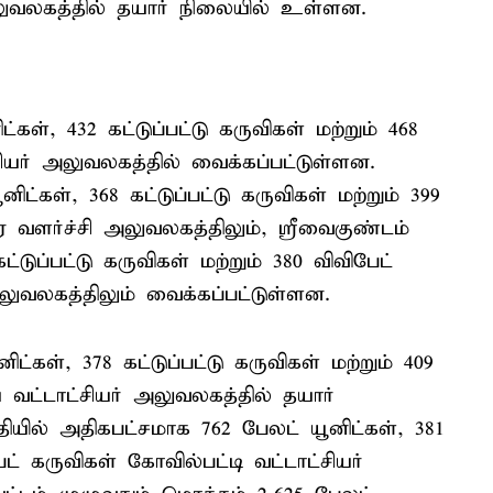
 அலுவலகத்தில் தயார் நிலையில் உள்ளன.
்கள், 432 கட்டுப்பட்டு கருவிகள் மற்றும் 468
்சியர் அலுவலகத்தில் வைக்கப்பட்டுள்ளன.
னிட்கள், 368 கட்டுப்பட்டு கருவிகள் மற்றும் 399
ார வளர்ச்சி அலுவலகத்திலும், ஸ்ரீவைகுண்டம்
்டுப்பட்டு கருவிகள் மற்றும் 380 விவிபேட்
அலுவலகத்திலும் வைக்கப்பட்டுள்ளன.
ிட்கள், 378 கட்டுப்பட்டு கருவிகள் மற்றும் 409
 வட்டாட்சியர் அலுவலகத்தில் தயார்
ியில் அதிகபட்சமாக 762 பேலட் யூனிட்கள், 381
பேட் கருவிகள் கோவில்பட்டி வட்டாட்சியர்