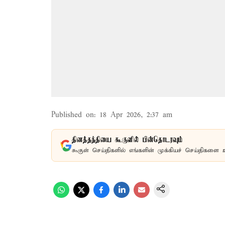
Published on
:
18 Apr 2026, 2:37 am
தினத்தந்தியை கூகுளில் பின்தொடரவும்
கூகுள் செய்திகளில் எங்களின் முக்கியச் செய்திகளை 