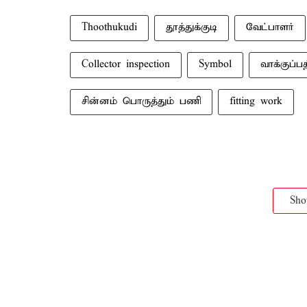
Thoothukudi
தூத்துக்குடி
வேட்பாளர்
Collector inspection
Symbol
வாக்குப்பத
சின்னம் பொருத்தும் பணி
fitting work
Sh