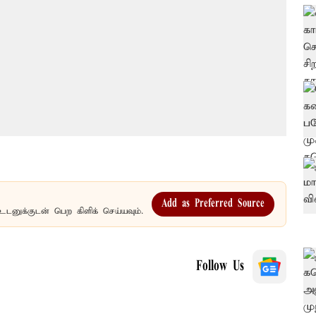
Add as Preferred Source
உடனுக்குடன் பெற கிளிக் செய்யவும்.
Follow Us