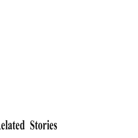
elated Stories