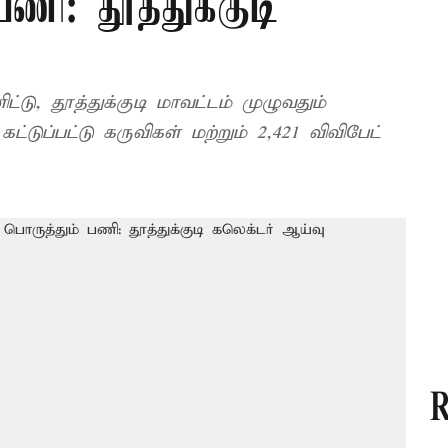
பணி: தூத்துக்குடி
்டு, தூத்துக்குடி மாவட்டம் முழுவதும்
ட்டுப்பட்டு கருவிகள் மற்றும் 2,421 விவிபேட்
R