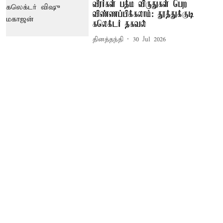
வீரர்கள் பத்ம விருதுகள் பெற
விண்ணப்பிக்கலாம்: தூத்துக்குடி
கலெக்டர் தகவல்
தினத்தந்தி
30 Jul 2026