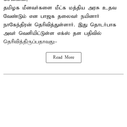
தமிழக மீனவர்களை
மீட்க மத்திய அரசு உதவ
வேண்டும் என பாஜக தலைவர் நயினார்
நாகேந்திரன் தெரிவித்துள்ளார். இது தொடர்பாக
அவர் வெளியிட்டுள்ள எக்ஸ் தள பதிவில்
தெரிவித்திருப்பதாவது:-
Read More