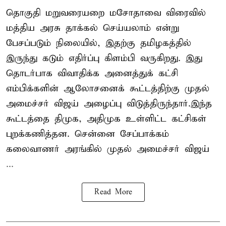
தொகுதி மறுவரையறை மசோதாவை விரைவில்
மத்திய அரசு தாக்கல் செய்யலாம் என்று
பேசப்படும் நிலையில், இதற்கு தமிழகத்தில்
இருந்து கடும் எதிர்ப்பு கிளம்பி வருகிறது. இது
தொடர்பாக விவாதிக்க அனைத்துக் கட்சி
எம்பிக்களின் ஆலோசனைக் கூட்டத்திற்கு முதல்
அமைச்சர் விஜய் அழைப்பு விடுத்திருந்தார்.இந்த
கூட்டத்தை திமுக, அதிமுக உள்ளிட்ட கட்சிகள்
புறக்கணித்தன. சென்னை சேப்பாக்கம்
கலைவாணர் அரங்கில் முதல் அமைச்சர் விஜய்
...
Read More