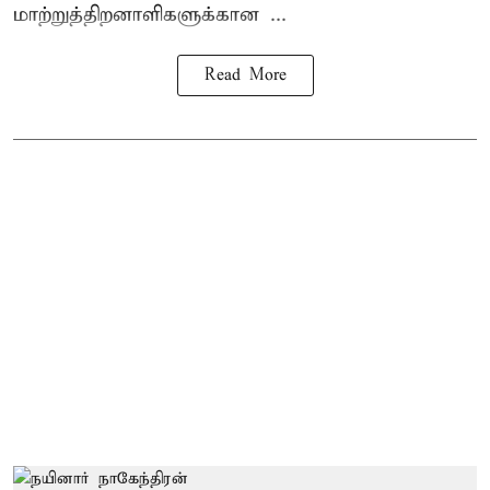
மாற்றுத்திறனாளிகளுக்கான ...
Read More