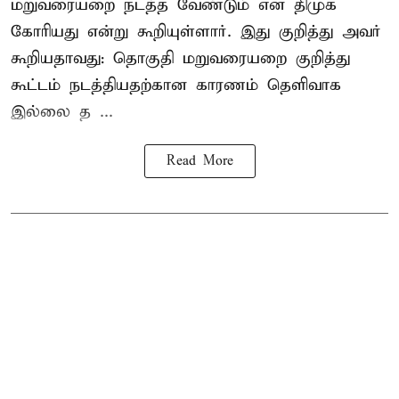
மறுவரையறை நடத்த வேண்டும் என திமுக
கோரியது என்று கூறியுள்ளார். இது குறித்து அவர்
கூறியதாவது: தொகுதி மறுவரையறை குறித்து
கூட்டம் நடத்தியதற்கான காரணம் தெளிவாக
இல்லை த ...
Read More