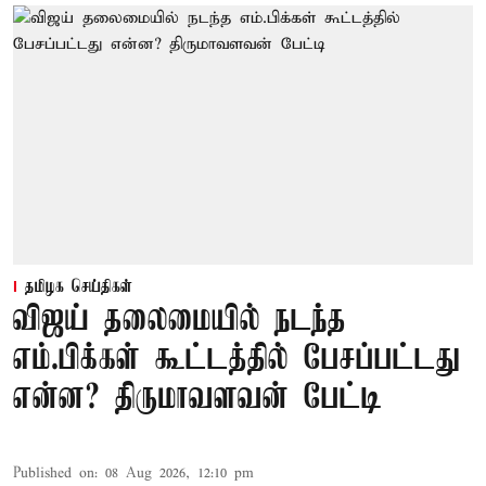
தமிழக செய்திகள்
விஜய் தலைமையில் நடந்த
எம்.பிக்கள் கூட்டத்தில் பேசப்பட்டது
என்ன? திருமாவளவன் பேட்டி
Published on
:
08 Aug 2026, 12:10 pm