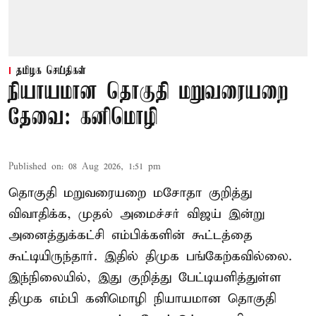
தமிழக செய்திகள்
நியாயமான தொகுதி மறுவரையறை
தேவை: கனிமொழி
Published on
:
08 Aug 2026, 1:51 pm
தொகுதி மறுவரையறை மசோதா குறித்து
விவாதிக்க, முதல் அமைச்சர் விஜய் இன்று
அனைத்துக்கட்சி எம்பிக்களின் கூட்டத்தை
கூட்டியிருந்தார். இதில் திமுக பங்கேற்கவில்லை.
இந்நிலையில், இது குறித்து பேட்டியளித்துள்ள
திமுக எம்பி கனிமொழி நியாயமான தொகுதி