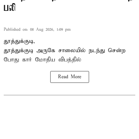
பலி
Published on
:
08 Aug 2026, 1:09 pm
தூத்துக்குடி,
தூத்துக்குடி
அருகே சாலையில் நடந்து சென்ற
போது கார் மோதிய விபத்தில்
Read More