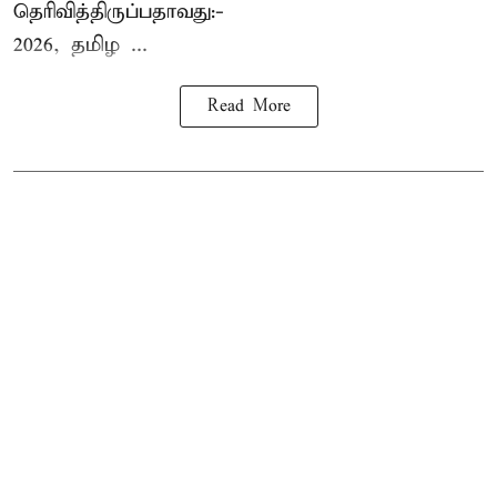
தெரிவித்திருப்பதாவது:-
2026, தமிழ ...
Read More