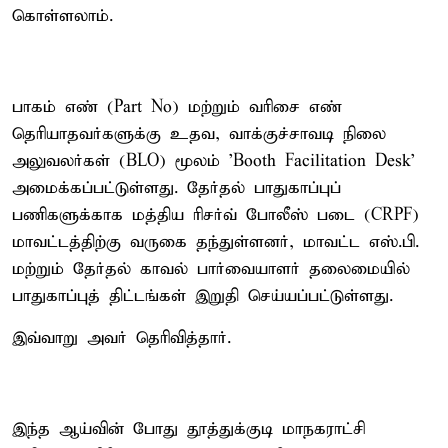
கொள்ளலாம்.
பாகம் எண் (Part No) மற்றும் வரிசை எண்
தெரியாதவர்களுக்கு உதவ, வாக்குச்சாவடி நிலை
அலுவலர்கள் (BLO) மூலம் 'Booth Facilitation Desk'
அமைக்கப்பட்டுள்ளது. தேர்தல் பாதுகாப்புப்
பணிகளுக்காக மத்திய ரிசர்வ் போலீஸ் படை (CRPF)
மாவட்டத்திற்கு வருகை தந்துள்ளனர், மாவட்ட எஸ்.பி.
மற்றும் தேர்தல் காவல் பார்வையாளர் தலைமையில்
பாதுகாப்புத் திட்டங்கள் இறுதி செய்யப்பட்டுள்ளது.
இவ்வாறு அவர் தெரிவித்தார்.
இந்த ஆய்வின் போது தூத்துக்குடி மாநகராட்சி