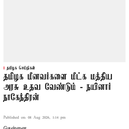
தமிழக செய்திகள்
தமிழக மீனவர்களை மீட்க மத்திய
அரசு உதவ வேண்டும் - நயினார்
நாகேந்திரன்
Published on
:
08 Aug 2026, 1:14 pm
சென்னை,