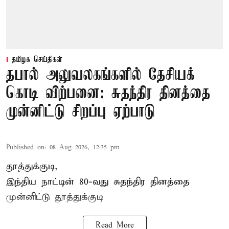
தமிழக செய்திகள்
தபால் அலுவலகங்களில் தேசியக்
கொடி விற்பனை: சுதந்திர தினத்தை
முன்னிட்டு சிறப்பு ஏற்பாடு
Published on
:
08 Aug 2026, 12:35 pm
தூத்துக்குடி,
இந்திய நாட்டின் 80-வது சுதந்திர தினத்தை
முன்னிட்டு
தூத்துக்குடி
Read More