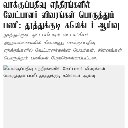
வாக்குப்பதிவு எந்திரங்களில்
வேட்பாளர் விவரங்கள் பொருத்தும்
பணி: தூத்துக்குடி கலெக்டர் ஆய்வு
தூத்துக்குடி, ஓட்டப்பிடாரம் வட்டாட்சியர்
அலுவலகங்களில் மின்னணு வாக்குப்பதிவு
எந்திரங்களில் வேட்பாளர்களின் பெயர்கள், சின்னங்கள்
பொருத்தும் பணிகள் மேற்கொள்ளப்பட்டன.