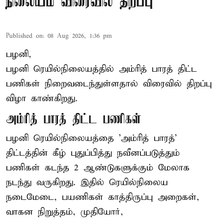
நிலையம் விரைவில் திறப்பு
Published on
:
08 Aug 2026, 1:36 pm
பழனி,
பழனி ரெயில்நிலையத்தில் அம்ரித் பாரத் திட்ட
பணிகள் நிறைவடைந்துள்ளதால் விரைவில் திறப்பு
விழா காண்கிறது.
அம்ரித் பாரத் திட்ட பணிகள்
பழனி ரெயில்நிலையத்தை 'அம்ரித் பாரத்'
திட்டத்தின் கீழ் புதுப்பித்து நவீனப்படுத்தும்
பணிகள் கடந்த 2 ஆண்டுகளுக்கும் மேலாக
நடந்து வருகிறது. இதில் ரெயில்நிலைய
நடைமேடை, பயணிகள் காத்திருப்பு அறைகள்,
வாகன நிறுத்தம், முதியோர்,