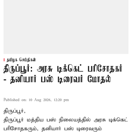
தமிழக செய்திகள்
திருப்பூர்: அரசு டிக்கெட் பரிசோதகர்
- தனியார் பஸ் டிரைவர் மோதல்
Published on
:
10 Aug 2026, 12:20 pm
திருப்பூர்,
திருப்பூர்
மத்திய பஸ் நிலையத்தில் அரசு டிக்கெட்
பரிசோதகரும், தனியார் பஸ் டிரைவரும்