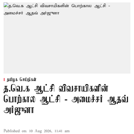
தமிழக செய்திகள்
த.வெ.க ஆட்சி விவசாயிகளின்
பொற்கால ஆட்சி - அமைச்சர் ஆதவ்
அர்ஜுனா
Published on
:
10 Aug 2026, 11:41 am