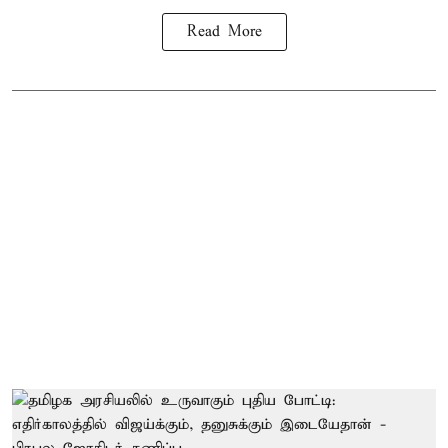
Read More