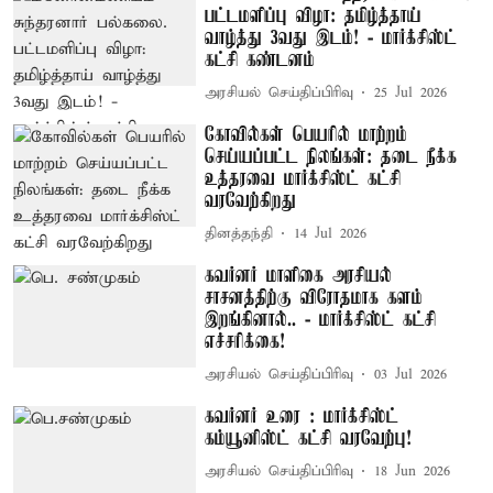
பட்டமளிப்பு விழா: தமிழ்த்தாய்
வாழ்த்து 3வது இடம்! - மார்க்சிஸ்ட்
கட்சி கண்டனம்
அரசியல் செய்திப்பிரிவு
25 Jul 2026
கோவில்கள் பெயரில் மாற்றம்
செய்யப்பட்ட நிலங்கள்: தடை நீக்க
உத்தரவை மார்க்சிஸ்ட் கட்சி
வரவேற்கிறது
தினத்தந்தி
14 Jul 2026
கவர்னர் மாளிகை அரசியல்
சாசனத்திற்கு விரோதமாக களம்
இறங்கினால்.. - மார்க்சிஸ்ட் கட்சி
எச்சரிக்கை!
அரசியல் செய்திப்பிரிவு
03 Jul 2026
கவர்னர் உரை : மார்க்சிஸ்ட்
கம்யூனிஸ்ட் கட்சி வரவேற்பு!
அரசியல் செய்திப்பிரிவு
18 Jun 2026