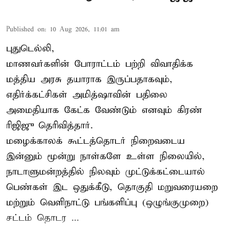
Published on
:
10 Aug 2026, 11:01 am
புதுடெல்லி,
மாணவர்களின் போராட்டம் பற்றி விவாதிக்க
மத்திய அரசு தயாராக இருப்பதாகவும்,
எதிர்க்கட்சிகள் அமித்ஷாவின் பதிலை
அமைதியாக கேட்க வேண்டும் எனவும் கிரண்
ரிஜிஜு தெரிவித்தார்.
மழைக்காலக் கூட்டத்தொடர் நிறைவடைய
இன்னும் மூன்று நாள்களே உள்ள நிலையில்,
நாடாளுமன்றத்தில் நிலவும் முட்டுக்கட்டையால்
பெண்கள் இட ஒதுக்கீடு, தொகுதி மறுவரையறை
மற்றும் வெளிநாட்டு பங்களிப்பு (ஒழுங்குமுறை)
சட்டம் தொடர ...