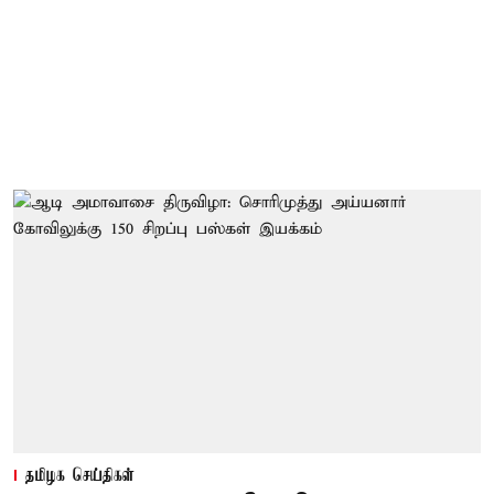
தமிழக செய்திகள்