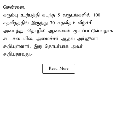
சென்னை,
கரும்பு உற்பத்தி கடந்த 5 வருடங்களில் 100
சதவீதத்தில் இருந்து 70 சதவீதம் வீழ்ச்சி
அடைந்து, தொழில் ஆலைகள் மூடப்பட்டுள்ளதாக
சட்டசபையில், அமைச்சர் ஆதவ் அர்ஜுனா
கூறியுள்ளார். இது தொடர்பாக அவர்
கூறியதாவது;-
Read More