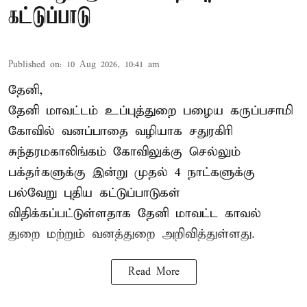
கட்டுப்பாடு
Published on
:
10 Aug 2026, 10:41 am
தேனி,
தேனி மாவட்டம் உப்புத்துறை பழைய கருப்பசாமி
கோவில் வனப்பாதை வழியாக சதுரகிரி
சுந்தரமகாலிங்கம் கோவிலுக்கு செல்லும்
பக்தர்களுக்கு இன்று முதல் 4 நாட்களுக்கு
பல்வேறு புதிய கட்டுப்பாடுகள்
விதிக்கப்பட்டுள்ளதாக தேனி மாவட்ட காவல்
துறை மற்றும் வனத்துறை அறிவித்துள்ளது.
Read More