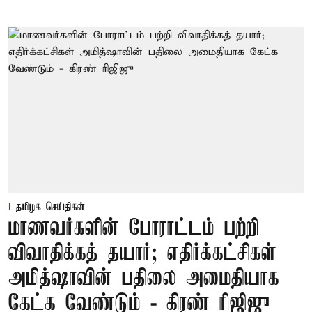
தமிழக செய்திகள்
மாணவர்களின் போராட்டம் பற்றி
விவாதிக்கத் தயார்; எதிர்க்கட்சிகள்
அமித்ஷாவின் பதிலை அமைதியாக
கேட்க வேண்டும் - கிரண் ரிஜிஜு