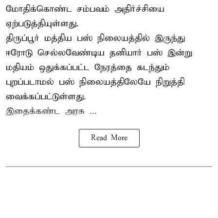
மோதிக்கொண்ட சம்பவம் அதிர்ச்சியை
ஏற்படுத்தியுள்ளது.
திருப்பூர் மத்திய பஸ் நிலையத்தில் இருந்து
ஈரோடு செல்லவேண்டிய தனியார் பஸ் இன்று
மதியம் ஒதுக்கப்பட்ட நேரத்தை கடந்தும்
புறப்படாமல் பஸ் நிலையத்திலேயே நிறுத்தி
வைக்கப்பட்டுள்ளது.
இதைக்கண்ட அரசு ...
Read More