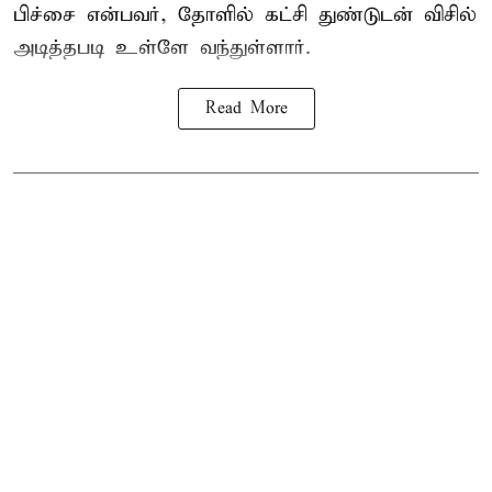
பிச்சை என்பவர், தோளில் கட்சி துண்டுடன் விசில்
அடித்தபடி உள்ளே வந்துள்ளார்.
Read More