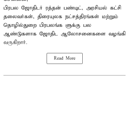
பிரபல ஜோதிடர் ரத்தன் பண்டிட், அரசியல் கட்சி
தலைவர்கள், திரையுலக நட்சத்திரங்கள் மற்றும்
தொழில்துறை பிரபலங்க ளுக்கு பல
ஆண்டுகளாக ஜோதிட ஆலோசனைகளை வழங்கி
வருகிறார்.
Read More