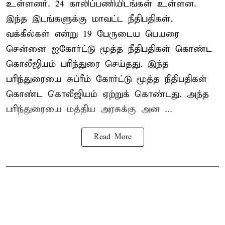
உள்ளனர். 24 காலிப்பணியிடங்கள் உள்ளன.
இந்த இடங்களுக்கு மாவட்ட நீதிபதிகள்,
வக்கீல்கள் என்று 19 பேருடைய பெயரை
சென்னை ஐகோர்ட்டு மூத்த நீதிபதிகள் கொண்ட
கொலீஜியம் பரிந்துரை செய்தது. இந்த
பரிந்துரையை சுப்ரீம் கோர்ட்டு மூத்த நீதிபதிகள்
கொண்ட கொலீஜியம் ஏற்றுக் கொண்டது. அந்த
பரிந்துரையை மத்திய அரசுக்கு அன ...
Read More