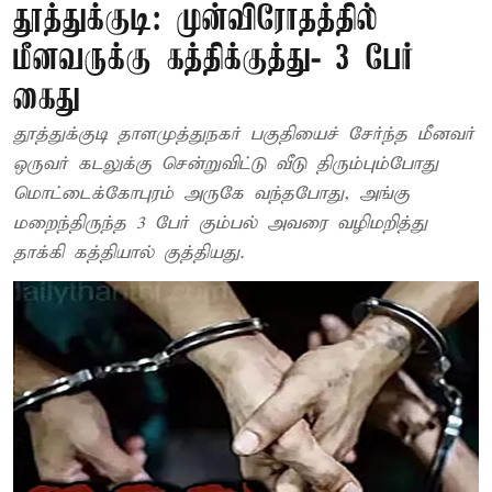
தூத்துக்குடி: முன்விரோதத்தில்
மீனவருக்கு கத்திக்குத்து- 3 பேர்
கைது
தூத்துக்குடி தாளமுத்துநகர் பகுதியைச் சேர்ந்த மீனவர்
ஒருவர் கடலுக்கு சென்றுவிட்டு வீடு திரும்பும்போது
மொட்டைக்கோபுரம் அருகே வந்தபோது, அங்கு
மறைந்திருந்த 3 பேர் கும்பல் அவரை வழிமறித்து
தாக்கி கத்தியால் குத்தியது.