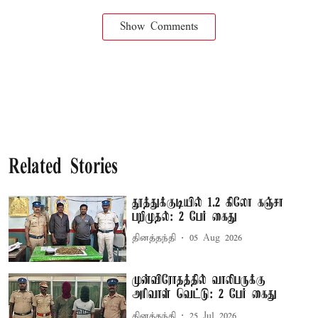
Show Comments
Related Stories
தூத்துக்குடியில் 1.2 கிலோ கஞ்சா
பறிமுதல்: 2 பேர் கைது
தினத்தந்தி
05 Aug 2026
முன்விரோதத்தில் வாலிபருக்கு
அரிவாள் வெட்டு: 2 பேர் கைது
தினத்தந்தி
25 Jul 2026