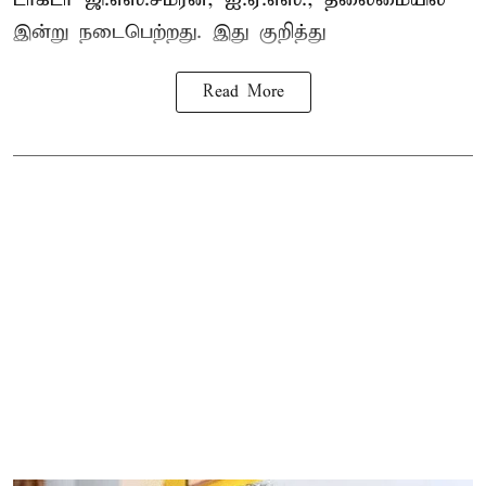
இன்று நடைபெற்றது. இது குறித்து
Read More