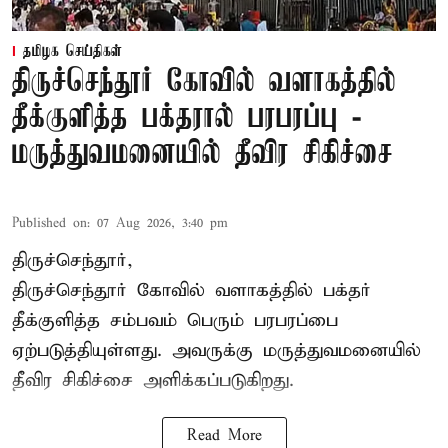
தமிழக செய்திகள்
திருச்செந்தூர் கோவில் வளாகத்தில்
தீக்குளித்த பக்தரால் பரபரப்பு -
மருத்துவமனையில் தீவிர சிகிச்சை
Published on
:
07 Aug 2026, 3:40 pm
திருச்செந்தூர்,
திருச்செந்தூர் கோவில் வளாகத்தில் பக்தர்
தீக்குளித்த சம்பவம் பெரும் பரபரப்பை
ஏற்படுத்தியுள்ளது. அவருக்கு மருத்துவமனையில்
தீவிர சிகிச்சை அளிக்கப்படுகிறது.
Read More