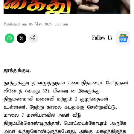
Published on
:
06 May 2026, 7:51 am
Follow Us
தூத்துக்குடி,
தூத்துக்குடி தாளமுத்துநகர் கணபதிநகரைச் சேர்ந்தவர்
வினோத் (வயது 32). மீனவரான இவருக்கு
திருமணமாகி மனைவி மற்றும் 2 குழந்தைகள்
உள்ளனர். நேற்று காலை கடலுக்கு சென்றுவிட்டு,
மாலை 7 மணியளவில் அவர் வீடு
திரும்பிக்கொண்டிருந்தார். மொட்டைக்கோபுரம் அருகே
அவர் வந்துகொண்டிருந்தபோது, அங்கு மறைந்திருந்த