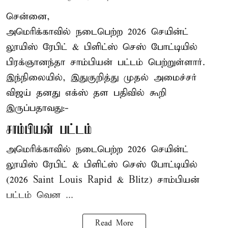
சென்னை,
அமெரிக்காவில் நடைபெற்ற 2026 செயின்ட்
லூயிஸ் ரேபிட் & பிளிட்ஸ் செஸ் போட்டியில்
பிரக்ஞானந்தா சாம்பியன் பட்டம் பெற்றுள்ளார்.
இந்நிலையில், இதுகுறித்து முதல் அமைச்சர்
விஜய் தனது எக்ஸ் தள பதிவில் கூறி
இருப்பதாவது:-
சாம்பியன் பட்டம்
அமெரிக்காவில் நடைபெற்ற 2026 செயின்ட்
லூயிஸ் ரேபிட் & பிளிட்ஸ் செஸ் போட்டியில்
(2026 Saint Louis Rapid & Blitz) சாம்பியன்
பட்டம் வென ...
Read More