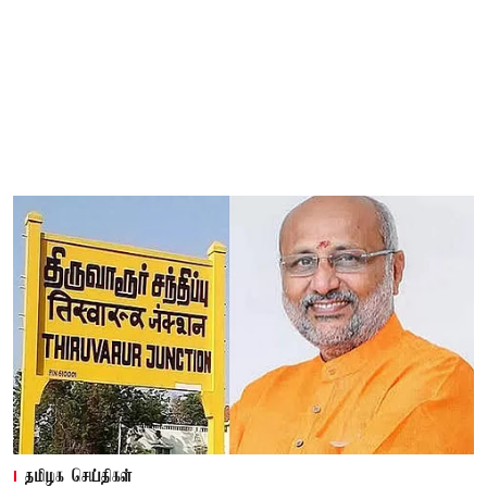
தமிழக செய்திகள்