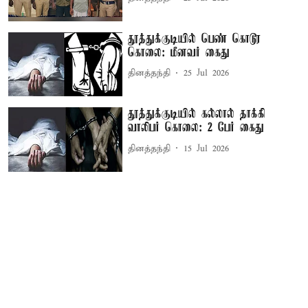
தூத்துக்குடியில் பெண் கொடூர
கொலை: மீனவர் கைது
தினத்தந்தி
25 Jul 2026
தூத்துக்குடியில் கல்லால் தாக்கி
வாலிபர் கொலை: 2 பேர் கைது
தினத்தந்தி
15 Jul 2026