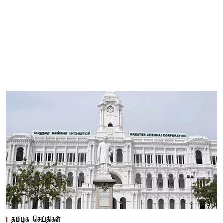
தமிழக செய்திகள்