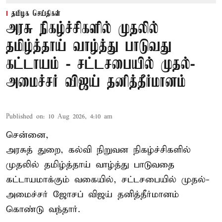
தமிழக செய்திகள்
அரசு நிகழ்ச்சிகளில் முதலில்
தமிழ்த்தாய் வாழ்த்து பாடுவது
கட்டாயம் - சட்டசபையில் முதல்-
அமைச்சர் விஜய் தனித்தீர்மானம்
Published on
:
10 Aug 2026, 4:10 am
சென்னை,
அரசுத் துறை, கல்வி நிறுவன நிகழ்ச்சிகளில்
முதலில் தமிழ்த்தாய் வாழ்த்து பாடுவதை
கட்டாயமாக்கும் வகையில், சட்டசபையில் முதல்-
அமைச்சர் ஜோசப் விஜய் தனித்தீர்மானம்
கொண்டு வந்தார்.