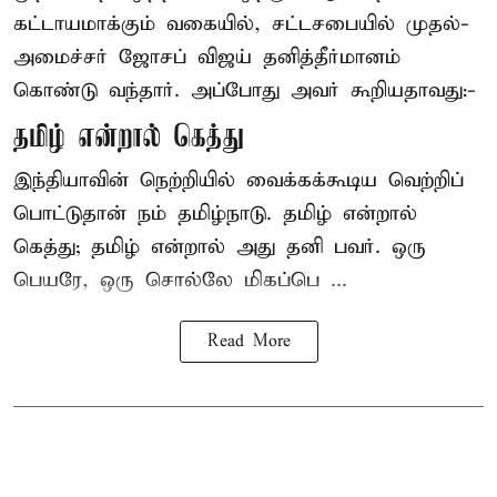
கட்டாயமாக்கும் வகையில், சட்டசபையில் முதல்-
அமைச்சர் ஜோசப் விஜய் தனித்தீர்மானம்
கொண்டு வந்தார். அப்போது அவர் கூறியதாவது:-
தமிழ் என்றால் கெத்து
இந்தியாவின் நெற்றியில் வைக்கக்கூடிய வெற்றிப்
பொட்டுதான் நம் தமிழ்நாடு. தமிழ் என்றால்
கெத்து; தமிழ் என்றால் அது தனி பவர். ஒரு
பெயரே, ஒரு சொல்லே மிகப்பெ ...
Read More