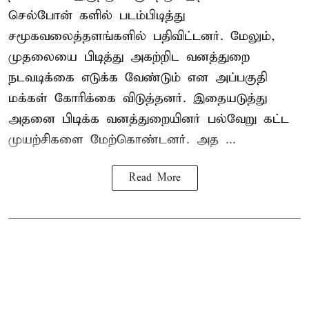
செல்போன் களில் படம்பிடித்து
சமூகவலைத்தளங்களில் பதிவிட்டனர். மேலும்,
முதலையை பிடித்து அகற்றிட வனத்துறை
நடவடிக்கை எடுக்க வேண்டும் என அப்பகுதி
மக்கள் கோரிக்கை விடுத்தனர். இதையடுத்து
அதனை பிடிக்க வனத்துறையினர் பல்வேறு கட்ட
முயற்சிகளை மேற்கொண்டனர். அத ...
Read More