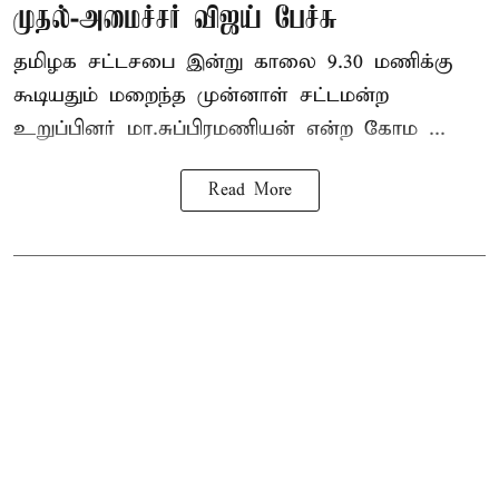
முதல்-அமைச்சர் விஜய் பேச்சு
தமிழக
சட்டசபை இன்று காலை 9.30 மணிக்கு
கூடியதும் மறைந்த முன்னாள் சட்டமன்ற
உறுப்பினர் மா.சுப்பிரமணியன் என்ற கோம ...
Read More