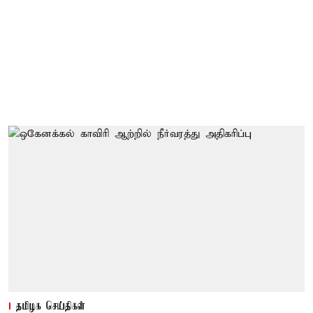
தமிழக செய்திகள்