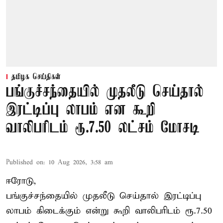
தமிழக செய்திகள்
பங்குச்சந்தையில் முதலீடு செய்தால்
இரட்டிப்பு லாபம் என கூறி
வாலிபரிடம் ரூ.7.50 லட்சம் மோசடி
Published on
:
10 Aug 2026, 3:58 am
ஈரோடு,
பங்குச்சந்தையில் முதலீடு செய்தால் இரட்டிப்பு
லாபம் கிடைக்கும் என்று கூறி வாலிபரிடம் ரூ.7.50