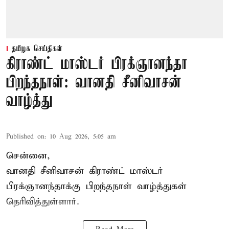
தமிழக செய்திகள்
கிராண்ட் மாஸ்டர் பிரக்ஞானந்தா
பிறந்தநாள்: வானதி சீனிவாசன்
வாழ்த்து
Published on
:
10 Aug 2026, 5:05 am
சென்னை,
வானதி சீனிவாசன் கிராண்ட் மாஸ்டர்
பிரக்ஞானந்தாக்கு பிறந்தநாள் வாழ்த்துகள்
தெரிவித்துள்ளார்.