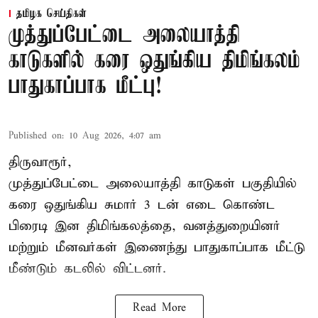
தமிழக செய்திகள்
முத்துப்பேட்டை அலையாத்தி
காடுகளில் கரை ஒதுங்கிய திமிங்கலம்
பாதுகாப்பாக மீட்பு!
Published on
:
10 Aug 2026, 4:07 am
திருவாரூர்,
முத்துப்பேட்டை அலையாத்தி காடுகள் பகுதியில்
கரை ஒதுங்கிய சுமார் 3 டன் எடை கொண்ட
பிரைடி இன திமிங்கலத்தை, வனத்துறையினர்
மற்றும் மீனவர்கள் இணைந்து பாதுகாப்பாக மீட்டு
மீண்டும் கடலில் விட்டனர்.
Read More