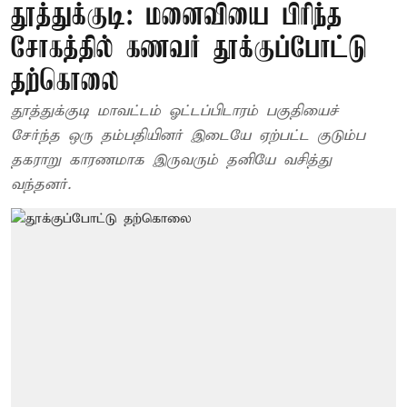
தூத்துக்குடி: மனைவியை பிரிந்த
சோகத்தில் கணவர் தூக்குப்போட்டு
தற்கொலை
தூத்துக்குடி மாவட்டம் ஓட்டப்பிடாரம் பகுதியைச்
சேர்ந்த ஒரு தம்பதியினர் இடையே ஏற்பட்ட குடும்ப
தகராறு காரணமாக இருவரும் தனியே வசித்து
வந்தனர்.