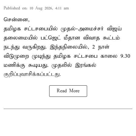
Published on
:
10 Aug 2026, 4:11 am
சென்னை,
தமிழக சட்டசபையில் முதல்-அமைச்சர் விஜய்
தலைமையில் பட்ஜெட் மீதான விவாத கூட்டம்
நடந்து வருகிறது. இந்தநிலையில், 2 நாள்
விடுமுறை முடிந்து தமிழக சட்டசபை காலை 9.30
மணிக்கு கூடியது. முதலில் இரங்கல்
குறிப்புவாசிக்கப்பட்டது.
Read More