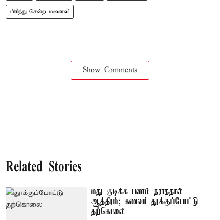
பிரிந்து சென்ற மனைவி
Show Comments
Related Stories
மது குடிக்க பணம் தராததால்
ஆத்திரம்; கணவர் தூக்குப்போட்டு
தற்கொலை