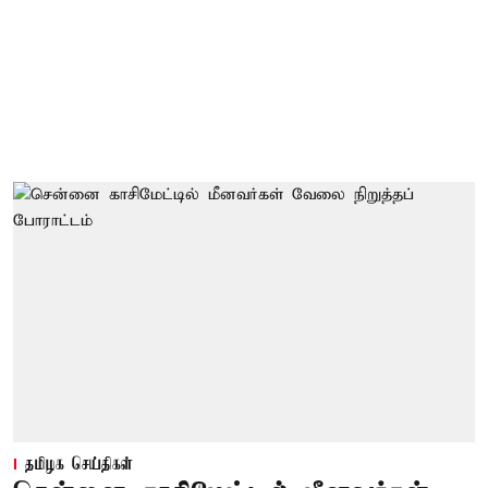
தமிழக செய்திகள்