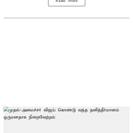
Read More