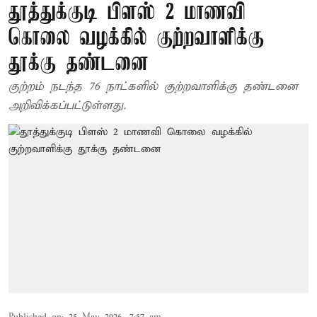
தூத்துக்குடி பிளஸ் 2 மாணவி
கொலை வழக்கில் குற்றவாளிக்கு
தூக்கு தண்டனை
குற்றம் நடந்த 76 நாட்களில் குற்றவாளிக்கு தண்டனை
அறிவிக்கப்பட்டுள்ளது.