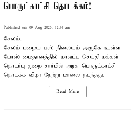
பொருட்காட்சி தொடக்கம்!
Published on
:
09 Aug 2026, 12:54 am
சேலம்,
சேலம் பழைய பஸ் நிலையம் அருகே உள்ள
போஸ் மைதானத்தில் மாவட்ட செய்தி-மக்கள்
தொடர்பு துறை சார்பில் அரசு பொருட்காட்சி
தொடக்க விழா நேற்று மாலை நடந்தது.
Read More