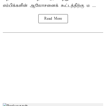
எம்பிக்களின் ஆலோசனைக் கூட்டத்திற்கு ம ...
Read More