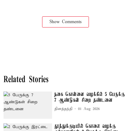
Show Comments
Related Stories
நகை கொள்ளை வழக்கில் 5 பேருக்கு
7 ஆண்டுகள் சிறை தண்டனை
தினத்தந்தி
01 Aug 2026
தூத்துக்குடியில் கொலை வழக்கு