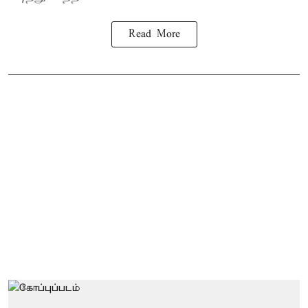
Read More