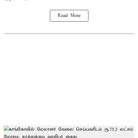
Read More