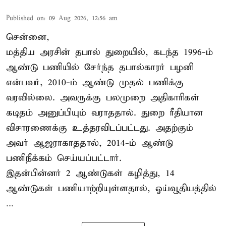
Published on
:
09 Aug 2026, 12:56 am
சென்னை,
மத்திய அரசின் தபால் துறையில், கடந்த 1996-ம்
ஆண்டு பணியில் சேர்ந்த தபால்காரர் பழனி
என்பவர், 2010-ம் ஆண்டு முதல் பணிக்கு
வரவில்லை. அவருக்கு பலமுறை அதிகாரிகள்
கடிதம் அனுப்பியும் வராததால். துறை ரீதியான
விசாரணைக்கு உத்தரவிடப்பட்டது. அதற்கும்
அவர் ஆஜராகாததால், 2014-ம் ஆண்டு
பணிநீக்கம் செய்யப்பட்டார்.
இதன்பின்னர் 2 ஆண்டுகள் கழித்து, 14
ஆண்டுகள் பணியாற்றியுள்ளதால், ஓய்வூதியத்தில்
...