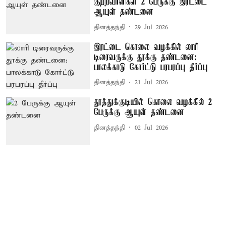
குற்றவாளிகள் 2 பேருக்கு இரட்டை
ஆயுள் தண்டனை
தினத்தந்தி
29 Jul 2026
இரட்டை கொலை வழக்கில் லாரி
டிரைவருக்கு தூக்கு தண்டனை:
பாலக்காடு கோர்ட்டு பரபரப்பு தீர்ப்பு
தினத்தந்தி
21 Jul 2026
தூத்துக்குடியில் கொலை வழக்கில் 2
பேருக்கு ஆயுள் தண்டனை
தினத்தந்தி
02 Jul 2026