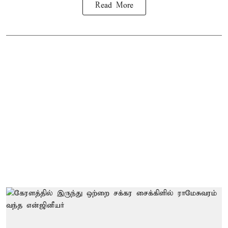
Read More