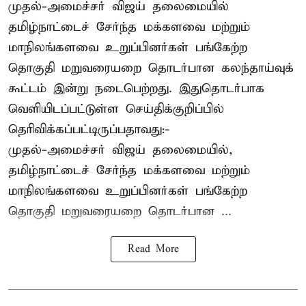
முதல்-அமைச்சர் விஜய் தலைமையில்
தமிழ்நாட்டைச் சேர்ந்த மக்களவை மற்றும்
மாநிலங்களவை உறுப்பினர்கள் பங்கேற்ற
தொகுதி மறுவரையறை தொடர்பான கலந்தாய்வுக்
கூட்டம் இன்று நடைபெற்றது. இதுதொடர்பாக
வெளியிடப்பட்டுள்ள செய்திக்குறிப்பில்
தெரிவிக்கப்பட்டிருப்பதாவது:-
முதல்-அமைச்சர் விஜய் தலைமையில்,
தமிழ்நாட்டைச் சேர்ந்த மக்களவை மற்றும்
மாநிலங்களவை உறுப்பினர்கள் பங்கேற்ற
தொகுதி மறுவரையறை தொடர்பான ...
Read More