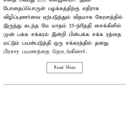
போதைப்பொருள் பழக்கத்திற்கு எதிராக
விழிப்புணர்வை ஏற்படுத்தும் விதமாக கேரளத்தில்
இருந்து கடந்த மே மாதம் 25-ந்தேதி சைக்கிளில்
முன் பக்க சக்கரம் இன்றி பின்பக்க சக்க ரத்தை
மட்டும் பயன்படுத்தி ஒரு சக்கரத்தில் தனது
பிரசார பயணத்தை தொடங்கினார்.
Read More