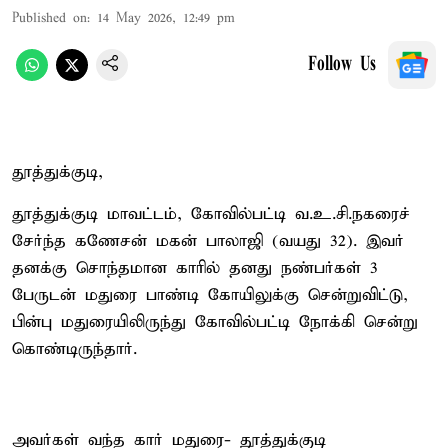
Published on
:
14 May 2026, 12:49 pm
Follow Us
தூத்துக்குடி,
தூத்துக்குடி மாவட்டம், கோவில்பட்டி வ.உ.சி.நகரைச்
சேர்ந்த கணேசன் மகன் பாலாஜி (வயது 32). இவர்
தனக்கு சொந்தமான காரில் தனது நண்பர்கள் 3
பேருடன் மதுரை பாண்டி கோயிலுக்கு சென்றுவிட்டு,
பின்பு மதுரையிலிருந்து கோவில்பட்டி நோக்கி சென்று
கொண்டிருந்தார்.
அவர்கள் வந்த கார் மதுரை- தூத்துக்குடி