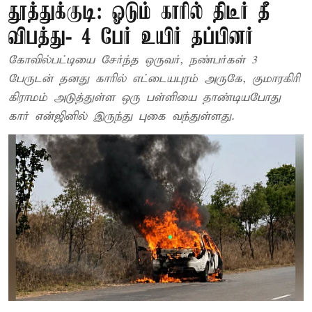
தூத்துக்குடி: ஓடும் காரில் திடீர் தீ
விபத்து- 4 பேர் உயிர் தப்பினர்
கோவில்பட்டியை சேர்ந்த ஒருவர், நண்பர்கள் 3
பேருடன் தனது காரில் எட்டையபுரம் அருகே, குமாரகிரி
கிராமம் அடுத்துள்ள ஒரு பள்ளியை தாண்டியபோது
கார் என்ஜினில் இருந்து புகை வந்துள்ளது.