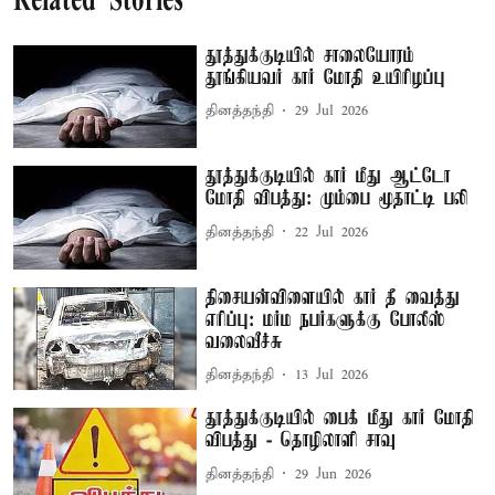
Related Stories
தூத்துக்குடியில் சாலையோரம்
தூங்கியவர் கார் மோதி உயிரிழப்பு
தினத்தந்தி
29 Jul 2026
தூத்துக்குடியில் கார் மீது ஆட்டோ
மோதி விபத்து: மும்பை மூதாட்டி பலி
தினத்தந்தி
22 Jul 2026
திசையன்விளையில் கார் தீ வைத்து
எரிப்பு: மர்ம நபர்களுக்கு போலீஸ்
வலைவீச்சு
தினத்தந்தி
13 Jul 2026
தூத்துக்குடியில் பைக் மீது கார் மோதி
விபத்து - தொழிலாளி சாவு
தினத்தந்தி
29 Jun 2026