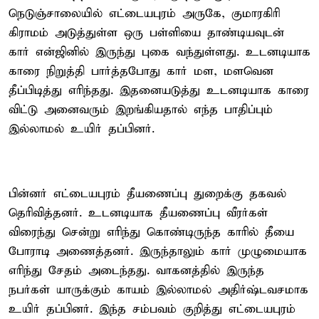
நெடுஞ்சாலையில் எட்டையபுரம் அருகே, குமாரகிரி
கிராமம் அடுத்துள்ள ஒரு பள்ளியை தாண்டியவுடன்
கார் என்ஜினில் இருந்து புகை வந்துள்ளது. உடனடியாக
காரை நிறுத்தி பார்த்தபோது கார் மள, மளவென
தீப்பிடித்து எரிந்தது. இதனையடுத்து உடனடியாக காரை
விட்டு அனைவரும் இறங்கியதால் எந்த பாதிப்பும்
இல்லாமல் உயிர் தப்பினர்.
பின்னர் எட்டையபுரம் தீயணைப்பு துறைக்கு தகவல்
தெரிவித்தனர். உடனடியாக தீயணைப்பு வீரர்கள்
விரைந்து சென்று எரிந்து கொண்டிருந்த காரில் தீயை
போராடி அணைத்தனர். இருந்தாலும் கார் முழுமையாக
எரிந்து சேதம் அடைந்தது. வாகனத்தில் இருந்த
நபர்கள் யாருக்கும் காயம் இல்லாமல் அதிர்ஷ்டவசமாக
உயிர் தப்பினர். இந்த சம்பவம் குறித்து எட்டையபுரம்