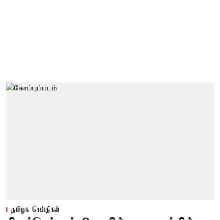
தமிழக செய்திகள்