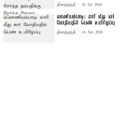
தினத்தந்தி
16 Jul 2026
வாணியம்பாடி: லாரி மீது கார்
மோதியதில் பெண் உயிரிழப்பு
தினத்தந்தி
14 Jun 2026