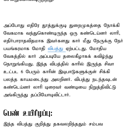
அப்போது எதிரே தூத்துக்குடி துறைமுகத்தை நோக்கி
வேகமாக வந்துகொண்டிருந்த ஒரு கண்டெய்னர் லாரி,
எதிர்பாராதவிதமாக இவர்களது கார் மீது நேருக்கு நேர்
பயங்கரமாக மோதி
விபத்து
ஏற்பட்டது. மோதிய
வேகத்தில் கார் அப்படியே தலைகீழாகக் கவிழ்ந்து
நொறுங்கியது. இந்த விபத்தில் காரில் இருந்த சிவா
உட்பட 6 பேரும் காரின் இடிபாடுகளுக்குள் சிக்கி
பலத்த காயமடைந்து அலறினர். விபத்து நடந்தவுடன்
கண்டெய்னர் லாரி டிரைவர் வண்டியை நிறுத்திவிட்டு
அங்கிருந்து தப்பியோடிவிட்டார்.
பெண் உயிரிழப்பு:
இந்த விபத்து குறித்து தகவலறிந்ததும் சம்பவ