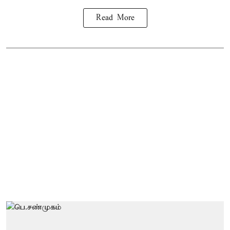
Read More