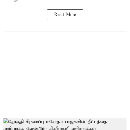
Read More