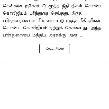
சென்னை ஐகோர்ட்டு மூத்த நீதிபதிகள் கொண்ட
கொலீஜியம் பரிந்துரை செய்தது. இந்த
பரிந்துரையை சுப்ரீம் கோர்ட்டு மூத்த நீதிபதிகள்
கொண்ட கொலீஜியம் ஏற்றுக் கொண்டது. அந்த
பரிந்துரையை மத்திய அரசுக்கு அன ...
Read More