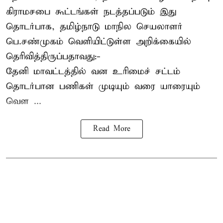
கிராமசபை கூட்டங்கள் நடத்தப்படும் இது
தொடர்பாக, தமிழ்நாடு மாநில செயலாளர்
பெ.சண்முகம்
வெளியிட்டுள்ள அறிக்கையில்
தெரிவித்திருப்பதாவது:-
தேனி மாவட்டத்தில் வன உரிமைச் சட்டம்
தொடர்பான பணிகள் முடியும் வரை யாரையும்
வெள ...
Read More