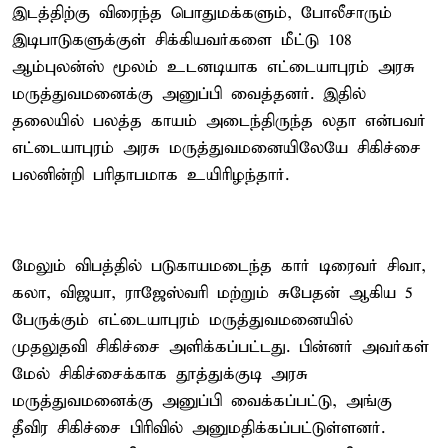
இடத்திற்கு விரைந்த பொதுமக்களும், போலீசாரும்
இடிபாடுகளுக்குள் சிக்கியவர்களை மீட்டு 108
ஆம்புலன்ஸ் மூலம் உடனடியாக எட்டையாபுரம் அரசு
மருத்துவமனைக்கு அனுப்பி வைத்தனர். இதில்
தலையில் பலத்த காயம் அடைந்திருந்த லதா என்பவர்
எட்டையாபுரம் அரசு மருத்துவமனையிலேயே சிகிச்சை
பலனின்றி பரிதாபமாக உயிரிழந்தார்.
மேலும் விபத்தில் படுகாயமடைந்த கார் டிரைவர் சிவா,
கலா, விஜயா, ராஜேஸ்வரி மற்றும் சுபேதன் ஆகிய 5
பேருக்கும் எட்டையாபுரம் மருத்துவமனையில்
முதலுதவி சிகிச்சை அளிக்கப்பட்டது. பின்னர் அவர்கள்
மேல் சிகிச்சைக்காக தூத்துக்குடி அரசு
மருத்துவமனைக்கு அனுப்பி வைக்கப்பட்டு, அங்கு
தீவிர சிகிச்சை பிரிவில் அனுமதிக்கப்பட்டுள்ளனர்.