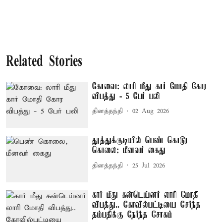
Related Stories
கோவை: லாரி மீது கார் மோதி கோர
விபத்து - 5 பேர் பலி
தினத்தந்தி
02 Aug 2026
தூத்துக்குடியில் பெண் கொடூர
கொலை: மீனவர் கைது
தினத்தந்தி
25 Jul 2026
கார் மீது கன்டெய்னர் லாரி மோதி
விபத்து.. கோவில்பட்டியை சேர்ந்த
தம்பதிக்கு நேர்ந்த சோகம்