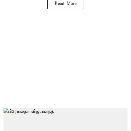
Read More