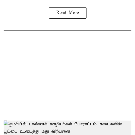
Read More