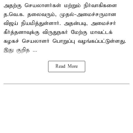
அதற்கு செயலாளர்கள் மற்றும் நிர்வாகிகளை
த.வெ.க. தலைவரும், முதல்-அமைச்சருமான
விஜய் நியமித்துள்ளார். அதன்படி, அமைச்சர்
கீர்த்தனாவுக்கு விருதுநகர் மேற்கு மாவட்டக்
கழகச் செயலாளர் பொறுப்பு வழங்கப்பட்டுள்ளது.
இது குறித ...
Read More