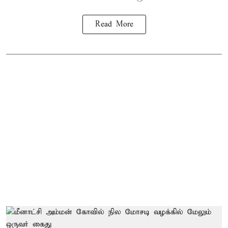
Read More