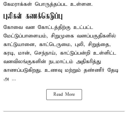
கேமராக்கள் பொருத்தப்பட உள்ளன.
புலிகள் கணக்கெடுப்பு
கோவை வன கோட்டத்திற்கு உட்பட்ட
மேட்டுப்பாளையம், சிறுமுகை வனப்பகுதிகளில்
காட்டுயானை, காட்டெருமை, புலி, சிறுத்தை,
கரடி, மான், செந்நாய், காட்டுப்பன்றி உள்ளிட்ட
வனவிலங்குகளின் நடமாட்டம் அதிகரித்து
காணப்படுகிறது. உணவு மற்றும் தண்ணீர் தேடி
அ ...
Read More