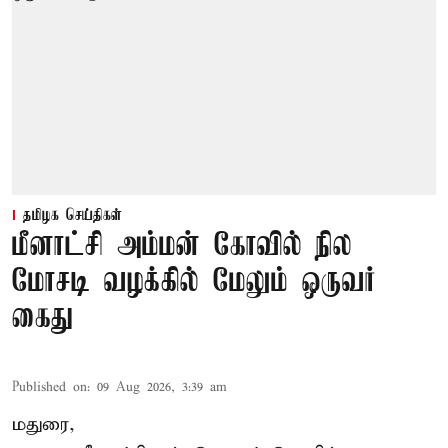
தமிழக செய்திகள்
மீனாட்சி அம்மன் கோவில் நில
மோசடி வழக்கில் மேலும் ஒருவர்
கைது
Published on
:
09 Aug 2026, 3:39 am
மதுரை,