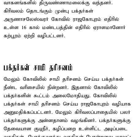
வாகனங்களில் திருவண்ணாமலைக்கு வந்தனர்.
கிரிவலம் தொடங்கும் முன்பு பக்தர்கள்
அருணாசலேஸ்வரர் கோவில் ராஜகோபுரம் எதிரில்
உள்ள 16 கால் மண்டபத்தின் எதிரில் ஏராளமானோர்
கற்பூரம் ஏற்றி வழிபட்டனர்.
பக்தர்கள் சாமி தரிசனம்
மேலும் கோவிலில் சாமி தரிசனம் செய்ய பக்தர்கள்
நீண்ட வரிசையில் நின்றனர். இதனால் கோவிலில்
பக்தர்களின் கூட்டம் அலைமோதியது. கோவிலில்
பக்தர்கள் சாமி தரிசனம் செய்ய ராஜகோபுரம் வழியாக
அனுமதிக்கப்பட்டனர். மேலும் கிரிவலப்பாதையில் பலர்
பக்தர்களுக்கு அன்னதானம் வழங்கினர். பக்தர்களுக்கு
தேவையான குடிநீர், கழிப்பறை உள்ளிட்ட அடிப்படை