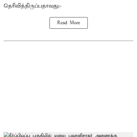
தெரிவித்திருப்பதாவது;-
Read More