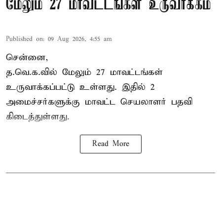
மேலும் 27 மாவட்டங்கள் உருவாக்கம்
Published on
:
09 Aug 2026, 4:55 am
சென்னை,
த.வெ.க.வில் மேலும் 27 மாவட்டங்கள்
உருவாக்கப்பட்டு உள்ளது. இதில் 2
அமைச்சர்களுக்கு மாவட்ட செயலாளர் பதவி
கிடைத்துள்ளது.
Read More