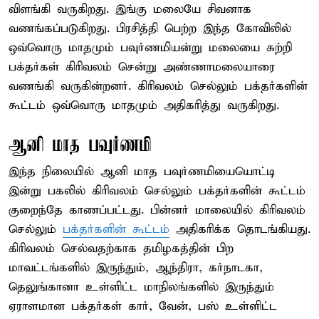
விளங்கி வருகிறது. இங்கு மலையே சிவனாக
வணங்கப்படுகிறது. பிரசித்தி பெற்ற இந்த கோவிலில்
ஒவ்வொரு மாதமும் பவுர்ணமியன்று மலையை சுற்றி
பக்தர்கள் கிரிவலம் சென்று அண்ணாமலையாரை
வணங்கி வருகின்றனர். கிரிவலம் செல்லும் பக்தர்களின்
கூட்டம் ஒவ்வொரு மாதமும் அதிகரித்து வருகிறது.
ஆனி மாத பவுர்ணமி
இந்த நிலையில் ஆனி மாத பவுர்ணமியையொட்டி
இன்று பகலில் கிரிவலம் செல்லும் பக்தர்களின் கூட்டம்
குறைந்தே காணப்பட்டது. பின்னர் மாலையில் கிரிவலம்
செல்லும்
பக்தர்களின் கூட்டம்
அதிகரிக்க தொடங்கியது.
கிரிவலம் செல்வதற்காக தமிழகத்தின் பிற
மாவட்டங்களில் இருந்தும், ஆந்திரா, கர்நாடகா,
தெலுங்கானா உள்ளிட்ட மாநிலங்களில் இருந்தும்
ஏராளமான பக்தர்கள் கார், வேன், பஸ் உள்ளிட்ட