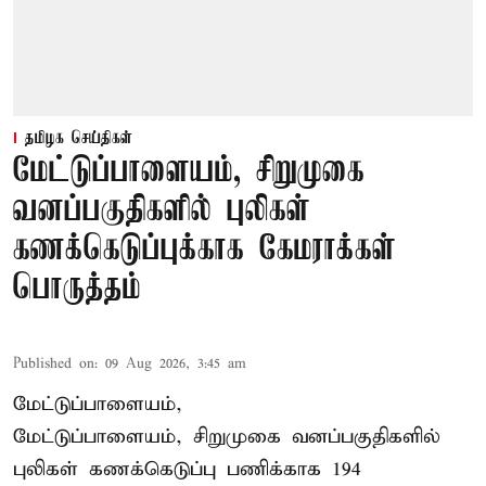
தமிழக செய்திகள்
மேட்டுப்பாளையம், சிறுமுகை
வனப்பகுதிகளில் புலிகள்
கணக்கெடுப்புக்காக கேமராக்கள்
பொருத்தம்
Published on
:
09 Aug 2026, 3:45 am
மேட்டுப்பாளையம்,
மேட்டுப்பாளையம், சிறுமுகை வனப்பகுதிகளில்
புலிகள் கணக்கெடுப்பு பணிக்காக 194