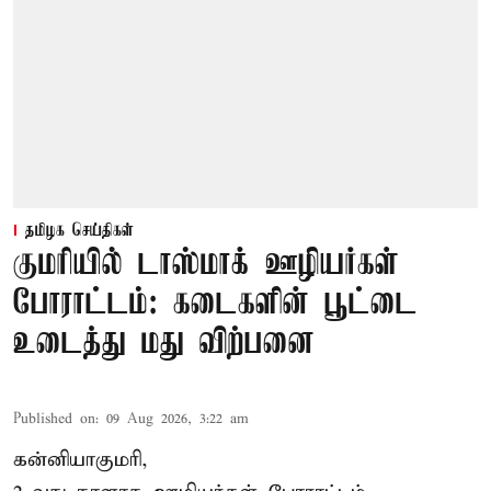
தமிழக செய்திகள்
குமரியில் டாஸ்மாக் ஊழியர்கள்
போராட்டம்: கடைகளின் பூட்டை
உடைத்து மது விற்பனை
Published on
:
09 Aug 2026, 3:22 am
கன்னியாகுமரி,