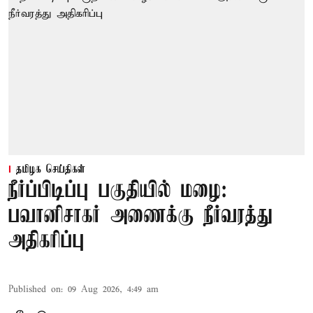
தமிழக செய்திகள்
நீர்ப்பிடிப்பு பகுதியில் மழை:
பவானிசாகர் அணைக்கு நீர்வரத்து
அதிகரிப்பு
Published on
:
09 Aug 2026, 4:49 am