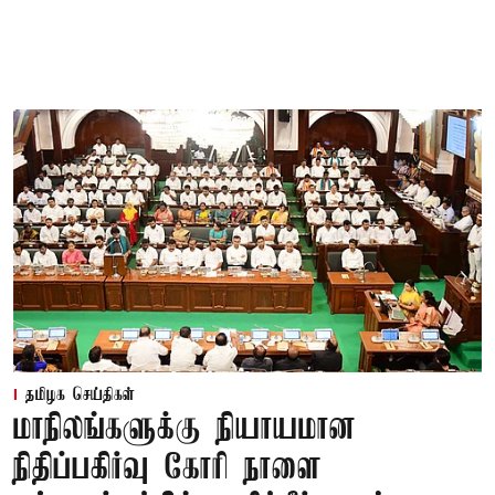
தமிழக செய்திகள்
மாநிலங்களுக்கு நியாயமான
நிதிப்பகிர்வு கோரி நாளை