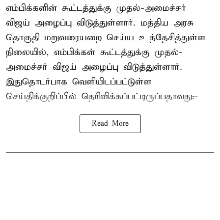
எம்பிக்களின் கூட்டத்துக்கு முதல்-அமைச்சர்
விஜய் அழைப்பு விடுத்துள்ளார். மத்திய அரசு
தொகுதி மறுவரையறை செய்ய உத்தேசித்துள்ள
நிலையில், எம்பிக்கள் கூட்டத்துக்கு முதல்-
அமைச்சர் விஜய் அழைப்பு விடுத்துள்ளார்.
இதுதொடர்பாக வெளியிடப்பட்டுள்ள
செய்திக்குறிப்பில் தெரிவிக்கப்பட்டிருப்பதாவது:-
Read More