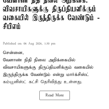
வேளாண் நிதி நிலை அறிக்கை:
விவசாயிகளுக்கு திருப்தியளிக்கும்
வகையில் இருந்திருக்க வேண்டும் -
சிபிஎம்
Published on
:
06 Aug 2026, 1:30 pm
சென்னை,
வேளாண் நிதி நிலை அறிக்கையில்
விவசாயிகளுக்கு திருப்தியளிக்கும் வகையில்
இருந்திருக்க வேண்டும் என்று மார்க்சிஸ்ட்
கம்யூனிஸ்ட் கட்சி தெரிவித்து உள்ளது.
Read More