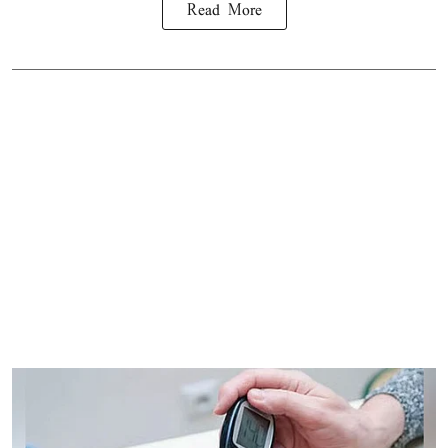
Read More