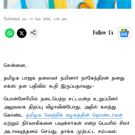
Published on
:
15 Jun 2026, 1:34 am
Follow Us
சென்னை,
தமிழக பாஜக தலைவர் நயினார் நாகேந்திரன் தனது
எக்ஸ் தள பதிவில் கூறி இருப்பதாவது:-
பொன்னேரியில் நடைபெற்ற சட்டமன்ற உறுப்பினர்
அலுவலக திறப்பு விழாவின்போது, அதில் கலந்து
கொண்ட
தமிழக வெற்றிக் கழகத்தின் தொண்டர்கள்
மற்றும் நிர்வாகிகளை பவுன்சர்கள் என்ற பெயரில் சிலர்
அடாவடித்தனம் செய்து, தாக்க முற்பட்ட சம்பவம்