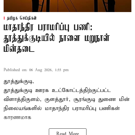
தமிழக செய்திகள்
மாதாந்திர பராமரிப்பு பணி:
தூத்துக்குடியில் நாளை மறுநாள்
மின்தடை
Published on
:
06 Aug 2026, 1:55 pm
தூத்துக்குடி,
தூத்துக்குடி
ஊரக உட்கோட்டத்திற்குட்பட்ட
விளாத்திகுளம், குளத்தூர், சூரங்குடி துணை மின்
நிலையங்களில் மாதாந்திர பராமரிப்பு பணிகள்
காரணமாக
Read More