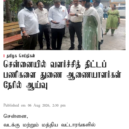
தமிழக செய்திகள்
சென்னையில் வளர்ச்சித் திட்டப்
பணிகளை துணை ஆணையாளர்கள்
நேரில் ஆய்வு
Published on
:
06 Aug 2026, 2:30 pm
சென்னை,
வடக்கு மற்றும் மத்திய வட்டாரங்களில்