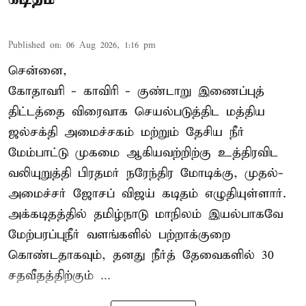
Published on
:
06 Aug 2026, 1:16 pm
சென்னை,
கோதாவரி - காவிரி - குண்டாறு இணைப்புத்
திட்டத்தை விரைவாக செயல்படுத்திட மத்திய
ஜல்சக்தி அமைச்சகம் மற்றும் தேசிய நீர்
மேம்பாட்டு முகமை ஆகியவற்றிற்கு உத்திரவிட
வலியுறுத்தி பிரதமர் நரேந்திர மோடிக்கு, முதல்-
அமைச்சர் ஜோசப் விஜய் கடிதம் எழுதியுள்ளார்.
அக்கடிதத்தில் தமிழ்நாடு மாநிலம் இயல்பாகவே
மேற்பரப்புநீர் வளங்களில் பற்றாக்குறை
கொண்டதாகவும், தனது நீர்த் தேவைகளில் 30
சதவீதத்திற்கும் ...