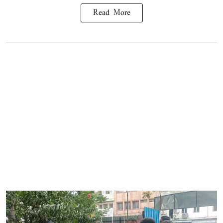
Read More