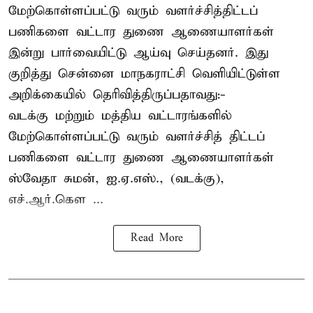
மேற்கொள்ளப்பட்டு வரும் வளர்ச்சித்திட்டப்
பணிகளை வட்டார துணை ஆணையாளர்கள்
இன்று பார்வையிட்டு ஆய்வு செய்தனர். இது
குறித்து சென்னை மாநகராட்சி வெளியிட்டுள்ள
அறிக்கையில் தெரிவித்திருப்பதாவது:-
வடக்கு மற்றும் மத்திய வட்டாரங்களில்
மேற்கொள்ளப்பட்டு வரும் வளர்ச்சித் திட்டப்
பணிகளை வட்டார துணை ஆணையாளர்கள்
ஸ்வேதா சுமன், ஐ.ஏ.எஸ்., (வடக்கு),
எச்.ஆர்.கௌ ...
Read More