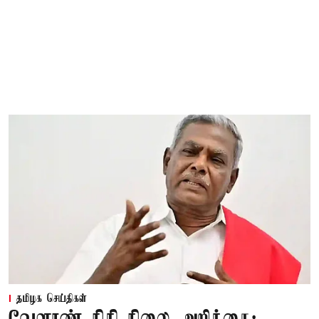
தமிழக செய்திகள்