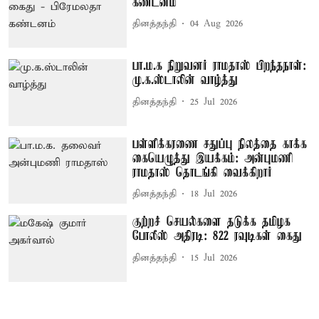
கண்டனம்
தினத்தந்தி
04 Aug 2026
பா.ம.க நிறுவனர் ராமதாஸ் பிறந்தநாள்:
மு.க.ஸ்டாலின் வாழ்த்து
தினத்தந்தி
25 Jul 2026
பள்ளிக்கரணை சதுப்பு நிலத்தை காக்க
கையெழுத்து இயக்கம்: அன்புமணி
ராமதாஸ் தொடங்கி வைக்கிறார்
தினத்தந்தி
18 Jul 2026
குற்றச் செயல்களை தடுக்க தமிழக
போலீஸ் அதிரடி: 822 ரவுடிகள் கைது
தினத்தந்தி
15 Jul 2026