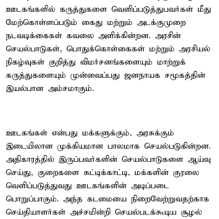
ஊடகங்களில் கருத்துகளை வெளிப்படுத்துபவர்கள் மீது
மேற்கொள்ளப்படும் கைது மற்றும் அடக்குமுறை
நடவடிக்கைகள் கவலை அளிக்கின்றன. அரசின்
செயல்பாடுகள், பொதுக்கொள்கைகள் மற்றும் அரசியல்
நிகழ்வுகள் குறித்து விமர்சனங்களையும் மாற்றுக்
கருத்துகளையும் முன்வைப்பது ஜனநாயக சமூகத்தின்
இயல்பான அம்சமாகும்.
ஊடகங்கள் என்பது மக்களுக்கும், அரசுக்கும்
இடையிலான முக்கியமான பாலமாக செயல்படுகின்றன.
அதிகாரத்தில் இருப்பவர்களின் செயல்பாடுகளை ஆய்வு
செய்து, குறைகளை சுட்டிக்காட்டி, மக்களின் குரலை
வெளிப்படுத்துவது ஊடகங்களின் அடிப்படை
பொறுப்பாகும். அந்த கடமையை நிறைவேற்றுவதற்காக
செய்தியாளர்கள் அச்சமின்றி செயல்படக்கூடிய சூழல்