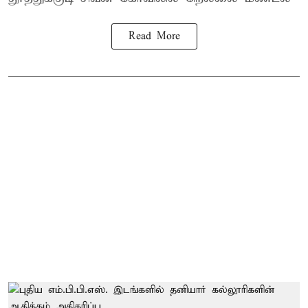
Read More