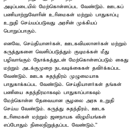
அடிப்படையில் மேற்கொள்ளப்பட வேண்டும். ஊடகப்
பணியாற்றுவோரின் உரிமைகள் மற்றும் பாதுகாப்பு
உறுதி செய்யப்படுவது அரசின் முக்கியப்
பொறுப்பாகும்.
எனவே, செய்தியாளர்கள், ஊடகவியலாளர்கள் மற்றும்
கருத்துகளை வெளிப்படுத்தும் குடிமக்கள் மீது
பழிவாங்கும் நோக்கத்துடன் மேற்கொள்ளப்படும் கைது
மற்றும் அடக்குமுறை நடவடிக்கைகள் தவிர்க்கப்பட
வேண்டும். ஊடக சுதந்திரம் முழுமையாக
பாதுகாக்கப்பட வேண்டும். செய்தியாளர்கள் தங்கள்
பணியை சுதந்திரமாகவும் பாதுகாப்பாகவும்
மேற்கொள்ள தேவையான சூழலை அரசு உறுதி
செய்ய வேண்டும். கருத்து சுதந்திரம், ஊடக
உரிமைகள் மற்றும் ஜனநாயக விழுமியங்கள்
எப்போதும் நிலைநிறுத்தப்பட வேண்டும்.”