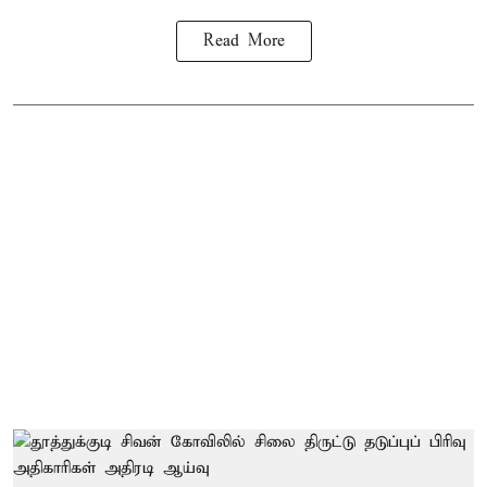
Read More