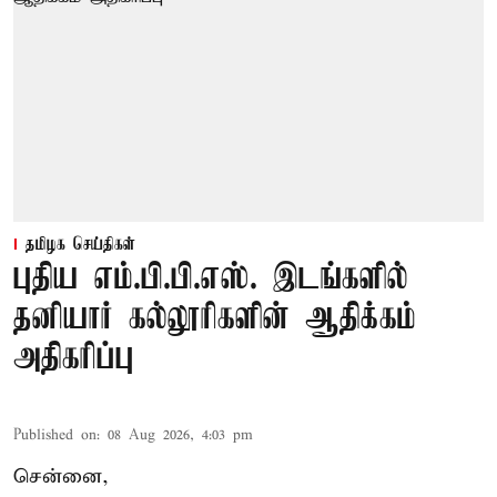
தமிழக செய்திகள்
புதிய எம்.பி.பி.எஸ். இடங்களில்
தனியார் கல்லூரிகளின் ஆதிக்கம்
அதிகரிப்பு
Published on
:
08 Aug 2026, 4:03 pm
சென்னை,