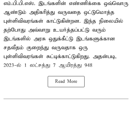
எம்.பி.பி.எஸ். இடங்களின் எண்ணிக்கை ஒவ்வொரு
ஆண்டும் அதிகரித்து வருவதை ஒட்டுமொத்த
புள்ளிவிவரங்கள் காட்டுகின்றன. இந்த நிலையில்
தற்போது அவ்வாறு உயர்த்தப்பட்டு வரும்
இடங்களில் அரசு ஒதுக்கீட்டு இடங்களுக்கான
சதவீதம் குறைந்து வருவதாக ஒரு
புள்ளிவிவரங்கள் சுட்டிக்காட்டுகிறது. அதன்படி,
2023-ல் 1 லட்சத்து 7 ஆயிரத்து 948
Read More