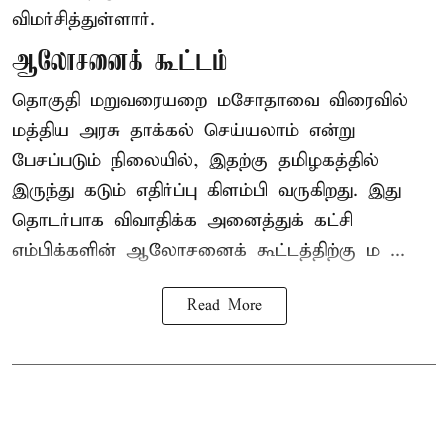
விமர்சித்துள்ளார்.
ஆலோசனைக் கூட்டம்
தொகுதி மறுவரையறை மசோதாவை விரைவில்
மத்திய அரசு தாக்கல் செய்யலாம் என்று
பேசப்படும் நிலையில், இதற்கு தமிழகத்தில்
இருந்து கடும் எதிர்ப்பு கிளம்பி வருகிறது. இது
தொடர்பாக விவாதிக்க அனைத்துக் கட்சி
எம்பிக்களின் ஆலோசனைக் கூட்டத்திற்கு ம ...
Read More