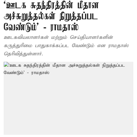
‘ஊடக சுதந்திரத்தின் மீதான
அச்சுறுத்தல்கள் நிறுத்தப்பட
வேண்டும்’ - ராமதாஸ்
ஊடகவியலாளர்கள் மற்றும் செய்தியாளர்களின்
கருத்துரிமை பாதுகாக்கப்பட வேண்டும் என ராமதாஸ்
தெரிவித்துள்ளார்.