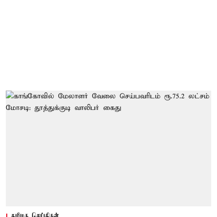
தமிழக செய்திகள்