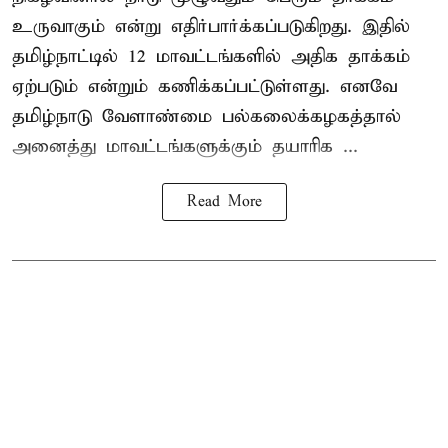
உருவாகும் என்று எதிர்பார்க்கப்படுகிறது. இதில்
தமிழ்நாட்டில் 12 மாவட்டங்களில் அதிக தாக்கம்
ஏற்படும் என்றும் கணிக்கப்பட்டுள்ளது. எனவே
தமிழ்நாடு வேளாண்மை பல்கலைக்கழகத்தால்
அனைத்து மாவட்டங்களுக்கும் தயாரிக ...
Read More