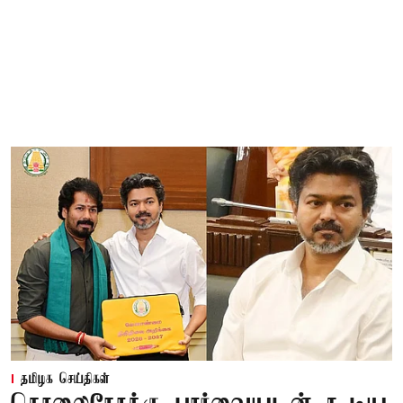
தமிழக செய்திகள்