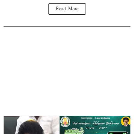
Read More