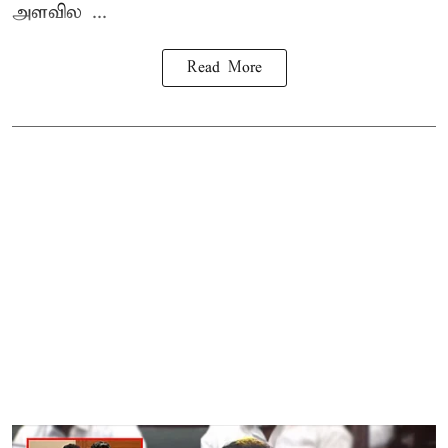
அளவில ...
Read More