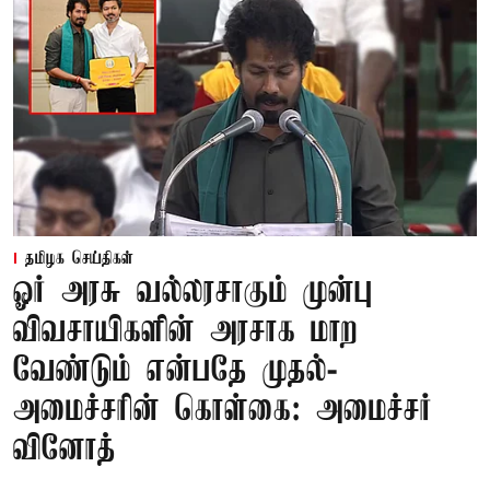
தமிழக செய்திகள்
ஓர் அரசு வல்லரசாகும் முன்பு
விவசாயிகளின் அரசாக மாற
வேண்டும் என்பதே முதல்-
அமைச்சரின் கொள்கை: அமைச்சர்
வினோத்