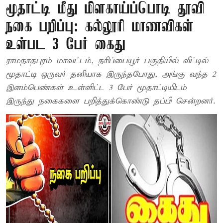
மூதாட்டி மீது மிளகாய்ப்பொடி தூவி
நகை பறிப்பு: கல்லூரி மாணவிகள்
உள்பட 3 பேர் கைது
ராமநாதபுரம் மாவட்டம், நரிப்பையூர் பகுதியில் வீட்டில்
மூதாட்டி ஒருவர் தனியாக இருந்தபோது, அங்கு வந்த 2
இளம்பெண்கள் உள்ளிட்ட 3 பேர் மூதாட்டியிடம்
இருந்து நகைகளை பறித்துக்கொண்டு தப்பி சென்றனர்.