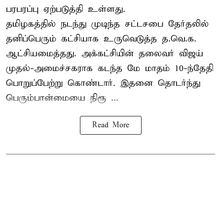
பரபரப்பு ஏற்படுத்தி உள்ளது.
தமிழகத்தில் நடந்து முடிந்த சட்டசபை தேர்தலில்
தனிப்பெரும் கட்சியாக உருவெடுத்த த.வெ.க.
ஆட்சியமைத்தது. அக்கட்சியின் தலைவர் விஜய்
முதல்-அமைச்சகராக கடந்த மே மாதம் 10-ந்தேதி
பொறுப்பேற்று கொண்டார். இதனை தொடர்ந்து
பெரும்பான்மையை நிரூ ...
Read More