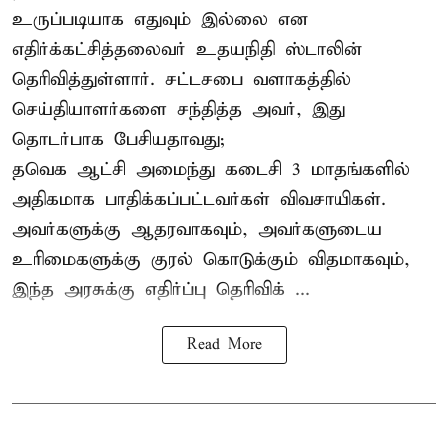
உருப்படியாக எதுவும் இல்லை என
எதிர்க்கட்சித்தலைவர் உதயநிதி ஸ்டாலின்
தெரிவித்துள்ளார். சட்டசபை வளாகத்தில்
செய்தியாளர்களை சந்தித்த அவர், இது
தொடர்பாக பேசியதாவது;
தவெக ஆட்சி அமைந்து கடைசி 3 மாதங்களில்
அதிகமாக பாதிக்கப்பட்டவர்கள் விவசாயிகள்.
அவர்களுக்கு ஆதரவாகவும், அவர்களுடைய
உரிமைகளுக்கு குரல் கொடுக்கும் விதமாகவும்,
இந்த அரசுக்கு எதிர்ப்பு தெரிவிக் ...
Read More