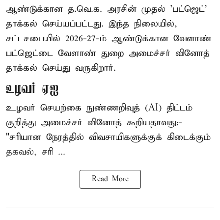
ஆண்டுக்கான த.வெ.க. அரசின் முதல் 'பட்ஜெட்'
தாக்கல் செய்யப்பட்டது. இந்த நிலையில்,
சட்டசபையில் 2026-27-ம் ஆண்டுக்கான வேளாண்
பட்ஜெட்டை வேளாண் துறை அமைச்சர் வினோத்
தாக்கல் செய்து வருகிறார்.
உழவர் ஏஐ
உழவர் செயற்கை நுண்ணறிவுத் (AI) திட்டம்
குறித்து அமைச்சர் வினோத் கூறியதாவது:-
"சரியான நேரத்தில் விவசாயிகளுக்குக் கிடைக்கும்
தகவல், சரி ...
Read More