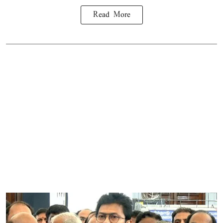
Read More