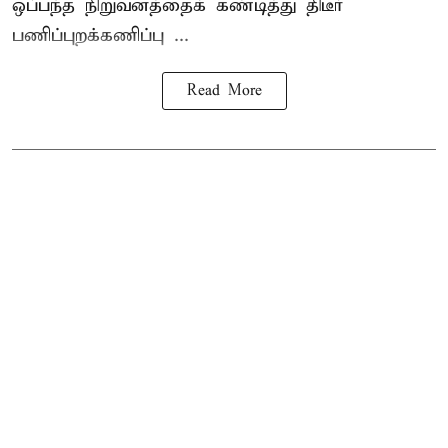
ஒப்பந்த நிறுவனத்தைக் கண்டித்து திடீர்
பணிப்புறக்கணிப்பு ...
Read More