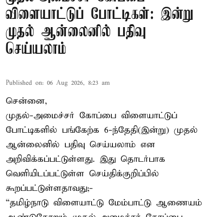
விளையாட்டுப் போட்டிகள்: இன்று
முதல் ஆன்லைனில் பதிவு
செய்யலாம்
Published on
:
06 Aug 2026, 8:23 am
சென்னை,
முதல்-அமைச்சர் கோப்பை விளையாட்டுப்
போட்டிகளில் பங்கேற்க 6-ந்தேதி(இன்று) முதல்
ஆன்லைனில் பதிவு செய்யலாம் என
அறிவிக்கப்பட்டுள்ளது. இது தொடர்பாக
வெளியிடப்பட்டுள்ள செய்திக்குறிப்பில்
கூறப்பட்டுள்ளதாவது;-
“தமிழ்நாடு விளையாட்டு மேம்பாட்டு ஆணையம்