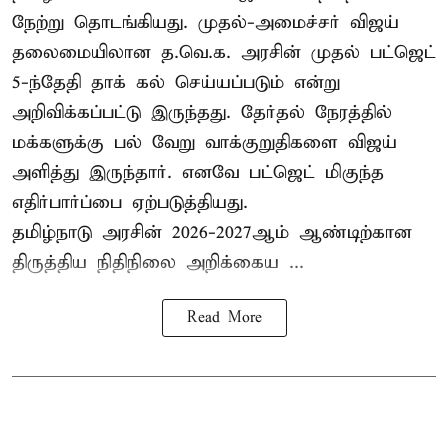
நேற்று தொடங்கியது. முதல்-அமைச்சர் விஜய்
தலைமையிலான த.வெ.க. அரசின் முதல் பட்ஜெட்
5-ந்தேதி தாக் கல் செய்யப்படும் என்று
அறிவிக்கப்பட்டு இருந்தது. தேர்தல் நேரத்தில்
மக்களுக்கு பல் வேறு வாக்குறுதிகளை விஜய்
அளித்து இருந்தார். எனவே பட்ஜெட் மிகுந்த
எதிர்பார்ப்பை ஏற்படுத்தியது.
தமிழ்நாடு அரசின் 2026-2027ஆம் ஆண்டிற்கான
திருத்திய நிதிநிலை அறிக்கைய ...
Read More