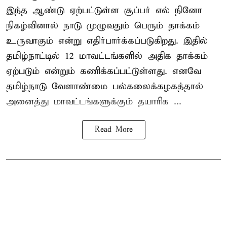
இந்த ஆண்டு ஏற்பட்டுள்ள சூப்பர் எல் நினோ
நிகழ்வினால் நாடு முழுவதும் பெரும் தாக்கம்
உருவாகும் என்று எதிர்பார்க்கப்படுகிறது. இதில்
தமிழ்நாட்டில் 12 மாவட்டங்களில் அதிக தாக்கம்
ஏற்படும் என்றும் கணிக்கப்பட்டுள்ளது. எனவே
தமிழ்நாடு வேளாண்மை பல்கலைக்கழகத்தால்
அனைத்து மாவட்டங்களுக்கும் தயாரிக ...
Read More