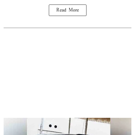
Read More