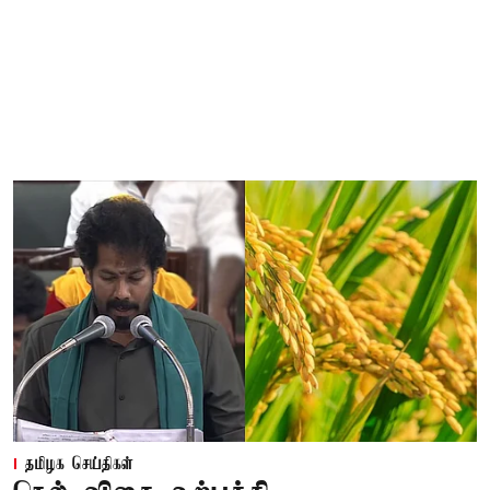
தமிழக செய்திகள்