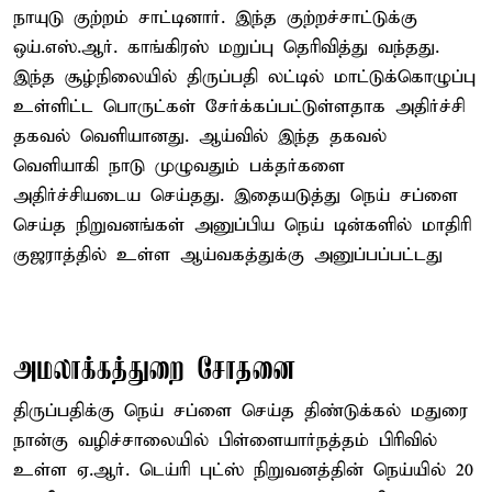
நாயுடு குற்றம் சாட்டினார். இந்த குற்றச்சாட்டுக்கு
ஒய்.எஸ்.ஆர். காங்கிரஸ் மறுப்பு தெரிவித்து வந்தது.
இந்த சூழ்நிலையில் திருப்பதி லட்டில் மாட்டுக்கொழுப்பு
உள்ளிட்ட பொருட்கள் சேர்க்கப்பட்டுள்ளதாக அதிர்ச்சி
தகவல் வெளியானது. ஆய்வில் இந்த தகவல்
வெளியாகி நாடு முழுவதும் பக்தர்களை
அதிர்ச்சியடைய செய்தது. இதையடுத்து நெய் சப்ளை
செய்த நிறுவனங்கள் அனுப்பிய நெய் டின்களில் மாதிரி
குஜராத்தில் உள்ள ஆய்வகத்துக்கு அனுப்பப்பட்டது
அமலாக்கத்துறை சோதனை
திருப்பதிக்கு நெய் சப்ளை செய்த திண்டுக்கல் மதுரை
நான்கு வழிச்சாலையில் பிள்ளையார்நத்தம் பிரிவில்
உள்ள ஏ.ஆர். டெய்ரி புட்ஸ் நிறுவனத்தின் நெய்யில் 20