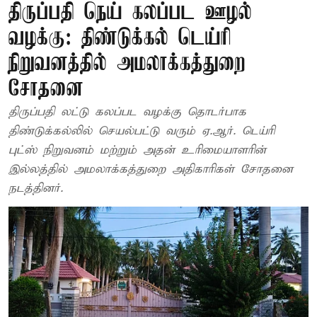
திருப்பதி நெய் கலப்பட ஊழல்
வழக்கு: திண்டுக்கல் டெய்ரி
நிறுவனத்தில் அமலாக்கத்துறை
சோதனை
திருப்பதி லட்டு கலப்பட வழக்கு தொடர்பாக
திண்டுக்கல்லில் செயல்பட்டு வரும் ஏ.ஆர். டெய்ரி
புட்ஸ் நிறுவனம் மற்றும் அதன் உரிமையாளரின்
இல்லத்தில் அமலாக்கத்துறை அதிகாரிகள் சோதனை
நடத்தினர்.