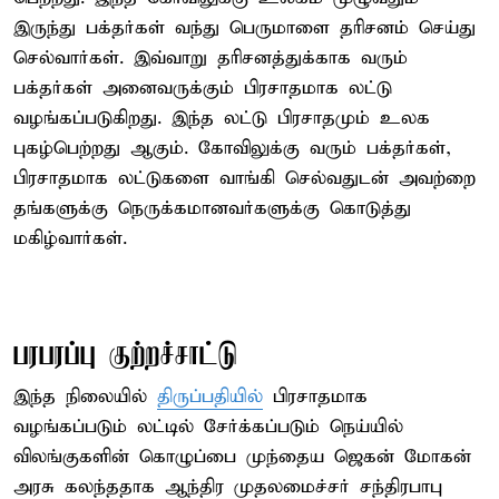
இருந்து பக்தர்கள் வந்து பெருமாளை தரிசனம் செய்து
செல்வார்கள். இவ்வாறு தரிசனத்துக்காக வரும்
பக்தர்கள் அனைவருக்கும் பிரசாதமாக லட்டு
வழங்கப்படுகிறது. இந்த லட்டு பிரசாதமும் உலக
புகழ்பெற்றது ஆகும். கோவிலுக்கு வரும் பக்தர்கள்,
பிரசாதமாக லட்டுகளை வாங்கி செல்வதுடன் அவற்றை
தங்களுக்கு நெருக்கமானவர்களுக்கு கொடுத்து
மகிழ்வார்கள்.
பரபரப்பு குற்றச்சாட்டு
இந்த நிலையில்
திருப்பதியில்
பிரசாதமாக
வழங்கப்படும் லட்டில் சேர்க்கப்படும் நெய்யில்
விலங்குகளின் கொழுப்பை முந்தைய ஜெகன் மோகன்
அரசு கலந்ததாக ஆந்திர முதலமைச்சர் சந்திரபாபு