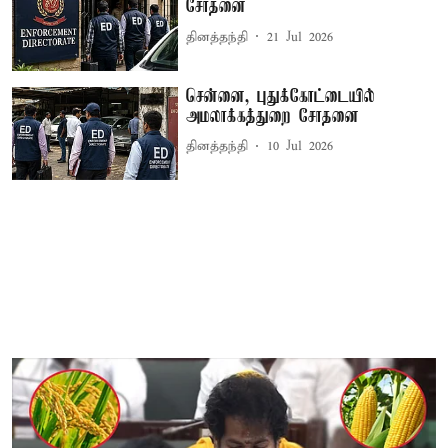
சோதனை
தினத்தந்தி
21 Jul 2026
சென்னை, புதுக்கோட்டையில்
அமலாக்கத்துறை சோதனை
தினத்தந்தி
10 Jul 2026