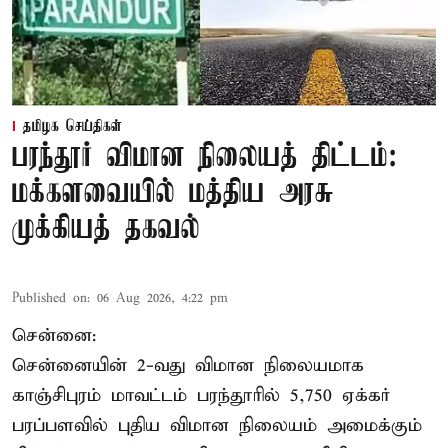
தமிழக செய்திகள்
பரந்தூர் விமான நிலையத் திட்டம்:
மக்களவையில் மத்திய அரசு
முக்கியத் தகவல்
Published on
:
06 Aug 2026, 4:22 pm
சென்னை:
சென்னையின் 2-வது விமான நிலையமாக
காஞ்சிபுரம் மாவட்டம் பரந்தூரில் 5,750 ஏக்கர்
பரப்பளவில் புதிய விமான நிலையம் அமைக்கும்