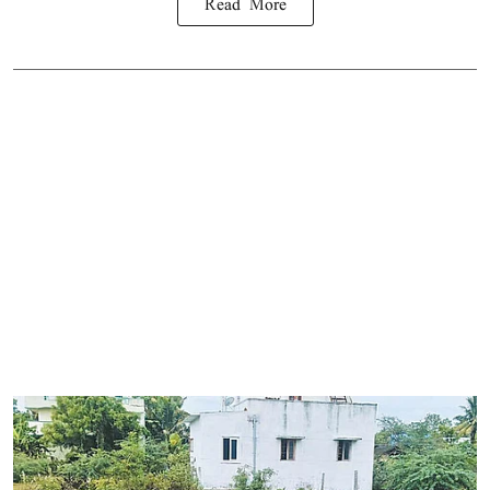
Read More