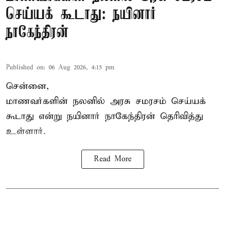
செய்யக் கூடாது: நயினார்
நாகேந்திரன்
Published on
:
06 Aug 2026, 4:15 pm
சென்னை,
மாணவர்களின் நலனில் அரசு சமரசம் செய்யக்
கூடாது என்று நயினார் நாகேந்திரன் தெரிவித்து
உள்ளார்.
Read More