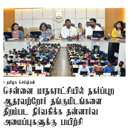
தமிழக செய்திகள்
சென்னை மாநகராட்சியில் நகர்ப்புற
ஆதரவற்றோர் தங்குமிடங்களை
திறம்பட நிர்வகிக்க தன்னார்வ
அமைப்புகளுக்கு பயிற்சி