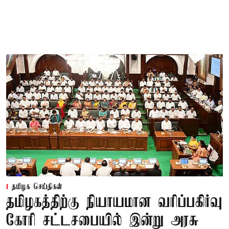
தமிழக செய்திகள்
தமிழகத்திற்கு நியாயமான வரிப்பகிர்வு
கோரி சட்டசபையில் இன்று அரசு