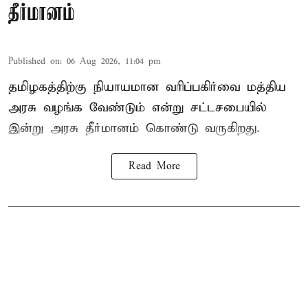
தீர்மானம்
Published on
:
06 Aug 2026, 11:04 pm
தமிழகத்திற்கு நியாயமான வரிப்பகிர்வை மத்திய
அரசு வழங்க வேண்டும் என்று சட்டசபையில்
இன்று அரசு தீர்மானம் கொண்டு வருகிறது.
Read More