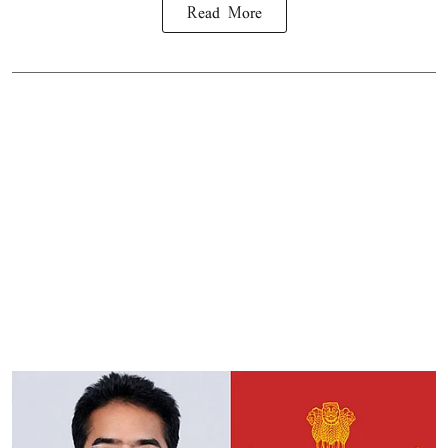
Read More