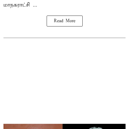
மாநகராட்சி ...
Read More