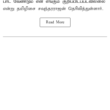
பாட வேண்டும் என எங்கும் குறிப்பிடப்படவில்லை
என்று தமிழிசை சவுந்தரராஜன் தெரிவித்துள்ளார்.
Read More