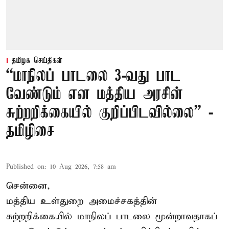
தமிழக செய்திகள்
“மாநிலப் பாடலை 3-வது பாட
வேண்டும் என மத்திய அரசின்
சுற்றறிக்கையில் குறிப்பிடவில்லை” -
தமிழிசை
Published on
:
10 Aug 2026, 7:58 am
சென்னை,
மத்திய உள்துறை அமைச்சகத்தின்
சுற்றறிக்கையில் மாநிலப் பாடலை மூன்றாவதாகப்