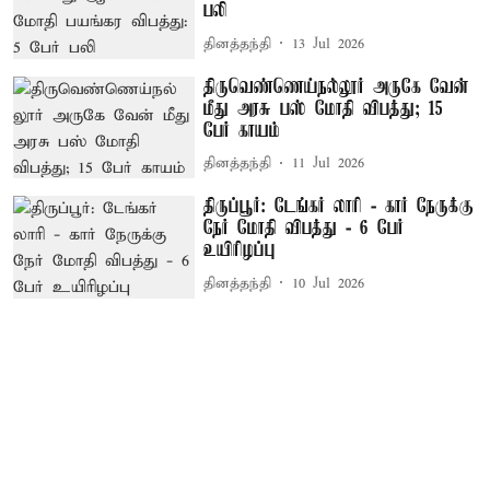
பலி
தினத்தந்தி
13 Jul 2026
திருவெண்ணெய்நல்லூர் அருகே வேன்
மீது அரசு பஸ் மோதி விபத்து; 15
பேர் காயம்
தினத்தந்தி
11 Jul 2026
திருப்பூர்: டேங்கர் லாரி - கார் நேருக்கு
நேர் மோதி விபத்து - 6 பேர்
உயிரிழப்பு
தினத்தந்தி
10 Jul 2026