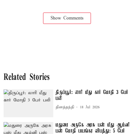
Show Comments
Related Stories
திருப்பூர்: லாரி மீது கார் மோதி 3 பேர்
பலி
தினத்தந்தி
18 Jul 2026
மதுரை அருகே அரசு பஸ் மீது ஆம்னி
பஸ் மோதி பயங்கர விபத்து: 5 பேர்