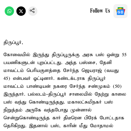
Follow Us
திருப்பூர்,
கோவையில் இருந்து திருப்பூருக்கு அரசு பஸ் ஒன்று 55
பயணிகளுடன் புறப்பட்டது. அந்த பஸ்சை, தேனி
மாவட்டம் பெரியகுளத்தை சேர்ந்த ஜெயராஜ் (வயது
45) என்பவர் ஓட்டினார். கண்டக்டராக திருப்பூர்
மாவட்டம் பாண்டியன் நகரை சேர்ந்த சண்முகம் (50)
இருந்தார். பல்லடம்-திருப்பூர் சாலையில் நேற்று காலை
பஸ் வந்து கொண்டிருந்தது. மகாலட்சுமிநகர் பஸ்
நிறுத்தம் அருகே வந்தபோது முன்னால்
சென்றுகொண்டிருந்த கார் திடீரென பிரேக் போட்டதாக
தெரிகிறது. இதனால் பஸ், காரின் மீது மோதாமல்