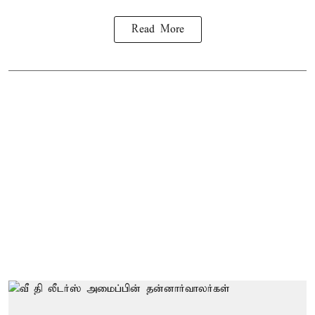
Read More