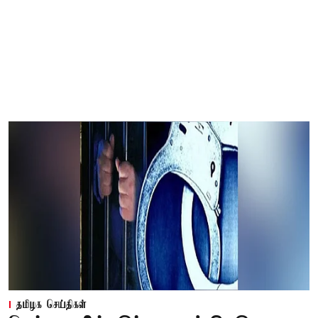
தமிழக செய்திகள்