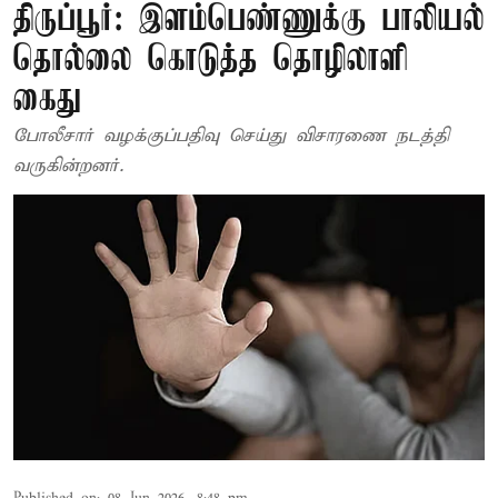
திருப்பூர்: இளம்பெண்ணுக்கு பாலியல்
தொல்லை கொடுத்த தொழிலாளி
கைது
போலீசார் வழக்குப்பதிவு செய்து விசாரணை நடத்தி
வருகின்றனர்.