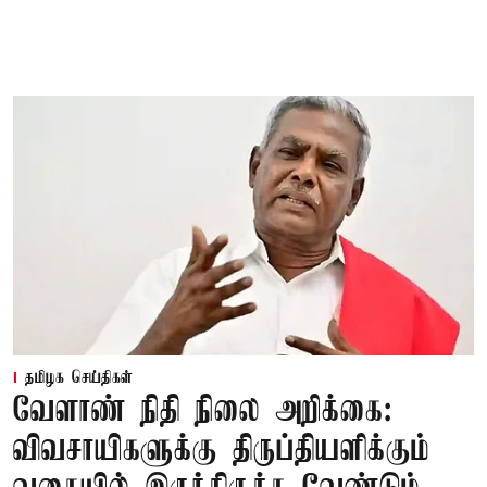
தமிழக செய்திகள்
வேளாண் நிதி நிலை அறிக்கை:
விவசாயிகளுக்கு திருப்தியளிக்கும்