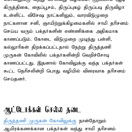
கிருத்திகை, தைப்பூசம், திருப்புகழ் திருப்படி திருவிழா
உள்ளிட்ட விசேஷ நாட்களிலும், வாரவிடுமுறை
நாட்களான சனி, ஞாயிற்றுக்கிழமைகளில் சாமி தரிசனம்
செய்ய வரும் பக்தர்களின் எண்ணிக்கை அதிகமாக
காணப்படும். கோடை விடுமுறை முடிந்து பள்ளி,
கல்லூரிகள் திறக்கப்பட்டதால் நேற்று திருத்தணி
முருகன் கோவிலில் பக்தர்களின்றி வெறிச்சோடி
காணப்பட்டது. இதனால் கோவிலுக்கு வந்த பக்தர்கள்
கூட்ட நெரிசலின்றி பொது வழியில் விரைவாக தரிசனம்
செய்தனர்.
ஆட்டோக்கள் செல்ல தடை
திருத்தணி முருகன் கோவிலுக்கு
நாள்தோறும்
ஆயிரக்கணக்கான பக்தர்கள் வந்து சாமி தரிசனம்