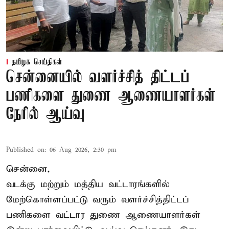
தமிழக செய்திகள்
சென்னையில் வளர்ச்சித் திட்டப்
பணிகளை துணை ஆணையாளர்கள்
நேரில் ஆய்வு
Published on
:
06 Aug 2026, 2:30 pm
சென்னை,
வடக்கு மற்றும் மத்திய வட்டாரங்களில்
மேற்கொள்ளப்பட்டு வரும் வளர்ச்சித்திட்டப்
பணிகளை வட்டார துணை ஆணையாளர்கள்