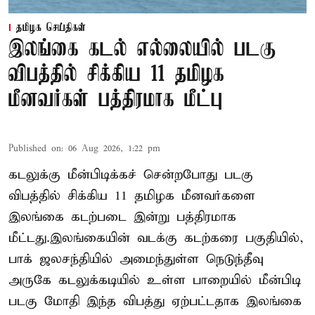
தமிழக செய்திகள்
இலங்கை கடல் எல்லையில் படகு
விபத்தில் சிக்கிய 11 தமிழக
மீனவர்கள் பத்திரமாக மீட்பு
Published on
:
06 Aug 2026, 1:22 pm
கடலுக்கு மீன்பிடிக்கச் சென்றபோது படகு
விபத்தில் சிக்கிய 11 தமிழக மீனவர்களை
இலங்கை கடற்படை இன்று பத்திரமாக
மீட்டது.இலங்கையின் வடக்கு கடற்கரை பகுதியில்,
பாக் ஜலசந்தியில் அமைந்துள்ள நெடுந்தீவு
அருகே கடலுக்கடியில் உள்ள பாறையில் மீன்பிடி
படகு மோதி இந்த விபத்து ஏற்பட்டதாக இலங்கை