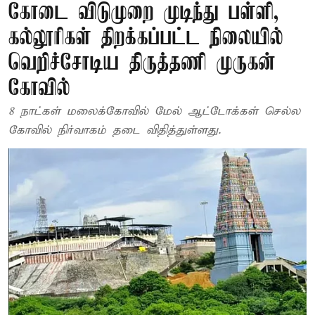
கோடை விடுமுறை முடிந்து பள்ளி,
கல்லூரிகள் திறக்கப்பட்ட நிலையில்
வெறிச்சோடிய திருத்தணி முருகன்
கோவில்
8 நாட்கள் மலைக்கோவில் மேல் ஆட்டோக்கள் செல்ல
கோவில் நிர்வாகம் தடை விதித்துள்ளது.