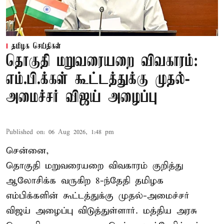
தமிழக செய்திகள்
தொகுதி மறுவரையறை விவகாரம்:
எம்.பி.க்கள் கூட்டத்துக்கு முதல்-
அமைச்சர் விஜய் அழைப்பு
Published on
:
06 Aug 2026, 1:48 pm
சென்னை,
தொகுதி மறுவரையறை விவகாரம் குறித்து
ஆலோசிக்க வருகிற 8-ந்தேதி தமிழக
எம்பிக்களின் கூட்டத்துக்கு முதல்-அமைச்சர்
விஜய் அழைப்பு விடுத்துள்ளார். மத்திய அரசு