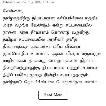
Published on
:
06 Aug 2026, 2:31 pm
சென்னை,
தமிழகத்திற்கு நியாயமான வரிப்பகிர்வை மத்திய
அரசு வழங்க வேண்டும் என்று சட்டசபையில்
நாளை அரசு தீர்மானம் கொண்டு வருகிறது.
தமிழக சட்டசபையில் அரசினர் தனித்
தீர்மானத்தை அமைச்சர் மரிய வில்சன்
முன்மொழிய உள்ளார். அதன் விவரம் வருமாறு:-
மாநிலங்கள் தங்களது பொறுப்புகளை திறம்பட
நிறைவேற்றுவதற்கு நியாயமான மற்றும் சமமான
நிதிப் பகிர்வு முறை இன்றியமையாததாகும்.
தமிழ்நாடு தொடர்ச்சியான பொருளாதார வளர்ச் ...
Read More