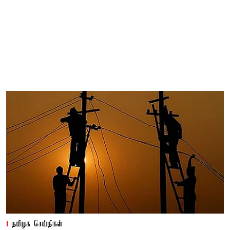
தமிழக செய்திகள்