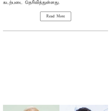
கடற்படை தெரிவித்துள்ளது.
Read More