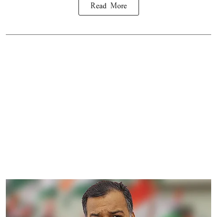
Read More