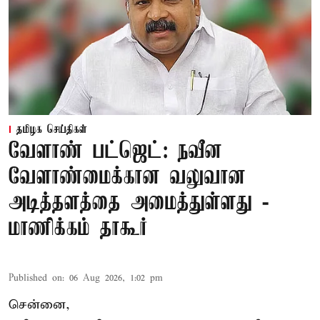
தமிழக செய்திகள்
வேளாண் பட்ஜெட்: நவீன
வேளாண்மைக்கான வலுவான
அடித்தளத்தை அமைத்துள்ளது -
மாணிக்கம் தாகூர்
Published on
:
06 Aug 2026, 1:02 pm
சென்னை,