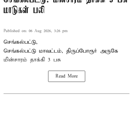
மாடுகள் பலி
Published on
:
06 Aug 2026, 3:26 pm
செங்கல்பட்டு,
செங்கல்பட்டு மாவட்டம், திருப்போரூர் அருகே
மின்சாரம் தாக்கி
3 பசு
Read More