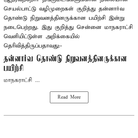
செயல்பாட்டு வழிமுறைகள் குறித்து தன்னார்வ
தொண்டு நிறுவனத்தினருக்கான பயிற்சி இன்று
நடைபெற்றது. இது குறித்து சென்னை மாநகராட்சி
வெளியிட்டுள்ள அறிக்கையில்
தெரிவித்திருப்பதாவது:-
தன்னார்வ தொண்டு நிறுவனத்தினருக்கான
பயிற்சி
மாநகராட்சி ...
Read More