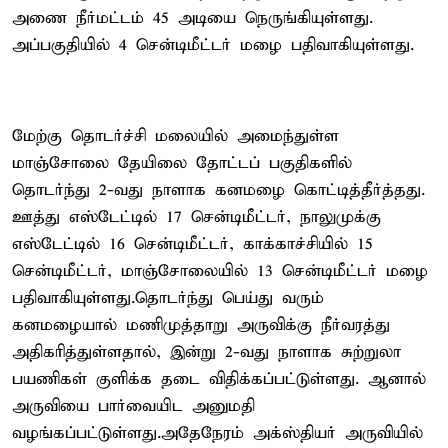
அணை நீர்மட்டம் 45 அடியை நெருங்கியுள்ளது.
அப்பகுதியில் 4 சென்டிமீட்டர் மழை பதிவாகியுள்ளது.
மேற்கு தொடர்ச்சி மலையில் அமைந்துள்ள
மாஞ்சோலை தேயிலை தோட்டப் பகுதிகளில்
தொடர்ந்து 2-வது நாளாக கனமழை கொட்டித்தீர்த்தது.
ஊத்து எஸ்டேட்டில் 17 சென்டிமீட்டர், நாலுமுக்கு
எஸ்டேட்டில் 16 சென்டிமீட்டர், காக்காச்சியில் 15
சென்டிமீட்டர், மாஞ்சோலையில் 13 சென்டிமீட்டர் மழை
பதிவாகியுள்ளது.தொடர்ந்து பெய்து வரும்
கனமழையால் மணிமுத்தாறு அருவிக்கு நீர்வரத்து
அதிகரித்துள்ளதால், இன்று 2-வது நாளாக சுற்றுலா
பயணிகள் குளிக்க தடை விதிக்கப்பட்டுள்ளது. ஆனால்
அருவியை பார்வையிட அனுமதி
வழங்கப்பட்டுள்ளது.அதேநேரம் அக்ஸ்தியர் அருவியில்