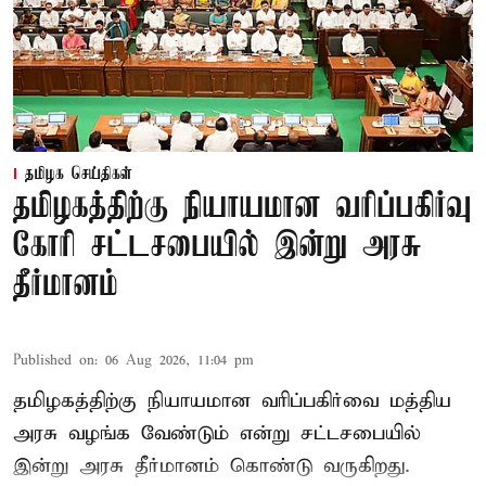
தமிழக செய்திகள்
தமிழகத்திற்கு நியாயமான வரிப்பகிர்வு
கோரி சட்டசபையில் இன்று அரசு
தீர்மானம்
Published on
:
06 Aug 2026, 11:04 pm
தமிழகத்திற்கு நியாயமான வரிப்பகிர்வை மத்திய
அரசு வழங்க வேண்டும் என்று சட்டசபையில்
இன்று அரசு தீர்மானம் கொண்டு வருகிறது.