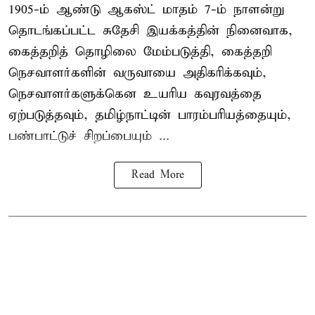
1905-ம் ஆண்டு ஆகஸ்ட் மாதம் 7-ம் நாளன்று
தொடங்கப்பட்ட சுதேசி இயக்கத்தின் நினைவாக,
கைத்தறித் தொழிலை மேம்படுத்தி, கைத்தறி
நெசவாளர்களின் வருவாயை அதிகரிக்கவும்,
நெசவாளர்களுக்கென உயரிய கவுரவத்தை
ஏற்படுத்தவும், தமிழ்நாட்டின் பாரம்பரியத்தையும்,
பண்பாட்டுச் சிறப்பையும் ...
Read More