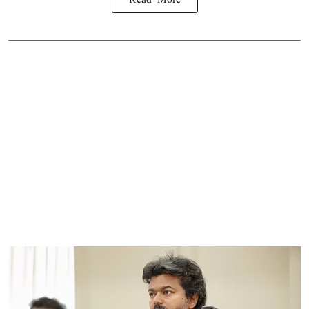
Read More