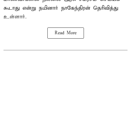
கூடாது என்று நயினார் நாகேந்திரன் தெரிவித்து
உள்ளார்.
Read More