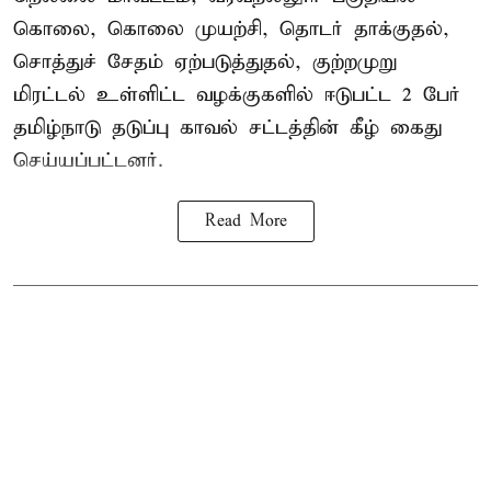
கொலை, கொலை முயற்சி, தொடர் தாக்குதல்,
சொத்துச் சேதம் ஏற்படுத்துதல், குற்றமுறு
மிரட்டல் உள்ளிட்ட வழக்குகளில் ஈடுபட்ட 2 பேர்
தமிழ்நாடு தடுப்பு காவல் சட்டத்தின் கீழ்
கைது
செய்யப்பட்டனர்.
Read More