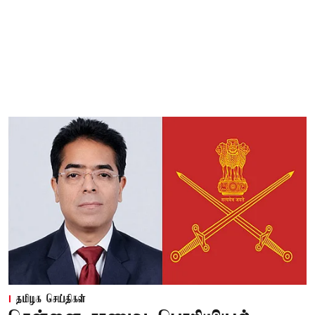
தமிழக செய்திகள்