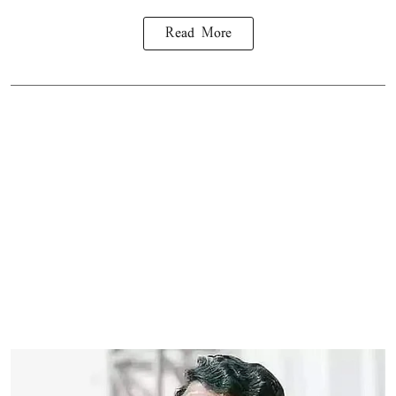
Read More