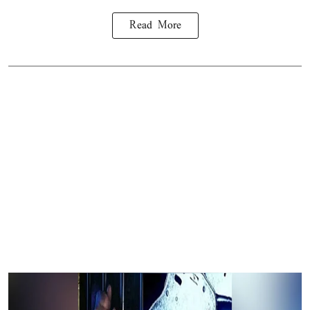
Read More