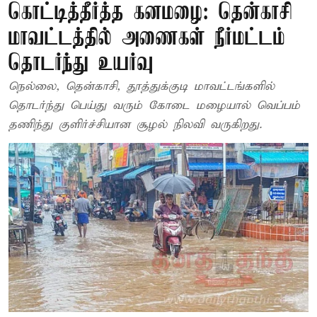
கொட்டித்தீர்த்த கனமழை: தென்காசி
மாவட்டத்தில் அணைகள் நீர்மட்டம்
தொடர்ந்து உயர்வு
நெல்லை, தென்காசி, தூத்துக்குடி மாவட்டங்களில்
தொடர்ந்து பெய்து வரும் கோடை மழையால் வெப்பம்
தணிந்து குளிர்ச்சியான சூழல் நிலவி வருகிறது.