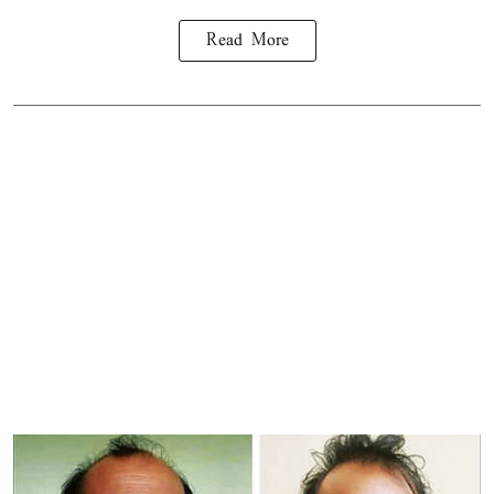
Read More