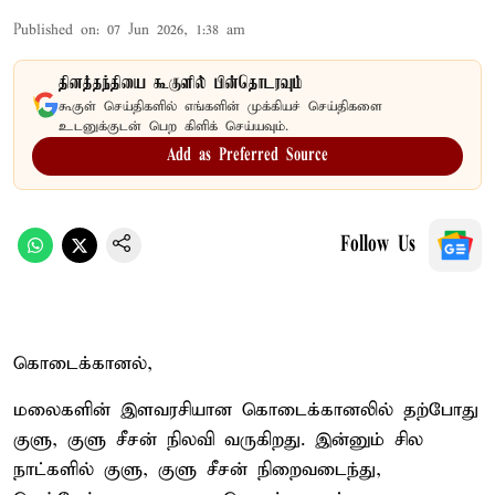
Published on
:
07 Jun 2026, 1:38 am
தினத்தந்தியை கூகுளில் பின்தொடரவும்
கூகுள் செய்திகளில் எங்களின் முக்கியச் செய்திகளை
உடனுக்குடன் பெற கிளிக் செய்யவும்.
Add as Preferred Source
Follow Us
கொடைக்கானல்,
மலைகளின் இளவரசியான கொடைக்கானலில் தற்போது
குளு, குளு சீசன் நிலவி வருகிறது. இன்னும் சில
நாட்களில் குளு, குளு சீசன் நிறைவடைந்து,