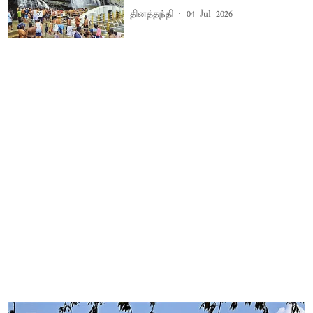
தினத்தந்தி
04 Jul 2026