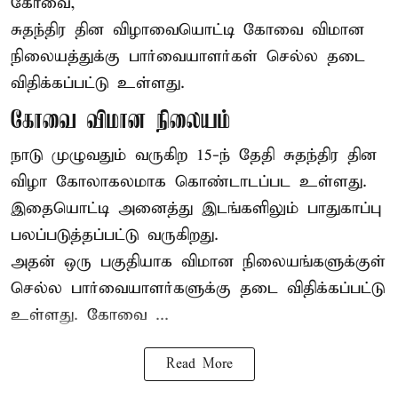
கோவை,
சுதந்திர தின விழாவையொட்டி கோவை விமான
நிலையத்துக்கு பார்வையாளர்கள் செல்ல தடை
விதிக்கப்பட்டு உள்ளது.
கோவை விமான நிலையம்
நாடு முழுவதும் வருகிற 15-ந் தேதி சுதந்திர தின
விழா கோலாகலமாக கொண்டாடப்பட உள்ளது.
இதையொட்டி அனைத்து இடங்களிலும் பாதுகாப்பு
பலப்படுத்தப்பட்டு வருகிறது.
அதன் ஒரு பகுதியாக விமான நிலையங்களுக்குள்
செல்ல பார்வையாளர்களுக்கு தடை விதிக்கப்பட்டு
உள்ளது. கோவை ...
Read More