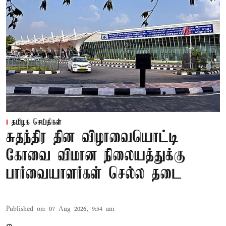
தமிழக செய்திகள்
சுதந்திர தின விழாவையொட்டி
கோவை விமான நிலையத்துக்கு
பார்வையாளர்கள் செல்ல தடை
Published on
:
07 Aug 2026, 9:54 am