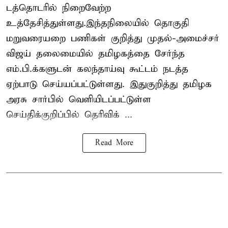
டத்தொடரில் நிறைவேற்ற
உத்தேசித்துள்ளது.இந்தநிலையில் தொகுதி
மறுவரையறை பணிகள் குறித்து முதல்-அமைச்சர்
விஜய் தலைமையில் தமிழகத்தை சேர்ந்த
எம்.பி.க்களுடன் கலந்தாய்வு கூட்டம் நடத்த
ஏற்பாடு செய்யப்பட்டுள்ளது. இதுகுறித்து தமிழக
அரசு சார்பில் வெளியிடப்பட்டுள்ள
செய்திக்குறிப்பில் தெரிவிக் ...
Read More