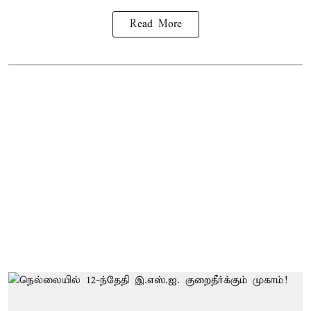
Read More