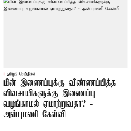
தமிழக செய்திகள்
மின் இணைப்புக்கு விண்ணப்பித்த
விவசாயிகளுக்கு இணைப்பு
வழங்காமல் ஏமாற்றுவதா? -
அன்புமணி கேள்வி