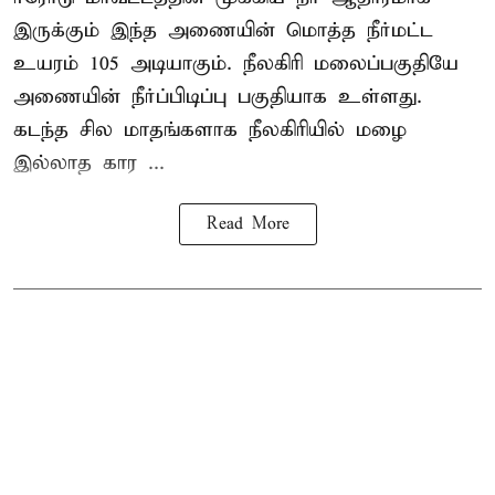
இருக்கும் இந்த அணையின் மொத்த நீர்மட்ட
உயரம் 105 அடியாகும். நீலகிரி மலைப்பகுதியே
அணையின் நீர்ப்பிடிப்பு பகுதியாக உள்ளது.
கடந்த சில மாதங்களாக நீலகிரியில் மழை
இல்லாத கார ...
Read More