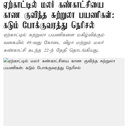
ஏற்காட்டில் மலர் கண்காட்சியை
காண குவிந்த சுற்றுலா பயணிகள்:
கடும் போக்குவரத்து நெரிசல்
ஏற்காட்டில் சுற்றுலா பயணிகளை மகிழ்விக்கும்
வகையில் 49-வது கோடை விழா மற்றும் மலர்
கண்காட்சி கடந்த 22-ந் தேதி தொடங்கியது.