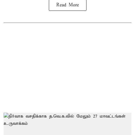
Read More