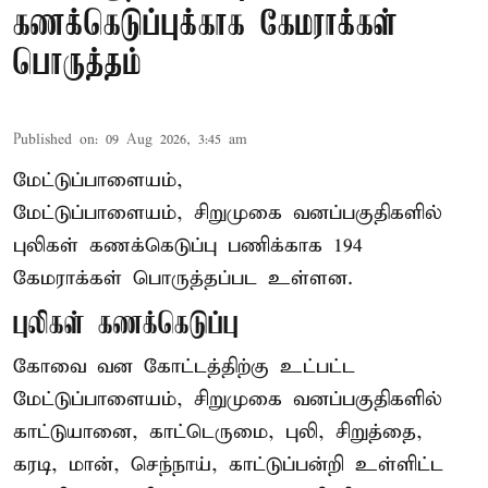
கணக்கெடுப்புக்காக கேமராக்கள்
பொருத்தம்
Published on
:
09 Aug 2026, 3:45 am
மேட்டுப்பாளையம்,
மேட்டுப்பாளையம், சிறுமுகை வனப்பகுதிகளில்
புலிகள் கணக்கெடுப்பு பணிக்காக 194
கேமராக்கள் பொருத்தப்பட உள்ளன.
புலிகள் கணக்கெடுப்பு
கோவை வன கோட்டத்திற்கு உட்பட்ட
மேட்டுப்பாளையம், சிறுமுகை வனப்பகுதிகளில்
காட்டுயானை, காட்டெருமை, புலி, சிறுத்தை,
கரடி, மான், செந்நாய், காட்டுப்பன்றி உள்ளிட்ட