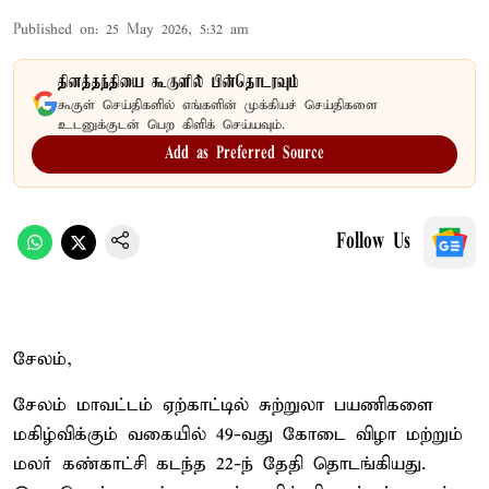
Published on
:
25 May 2026, 5:32 am
தினத்தந்தியை கூகுளில் பின்தொடரவும்
கூகுள் செய்திகளில் எங்களின் முக்கியச் செய்திகளை
உடனுக்குடன் பெற கிளிக் செய்யவும்.
Add as Preferred Source
Follow Us
சேலம்,
சேலம் மாவட்டம் ஏற்காட்டில் சுற்றுலா பயணிகளை
மகிழ்விக்கும் வகையில் 49-வது கோடை விழா மற்றும்
மலர் கண்காட்சி கடந்த 22-ந் தேதி தொடங்கியது.