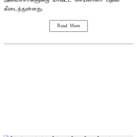
கிடைத்துள்ளது.
Read More