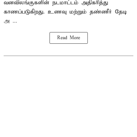
வனவிலங்குகளின் நடமாட்டம் அதிகரித்து
காணப்படுகிறது. உணவு மற்றும் தண்ணீர் தேடி
அ ...
Read More