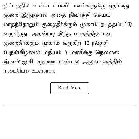
திட்டத்தில் உள்ள பயனீட்டாளர்களுக்கு ஏதாவது
குறை இருந்தால் அதை நிவர்த்தி செய்ய
மாதந்தோறும் குறைதீர்க்கும் முகாம் நடத்தப்பட்டு
வருகிறது. அதன்படி இந்த மாதத்திற்கான
குறைதீர்க்கும் முகாம் வருகிற 12-ந்தேதி
(புதன்கிழமை) மதியம் 3 மணிக்கு நெல்லை
இ.எஸ்.ஐ.சி. துணை மண்டல அலுவலகத்தில்
நடைபெற உள்ளது.
Read More