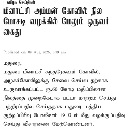
தமிழக செய்திகள்
மீனாட்சி அம்மன் கோவில் நில
மோசடி வழக்கில் மேலும் ஒருவர்
கைது
Published on
:
09 Aug 2026, 3:39 am
மதுரை,
மதுரை மீனாட்சி சுந்தரேசுவரர் கோவில்,
அழகர்கோவிலுக்கு சேவை செய்வ தற்காக
உருவாக்கப்பட்ட ரூ.60 கோடி மதிப்பிலான
நிலத்தை முறைகேடாக பட்டா மாற்றம் செய்து
பத்திரப்பதிவு செய்ததாக மதுரை மத்திய
குற்றப்பிரிவு போலீசார் 19 பேர் மீது வழக்குப்பதிவு
செய்து விசாரணை மேற்கொண்டனர்.