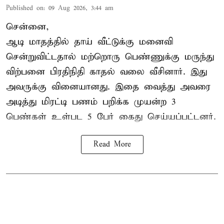
Published on
:
09 Aug 2026, 3:44 am
சென்னை,
ஆடி மாதத்தில் தாய் வீட்டுக்கு மனைவி
சென்றுவிட்டதால் மற்றொரு பெண்ணுக்கு மருந்து
விற்பனை பிரதிநிதி காதல் வலை வீசினார். இது
அவருக்கு வினையானது. இதை வைத்து அவரை
அடித்து மிரட்டி பணம் பறிக்க முயன்ற 3
பெண்கள் உள்பட 5 பேர் கைது செய்யப்பட்டனர்.
Read More