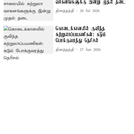
வாகனங்களுக்கு இன்று முதல் தடை
தினத்தந்தி
20 Jul 2026
கொடைக்கானலில் குவிந்த
சுற்றுலாப்பயணிகள்: கடும்
போக்குவரத்து நெரிசல்
தினத்தந்தி
27 Jun 2026