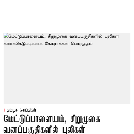
தமிழக செய்திகள்
மேட்டுப்பாளையம், சிறுமுகை
வனப்பகுதிகளில் புலிகள்