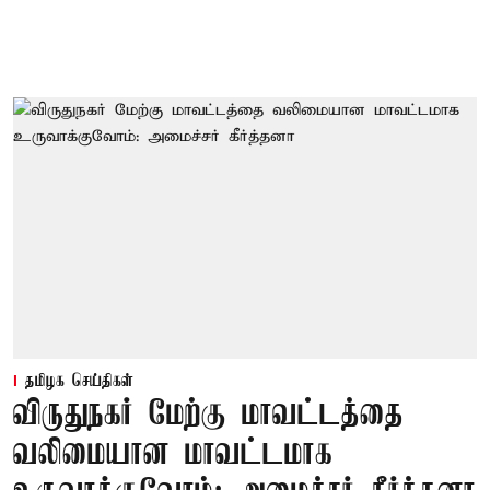
தமிழக செய்திகள்
விருதுநகர் மேற்கு மாவட்டத்தை
வலிமையான மாவட்டமாக