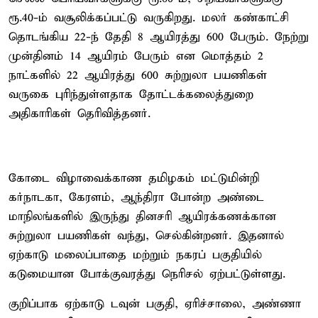
ரூ.40-ம் வசூலிக்கப்பட்டு வருகிறது. மலர் கண்காட்சி
தொடங்கிய 22-ந் தேதி 8 ஆயிரத்து 600 பேரும். நேற்று
முன்தினம் 14 ஆயிரம் பேரும் என மொத்தம் 2
நாட்களில் 22 ஆயிரத்து 600 சுற்றுலா பயணிகள்
வருகை புரிந்துள்ளதாக தோட்டக்கலைத்துறை
அதிகாரிகள் தெரிவித்தனர்.
கோடை விழாவைக்காண தமிழகம் மட்டுமின்றி
கர்நாடகா, கேரளம், ஆந்திரா போன்ற அண்டை
மாநிலங்களில் இருந்து தினசரி ஆயிரக்கணக்கான
சுற்றுலா பயணிகள் வந்து, செல்கின்றனர். இதனால்
ஏற்காடு மலைப்பாதை மற்றும் நகரப் பகுதியில்
கடுமையான போக்குவரத்து நெரிசல் ஏற்பட்டுள்ளது.
குறிப்பாக ஏற்காடு டவுன் பகுதி, ஏரிச்சாலை, அண்ணா