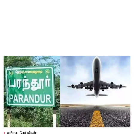
தமிழக செய்திகள்