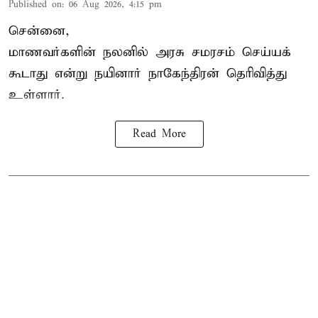
Published on
:
06 Aug 2026, 4:15 pm
சென்னை,
மாணவர்களின் நலனில் அரசு சமரசம் செய்யக்
கூடாது என்று நயினார் நாகேந்திரன் தெரிவித்து
உள்ளார்.
Read More