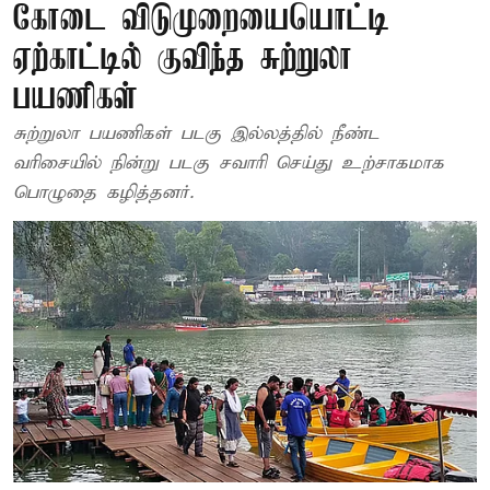
கோடை விடுமுறையையொட்டி
ஏற்காட்டில் குவிந்த சுற்றுலா
பயணிகள்
சுற்றுலா பயணிகள் படகு இல்லத்தில் நீண்ட
வரிசையில் நின்று படகு சவாரி செய்து உற்சாகமாக
பொழுதை கழித்தனர்.