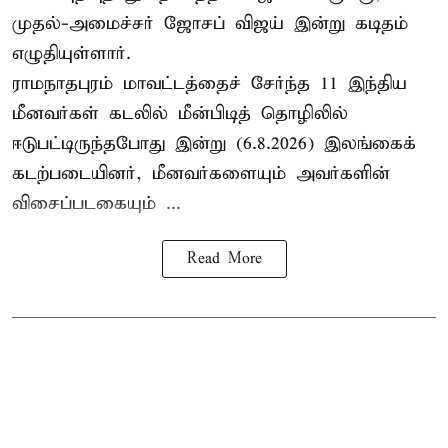
முதல்-அமைச்சர் ஜோசப் விஜய் இன்று கடிதம்
எழுதியுள்ளார்.
ராமநாதபுரம் மாவட்டத்தைச் சேர்ந்த 11 இந்திய
மீனவர்கள் கடலில் மீன்பிடித் தொழிலில்
ஈடுபட்டிருந்தபோது இன்று (6.8.2026) இலங்கைக்
கடற்படையினர், மீனவர்களையும் அவர்களின்
விசைப்படகையும் ...
Read More