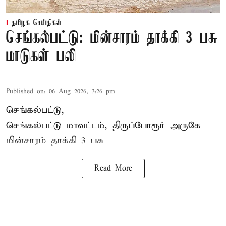
தமிழக செய்திகள்
செங்கல்பட்டு: மின்சாரம் தாக்கி 3 பசு
மாடுகள் பலி
Published on
:
06 Aug 2026, 3:26 pm
செங்கல்பட்டு,
செங்கல்பட்டு மாவட்டம், திருப்போரூர் அருகே
மின்சாரம் தாக்கி
3 பசு
Read More