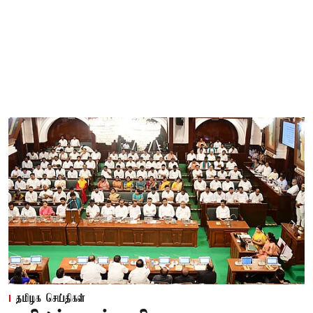
தமிழக செய்திகள்