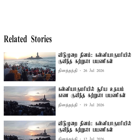
Related Stories
விடுமுறை தினம்: கன்னியாகுமரியில்
குவிந்த சுற்றுலா பயணிகள்
தினத்தந்தி
26 Jul 2026
கன்னியாகுமரியில் சூரிய உதயம்
காண குவிந்த சுற்றுலா பயணிகள்
தினத்தந்தி
19 Jul 2026
விடுமுறை தினம்: கன்னியாகுமரியில்
குவிந்த சுற்றுலா பயணிகள்
தினத்தந்தி
12 Jul 2026