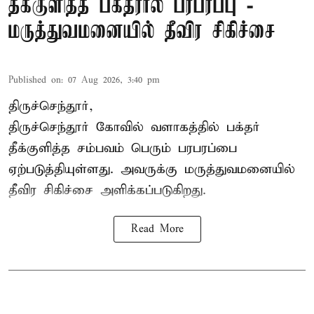
தீக்குளித்த பக்தரால் பரபரப்பு -
மருத்துவமனையில் தீவிர சிகிச்சை
Published on
:
07 Aug 2026, 3:40 pm
திருச்செந்தூர்,
திருச்செந்தூர் கோவில் வளாகத்தில் பக்தர்
தீக்குளித்த சம்பவம் பெரும் பரபரப்பை
ஏற்படுத்தியுள்ளது. அவருக்கு மருத்துவமனையில்
தீவிர சிகிச்சை அளிக்கப்படுகிறது.
Read More