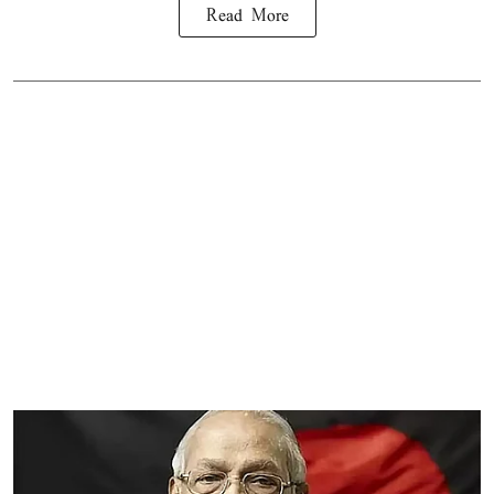
Read More