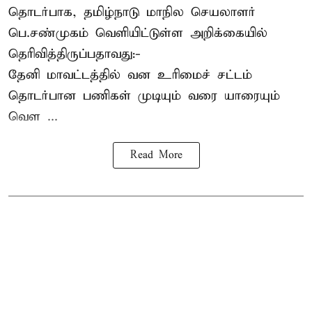
தொடர்பாக, தமிழ்நாடு மாநில செயலாளர்
பெ.சண்முகம்
வெளியிட்டுள்ள அறிக்கையில்
தெரிவித்திருப்பதாவது:-
தேனி மாவட்டத்தில் வன உரிமைச் சட்டம்
தொடர்பான பணிகள் முடியும் வரை யாரையும்
வெள ...
Read More