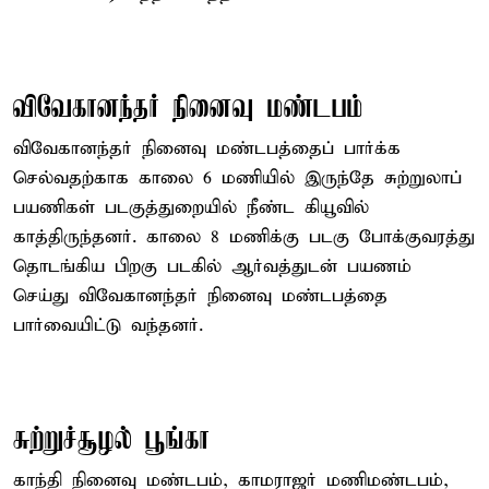
விவேகானந்தர் நினைவு மண்டபம்
விவேகானந்தர் நினைவு மண்டபத்தைப் பார்க்க
செல்வதற்காக காலை 6 மணியில் இருந்தே சுற்றுலாப்
பயணிகள் படகுத்துறையில் நீண்ட கியூவில்
காத்திருந்தனர். காலை 8 மணிக்கு படகு போக்குவரத்து
தொடங்கிய பிறகு படகில் ஆர்வத்துடன் பயணம்
செய்து விவேகானந்தர் நினைவு மண்டபத்தை
பார்வையிட்டு வந்தனர்.
சுற்றுச்சூழல் பூங்கா
காந்தி நினைவு மண்டபம், காமராஜர் மணிமண்டபம்,