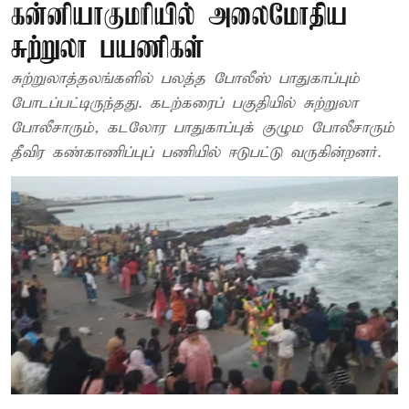
கன்னியாகுமரியில் அலைமோதிய
சுற்றுலா பயணிகள்
சுற்றுலாத்தலங்களில் பலத்த போலீஸ் பாதுகாப்பும்
போடப்பட்டிருந்தது. கடற்கரைப் பகுதியில் சுற்றுலா
போலீசாரும், கடலோர பாதுகாப்புக் குழும போலீசாரும்
தீவிர கண்காணிப்புப் பணியில் ஈடுபட்டு வருகின்றனர்.