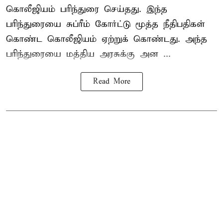
கொலீஜியம் பரிந்துரை செய்தது. இந்த
பரிந்துரையை சுப்ரீம் கோர்ட்டு மூத்த நீதிபதிகள்
கொண்ட கொலீஜியம் ஏற்றுக் கொண்டது. அந்த
பரிந்துரையை மத்திய அரசுக்கு அன ...
Read More