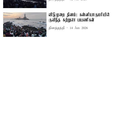
விடுமுறை தினம்: கன்னியாகுமரியில்
குவிந்த சுற்றுலா பயணிகள்
தினத்தந்தி
14 Jun 2026