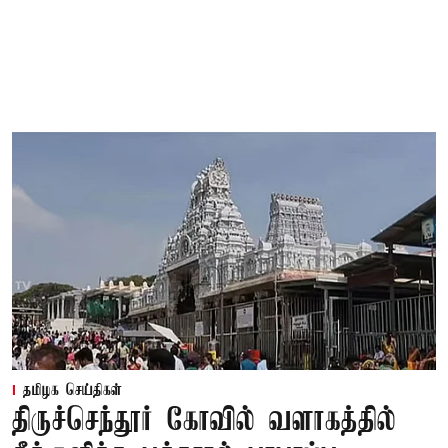
தமிழக செய்திகள்
திருச்செந்தூர் கோவில் வளாகத்தில்