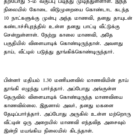
தற்போது 5-ம் வகுப்பு படித்து முடித்துள்ளாள். இந்த
நிலையில் கோடை விடுமுறையை கொண்டாட கடந்த
10 நாட்களுக்கு முன்பு அந்த மாணவி, தனது தாயுடன்
கண்டாச்சிபுரத்தில் உள்ள தனது பாட்டி வீட்டுக்கு
சென்றுள்ளாள். நேற்று காலை மாணவி, அதே
பகுதியில் விளையாடிக் கொண்டிருந்தாள். அவளது
தாய், வீட்டில் படுத்து தூங்கிக்கொண்டிருந்தார்.
பின்னர் மதியம் 1.30 மணியளவில் மாணவியின் தாய்
தூங்கி எழுந்து பார்த்தார். அப்போது அங்குள்ள
தெருவில் விளையாடிக் கொண்டிருந்த மாணவியை
காணவில்லை. இதனால் அவர், தனது மகளை
தேடிப்பார்த்தார். அப்போது அருகில் உள்ள மற்றொரு
வீட்டின் ஒரு அறையில் மாணவி எந்தவித அசைவும்
இன்றி மயங்கிய நிலையில் கிடந்தாள்.