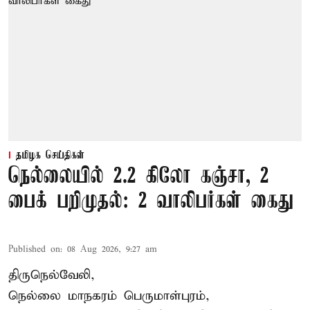
தமிழக செய்திகள்
நெல்லையில் 2.2 கிலோ கஞ்சா, 2
பைக் பறிமுதல்: 2 வாலிபர்கள் கைது
Published on
:
08 Aug 2026, 9:27 am
திருநெல்வேலி,
நெல்லை மாநகரம் பெருமாள்புரம்,