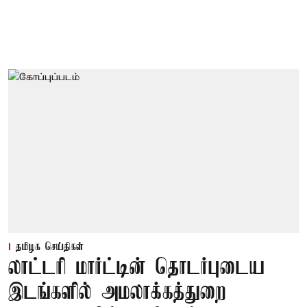
தமிழக செய்திகள்
லாட்டரி மார்ட்டின் தொடர்புடைய
இடங்களில் அமலாக்கத்துறை