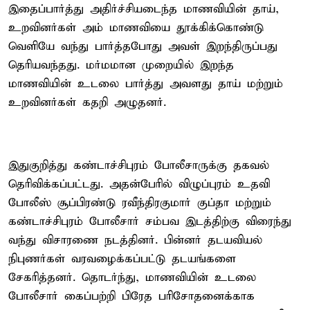
இதைப்பார்த்து அதிர்ச்சியடைந்த மாணவியின் தாய்,
உறவினர்கள் அம் மாணவியை தூக்கிக்கொண்டு
வெளியே வந்து பார்த்தபோது அவள் இறந்திருப்பது
தெரியவந்தது. மர்மமான முறையில் இறந்த
மாணவியின் உடலை பார்த்து அவளது தாய் மற்றும்
உறவினர்கள் கதறி அழுதனர்.
இதுகுறித்து கண்டாச்சிபுரம் போலீசாருக்கு தகவல்
தெரிவிக்கப்பட்டது. அதன்பேரில் விழுப்புரம் உதவி
போலீஸ் சூப்பிரண்டு ரவீந்திரகுமார் குப்தா மற்றும்
கண்டாச்சிபுரம் போலீசார் சம்பவ இடத்திற்கு விரைந்து
வந்து விசாரணை நடத்தினர். பின்னர் தடயவியல்
நிபுணர்கள் வரவழைக்கப்பட்டு தடயங்களை
சேகரித்தனர். தொடர்ந்து, மாணவியின் உடலை
போலீசார் கைப்பற்றி பிரேத பரிசோதனைக்காக