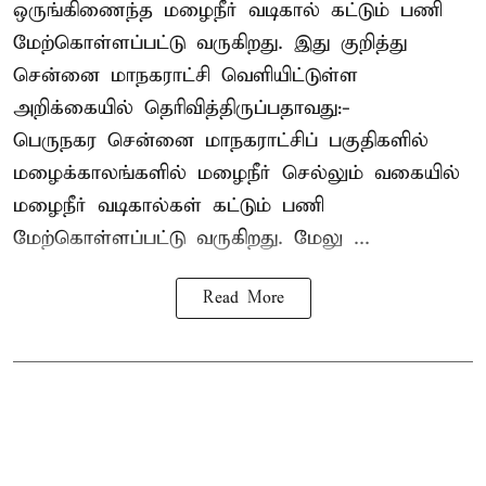
ஒருங்கிணைந்த மழைநீர் வடிகால் கட்டும் பணி
மேற்கொள்ளப்பட்டு வருகிறது. இது குறித்து
சென்னை மாநகராட்சி வெளியிட்டுள்ள
அறிக்கையில் தெரிவித்திருப்பதாவது:-
பெருநகர சென்னை மாநகராட்சிப் பகுதிகளில்
மழைக்காலங்களில் மழைநீர் செல்லும் வகையில்
மழைநீர் வடிகால்கள் கட்டும் பணி
மேற்கொள்ளப்பட்டு வருகிறது. மேலு ...
Read More