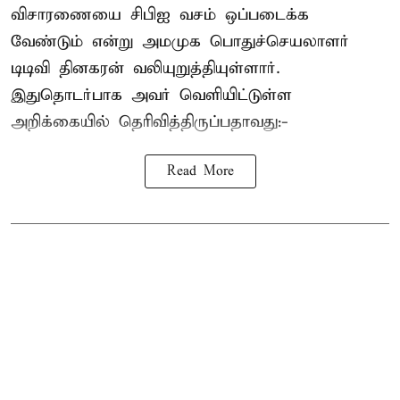
விசாரணையை சிபிஐ வசம் ஒப்படைக்க
வேண்டும் என்று அமமுக பொதுச்செயலாளர்
டிடிவி தினகரன் வலியுறுத்தியுள்ளார்.
இதுதொடர்பாக அவர் வெளியிட்டுள்ள
அறிக்கையில் தெரிவித்திருப்பதாவது:-
Read More