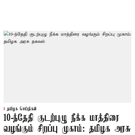
தமிழக செய்திகள்
10-ந்தேதி குடற்புழு நீக்க மாத்திரை
வழங்கும் சிறப்பு முகாம்: தமிழக அரசு