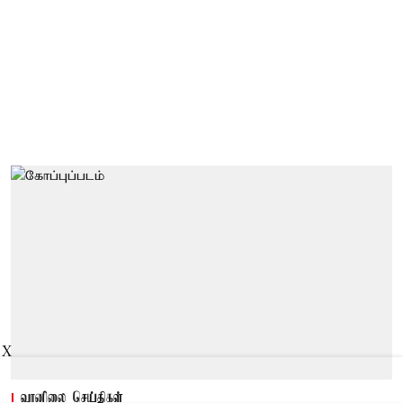
X
வானிலை செய்திகள்