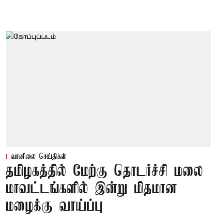
வானிலை செய்திகள்
தமிழகத்தில் மேற்கு தொடர்ச்சி மலை
மாவட்டங்களில் இன்று மிதமான
மழைக்கு வாய்ப்பு