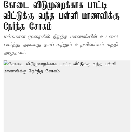
கோடை விடுமுறைக்காக பாட்டி
வீட்டுக்கு வந்த பள்ளி மாணவிக்கு
நேர்ந்த சோகம்
மர்மமான முறையில் இறந்த மாணவியின் உடலை
பார்த்து அவளது தாய் மற்றும் உறவினர்கள் கதறி
அழுதனர்.