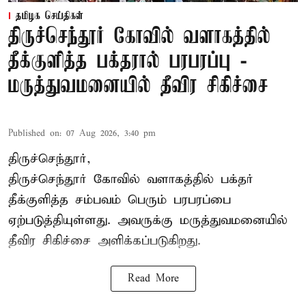
தமிழக செய்திகள்
திருச்செந்தூர் கோவில் வளாகத்தில்
தீக்குளித்த பக்தரால் பரபரப்பு -
மருத்துவமனையில் தீவிர சிகிச்சை
Published on
:
07 Aug 2026, 3:40 pm
திருச்செந்தூர்,
திருச்செந்தூர் கோவில் வளாகத்தில் பக்தர்
தீக்குளித்த சம்பவம் பெரும் பரபரப்பை
ஏற்படுத்தியுள்ளது. அவருக்கு மருத்துவமனையில்
தீவிர சிகிச்சை அளிக்கப்படுகிறது.
Read More