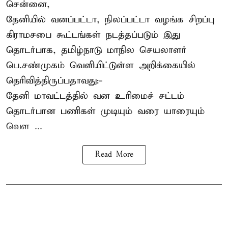
சென்னை,
தேனியில் வனப்பட்டா, நிலப்பட்டா வழங்க சிறப்பு
கிராமசபை கூட்டங்கள் நடத்தப்படும் இது
தொடர்பாக, தமிழ்நாடு மாநில செயலாளர்
பெ.சண்முகம்
வெளியிட்டுள்ள அறிக்கையில்
தெரிவித்திருப்பதாவது:-
தேனி மாவட்டத்தில் வன உரிமைச் சட்டம்
தொடர்பான பணிகள் முடியும் வரை யாரையும்
வெள ...
Read More