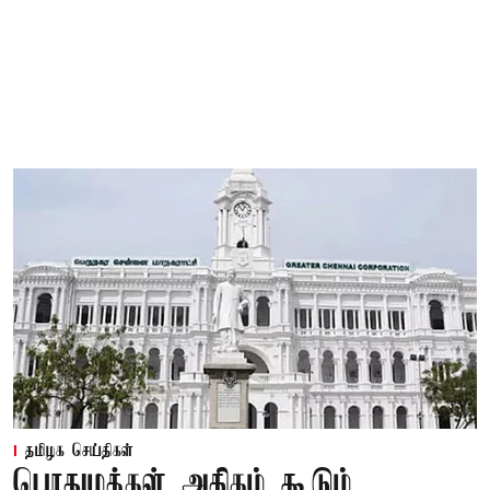
தமிழக செய்திகள்
பொதுமக்கள் அதிகம் கூடும்