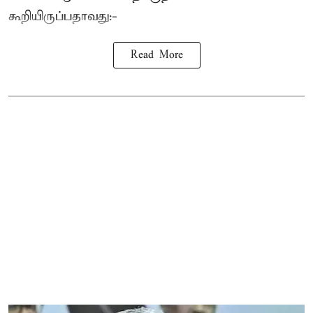
கூறியிருப்பதாவது:-
Read More