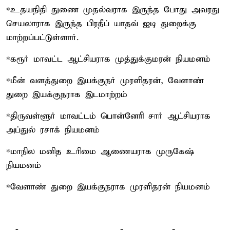
*உதயநிதி துணை முதல்வராக இருந்த போது அவரது
செயலாராக இருந்த பிரதீப் யாதவ் ஐடி துறைக்கு
மாற்றப்பட்டுள்ளார்.
*கரூர் மாவட்ட ஆட்சியராக முத்துக்குமரன் நியமனம்
*மீன் வளத்துறை இயக்குநர் முரளிதரன், வேளாண்
துறை இயக்குநராக இடமாற்றம்
*திருவள்ளூர் மாவட்டம் பொன்னேரி சார் ஆட்சியராக
அப்துல் ரசாக் நியமனம்
*மாநில மனித உரிமை ஆணையராக முருகேஷ்
நியமனம்
*வேளாண் துறை இயக்குநராக முரளிதரன் நியமனம்