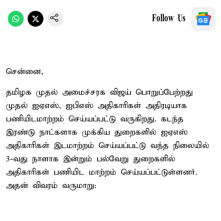
Follow Us
சென்னை,
தமிழக முதல் அமைச்சரக விஜய் பொறுப்பேற்றது
முதல் ஐஏஎஸ், ஐபிஎஸ் அதிகாரிகள் அதிரடியாக
பணியிடமாற்றம் செய்யப்பட்டு வருகிறது. கடந்த
இரண்டு நாட்களாக முக்கிய துறைகளில் ஐஏஎஸ்
அதிகாரிகள் இடமாற்றம் செய்யப்பட்டு வந்த நிலையில்
3-வது நாளாக இன்றும் பல்வேறு துறைகளில்
அதிகாரிகள் பணியிட மாற்றம் செய்யப்பட்டுள்ளனர்.
அதன் விவரம் வருமாறு: