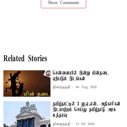
Show Comments
Related Stories
சென்னையில் இன்று மின்தடை
ஏற்படும் இடங்கள்
தினத்தந்தி
04 Aug 2026
தமிழ்நாட்டில் 3 ஐ.ஏ.எஸ். அதிகாரிகள்
இடமாற்றம் செய்து தமிழ்நாடு அரசு
உத்தரவு
தினத்தந்தி
13 Jul 2026