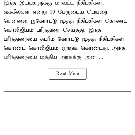
இந்த இடங்களுக்கு மாவட்ட நீதிபதிகள்,
வக்கீல்கள் என்று 19 பேருடைய பெயரை
சென்னை ஐகோர்ட்டு மூத்த நீதிபதிகள் கொண்ட
கொலீஜியம் பரிந்துரை செய்தது. இந்த
பரிந்துரையை சுப்ரீம் கோர்ட்டு மூத்த நீதிபதிகள்
கொண்ட கொலீஜியம் ஏற்றுக் கொண்டது. அந்த
பரிந்துரையை மத்திய அரசுக்கு அன ...
Read More