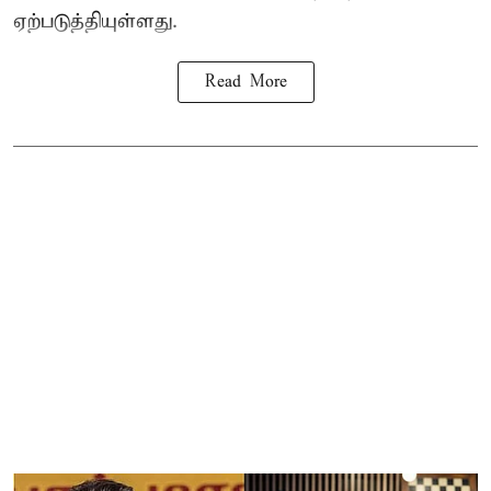
ஏற்படுத்தியுள்ளது.
Read More