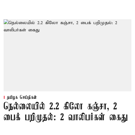
தமிழக செய்திகள்
நெல்லையில் 2.2 கிலோ கஞ்சா, 2
பைக் பறிமுதல்: 2 வாலிபர்கள் கைது