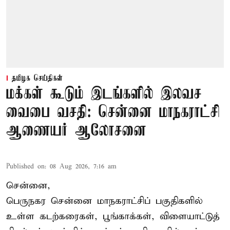
தமிழக செய்திகள்
மக்கள் கூடும் இடங்களில் இலவச
வைபை வசதி: சென்னை மாநகராட்சி
ஆணையர் ஆலோசனை
Published on
:
08 Aug 2026, 7:16 am
சென்னை,
பெருநகர சென்னை மாநகராட்சிப் பகுதிகளில்
உள்ள கடற்கரைகள், பூங்காக்கள், விளையாட்டுத்