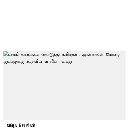
தமிழக செய்திகள்