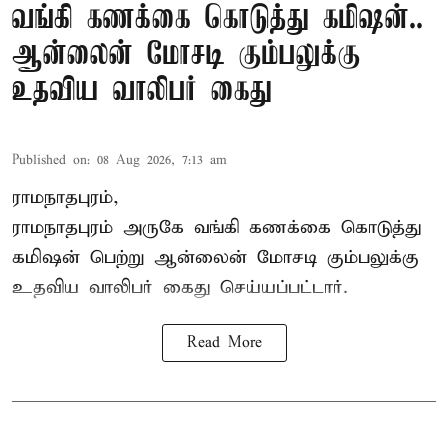
வங்கி கணக்கை கொடுத்து கமிஷன்..
ஆன்லைன் மோசடி கும்பலுக்கு
உதவிய வாலிபர் கைது
Published on
:
08 Aug 2026, 7:13 am
ராமநாதபுரம்,
ராமநாதபுரம் அருகே வங்கி கணக்கை கொடுத்து
கமிஷன் பெற்று ஆன்லைன் மோசடி கும்பலுக்கு
உதவிய வாலிபர் கைது செய்யப்பட்டார்.
Read More