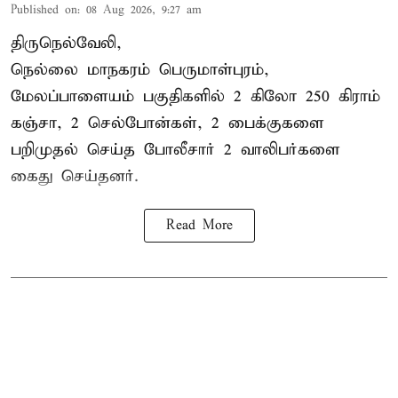
Published on
:
08 Aug 2026, 9:27 am
திருநெல்வேலி,
நெல்லை மாநகரம் பெருமாள்புரம்,
மேலப்பாளையம் பகுதிகளில் 2 கிலோ 250 கிராம்
கஞ்சா
, 2 செல்போன்கள், 2 பைக்குகளை
பறிமுதல் செய்த போலீசார் 2 வாலிபர்களை
கைது
செய்தனர்.
Read More