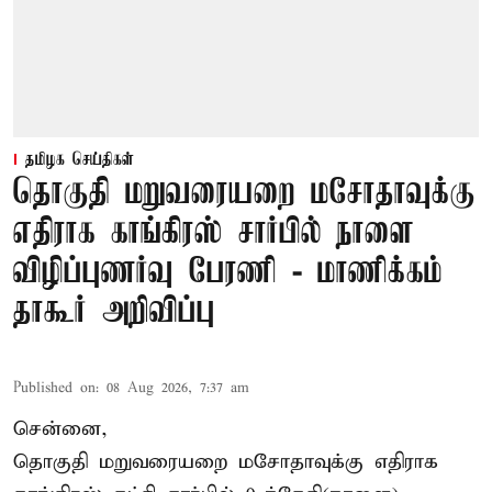
தமிழக செய்திகள்
தொகுதி மறுவரையறை மசோதாவுக்கு
எதிராக காங்கிரஸ் சார்பில் நாளை
விழிப்புணர்வு பேரணி - மாணிக்கம்
தாகூர் அறிவிப்பு
Published on
:
08 Aug 2026, 7:37 am
சென்னை,
தொகுதி மறுவரையறை மசோதாவுக்கு எதிராக