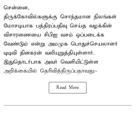
சென்னை,
திருக்கோவில்களுக்கு சொந்தமான நிலங்கள்
மோசடியாக பத்திரப்பதிவு செய்த வழக்கின்
விசாரணையை சிபிஐ வசம் ஒப்படைக்க
வேண்டும் என்று அமமுக பொதுச்செயலாளர்
டிடிவி தினகரன் வலியுறுத்தியுள்ளார்.
இதுதொடர்பாக அவர் வெளியிட்டுள்ள
அறிக்கையில் தெரிவித்திருப்பதாவது:-
Read More