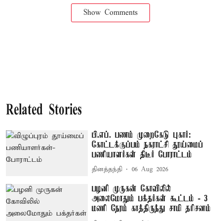
Show Comments
Related Stories
பி.எப். பணம் முறைகேடு புகார்:
கோட்டக்குப்பம் நகராட்சி தூய்மைப்
பணியாளர்கள் திடீர் போராட்டம்
தினத்தந்தி
06 Aug 2026
பழனி முருகன் கோவிலில்
அலைமோதும் பக்தர்கள் கூட்டம் - 3
மணி நேரம் காத்திருந்து சாமி தரிசனம்