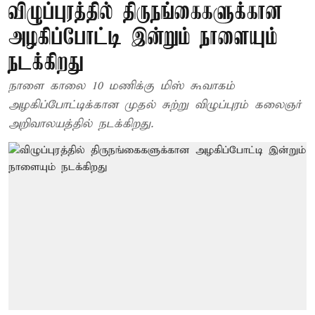
விழுப்புரத்தில் திருநங்கைகளுக்கான
அழகிப்போட்டி இன்றும் நாளையும்
நடக்கிறது
நாளை காலை 10 மணிக்கு மிஸ் கூவாகம்
அழகிப்போட்டிக்கான முதல் சுற்று விழுப்புரம் கலைஞர்
அறிவாலயத்தில் நடக்கிறது.