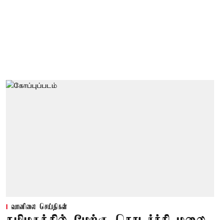
வானிலை செய்திகள்