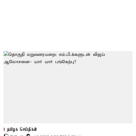
தமிழக செய்திகள்