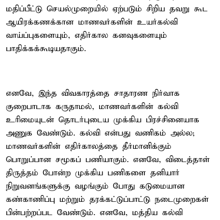
மதிப்பீட்டு செயல்முறையில் ஏற்படும் சிறிய தவறு கூட
ஆயிரக்கணக்கான மாணவர்களின் உயர்கல்வி
வாய்ப்புகளையும், எதிர்கால கனவுகளையும்
பாதிக்கக்கூடியதாகும்.
எனவே, இந்த விவகாரத்தை சாதாரண நிர்வாக
குறைபாடாக கருதாமல், மாணவர்களின் கல்வி
உரிமையுடன் தொடர்புடைய முக்கிய பிரச்சினையாக
அணுக வேண்டும். கல்வி என்பது வணிகம் அல்ல;
மாணவர்களின் எதிர்காலத்தை தீர்மானிக்கும்
பொறுப்பான சமூகப் பணியாகும். எனவே, விடைத்தாள்
திருத்தம் போன்ற முக்கிய பணிகளை தனியார்
நிறுவனங்களுக்கு வழங்கும் போது கடுமையான
கண்காணிப்பு மற்றும் தரக்கட்டுப்பாட்டு நடைமுறைகள்
பின்பற்றப்பட வேண்டும். எனவே, மத்திய கல்வி