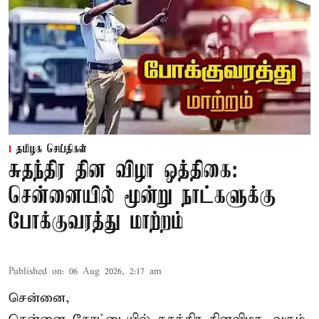
தமிழக செய்திகள்
சுதந்திர தின விழா ஒத்திகை:
சென்னையில் மூன்று நாட்களுக்கு
போக்குவரத்து மாற்றம்
Published on
:
06 Aug 2026, 2:17 am
சென்னை,