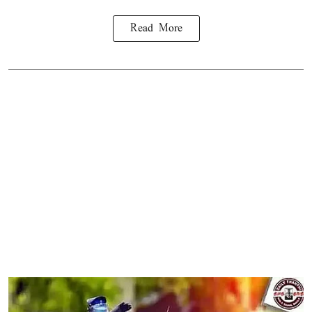
Read More