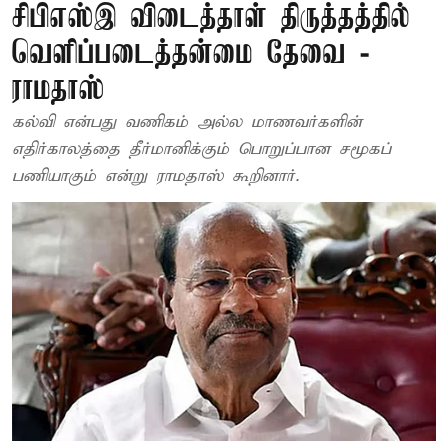
சிபிஎஸ்இ விடைத்தாள் திருத்தத்தில்
வெளிப்படைத்தன்மை தேவை -
ராமதாஸ்
கல்வி என்பது வணிகம் அல்ல மாணவர்களின்
எதிர்காலத்தை தீர்மானிக்கும் பொறுப்பான சமூகப்
பணியாகும் என்று ராமதாஸ் கூறினார்.