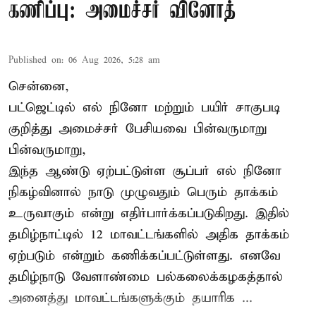
கணிப்பு: அமைச்சர் வினோத்
Published on
:
06 Aug 2026, 5:28 am
சென்னை,
பட்ஜெட்டில் எல் நினோ மற்றும் பயிர் சாகுபடி
குறித்து அமைச்சர் பேசியவை பின்வருமாறு
பின்வருமாறு,
இந்த ஆண்டு ஏற்பட்டுள்ள சூப்பர் எல் நினோ
நிகழ்வினால் நாடு முழுவதும் பெரும் தாக்கம்
உருவாகும் என்று எதிர்பார்க்கப்படுகிறது. இதில்
தமிழ்நாட்டில் 12 மாவட்டங்களில் அதிக தாக்கம்
ஏற்படும் என்றும் கணிக்கப்பட்டுள்ளது. எனவே
தமிழ்நாடு வேளாண்மை பல்கலைக்கழகத்தால்
அனைத்து மாவட்டங்களுக்கும் தயாரிக ...