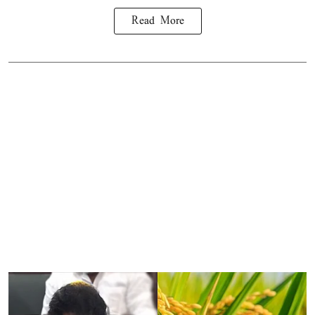
Read More