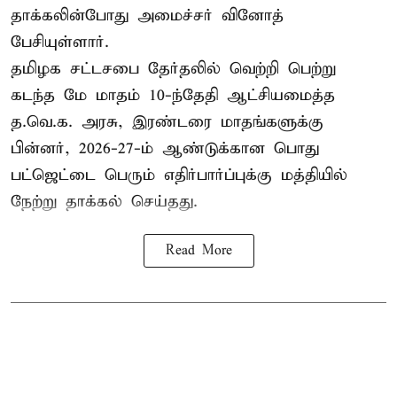
தாக்கலின்போது அமைச்சர் வினோத்
பேசியுள்ளார்.
தமிழக சட்டசபை தேர்தலில் வெற்றி பெற்று
கடந்த மே மாதம் 10-ந்தேதி ஆட்சியமைத்த
த.வெ.க. அரசு, இரண்டரை மாதங்களுக்கு
பின்னர், 2026-27-ம் ஆண்டுக்கான பொது
பட்ஜெட்டை பெரும் எதிர்பார்ப்புக்கு மத்தியில்
நேற்று தாக்கல் செய்தது.
Read More