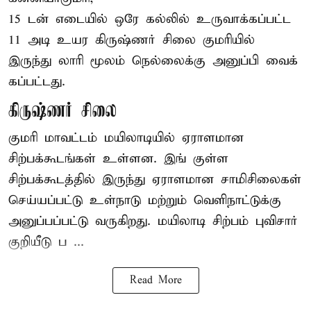
15 டன் எடையில் ஒரே கல்லில் உருவாக்கப்பட்ட
11 அடி உயர கிருஷ்ணர் சிலை குமரியில்
இருந்து லாரி மூலம் நெல்லைக்கு அனுப்பி வைக்
கப்பட்டது.
கிருஷ்ணர் சிலை
குமரி மாவட்டம் மயிலாடியில் ஏராளமான
சிற்பக்கூடங்கள் உள்ளன. இங் குள்ள
சிற்பக்கூடத்தில் இருந்து ஏராளமான சாமிசிலைகள்
செய்யப்பட்டு உள்நாடு மற்றும் வெளிநாட்டுக்கு
அனுப்பப்பட்டு வருகிறது. மயிலாடி சிற்பம் புவிசார்
குறியீடு ப ...
Read More