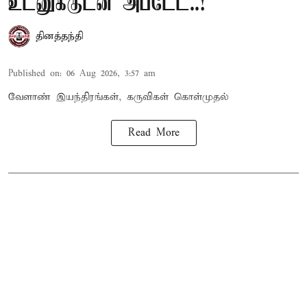
உடனுக்குடன் அப்டேட்..!
தினத்தந்தி
Published on
:
06 Aug 2026, 3:57 am
வேளாண் இயந்திரங்கள், கருவிகள் கொள்முதல்
Read More