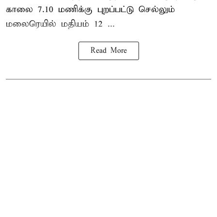
காலை 7.10 மணிக்கு புறப்பட்டு செல்லும்
மலைரெயில் மதியம் 12 ...
Read More