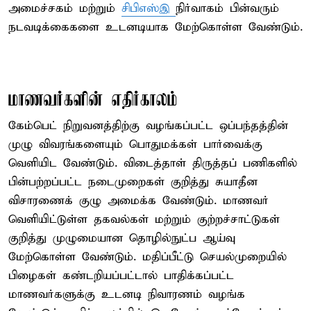
அமைச்சகம் மற்றும்
சிபிஎஸ்இ
நிர்வாகம் பின்வரும்
நடவடிக்கைகளை உடனடியாக மேற்கொள்ள வேண்டும்.
மாணவர்களின் எதிர்காலம்
கேம்பெட் நிறுவனத்திற்கு வழங்கப்பட்ட ஒப்பந்தத்தின்
முழு விவரங்களையும் பொதுமக்கள் பார்வைக்கு
வெளியிட வேண்டும். விடைத்தாள் திருத்தப் பணிகளில்
பின்பற்றப்பட்ட நடைமுறைகள் குறித்து சுயாதீன
விசாரணைக் குழு அமைக்க வேண்டும். மாணவர்
வெளியிட்டுள்ள தகவல்கள் மற்றும் குற்றச்சாட்டுகள்
குறித்து முழுமையான தொழில்நுட்ப ஆய்வு
மேற்கொள்ள வேண்டும். மதிப்பீட்டு செயல்முறையில்
பிழைகள் கண்டறியப்பட்டால் பாதிக்கப்பட்ட
மாணவர்களுக்கு உடனடி நிவாரணம் வழங்க