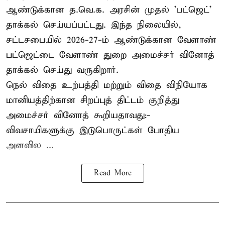
ஆண்டுக்கான த.வெ.க. அரசின் முதல் 'பட்ஜெட்'
தாக்கல் செய்யப்பட்டது. இந்த நிலையில்,
சட்டசபையில் 2026-27-ம் ஆண்டுக்கான வேளாண்
பட்ஜெட்டை வேளாண் துறை அமைச்சர் வினோத்
தாக்கல் செய்து வருகிறார்.
நெல் விதை உற்பத்தி மற்றும் விதை விநியோக
மானியத்திற்கான சிறப்புத் திட்டம் குறித்து
அமைச்சர் வினோத் கூறியதாவது:-
விவசாயிகளுக்கு இடுபொருட்கள் போதிய
அளவில ...
Read More