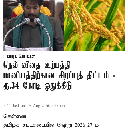
தமிழக செய்திகள்
நெல் விதை உற்பத்தி
மானியத்திற்கான சிறப்புத் திட்டம் -
ரூ.34 கோடி ஒதுக்கீடு
Published on
:
06 Aug 2026, 5:22 am
சென்னை,
தமிழக சட்டசபையில் நேற்று 2026-27-ம்