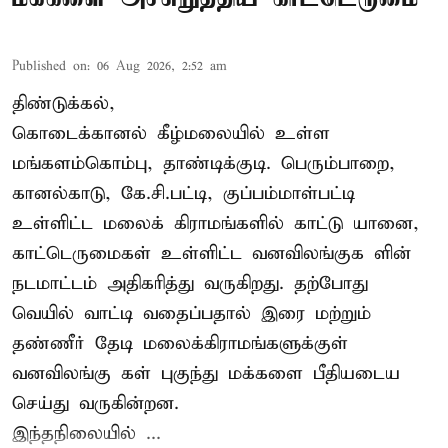
Published on
:
06 Aug 2026, 2:52 am
திண்டுக்கல்,
கொடைக்கானல் கீழ்மலையில் உள்ள
மங்களம்கொம்பு, தாண்டிக்குடி. பெரும்பாறை,
கானல்காடு, கே.சி.பட்டி, குப்பம்மாள்பட்டி
உள்ளிட்ட மலைக் கிராமங்களில் காட்டு யானை,
காட்டெருமைகள் உள்ளிட்ட வனவிலங்குக ளின்
நடமாட்டம் அதிகரித்து வருகிறது. தற்போது
வெயில் வாட்டி வதைப்பதால் இரை மற்றும்
தண்ணீர் தேடி மலைக்கிராமங்களுக்குள்
வனவிலங்கு கள் புகுந்து மக்களை பீதியடைய
செய்து வருகின்றன.
இந்தநிலையில் ...