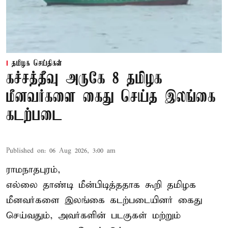
தமிழக செய்திகள்
கச்சத்தீவு அருகே 8 தமிழக
மீனவர்களை கைது செய்த இலங்கை
கடற்படை
Published on
:
06 Aug 2026, 3:00 am
ராமநாதபுரம்,
எல்லை தாண்டி மீன்பிடித்ததாக கூறி தமிழக
மீனவர்களை இலங்கை கடற்படையினர் கைது
செய்வதும், அவர்களின் படகுகள் மற்றும்