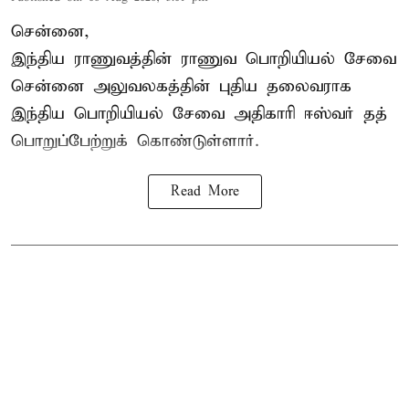
சென்னை,
இந்திய ராணுவத்தின் ராணுவ பொறியியல் சேவை
சென்னை அலுவலகத்தின் புதிய தலைவராக
இந்திய பொறியியல் சேவை அதிகாரி ஈஸ்வர் தத்
பொறுப்பேற்றுக் கொண்டுள்ளார்.
Read More