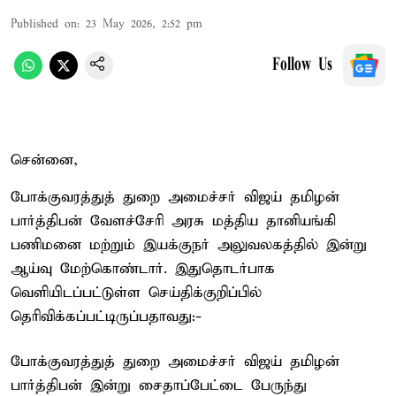
Published on
:
23 May 2026, 2:52 pm
Follow Us
சென்னை,
போக்குவரத்துத் துறை அமைச்சர் விஜய் தமிழன்
பார்த்திபன் வேளச்சேரி அரசு மத்திய தானியங்கி
பணிமனை மற்றும் இயக்குநர் அலுவலகத்தில் இன்று
ஆய்வு மேற்கொண்டார். இதுதொடர்பாக
வெளியிடப்பட்டுள்ள செய்திக்குறிப்பில்
தெரிவிக்கப்பட்டிருப்பதாவது:-
போக்குவரத்துத் துறை அமைச்சர் விஜய் தமிழன்
பார்த்திபன் இன்று சைதாப்பேட்டை பேருந்து