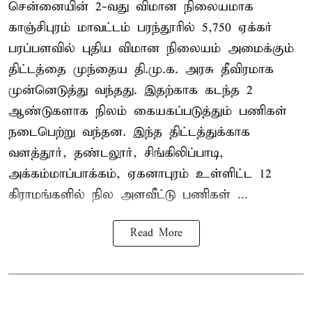
சென்னையின் 2-வது விமான நிலையமாக
காஞ்சிபுரம் மாவட்டம் பரந்தூரில் 5,750 ஏக்கர்
பரப்பளவில் புதிய விமான நிலையம் அமைக்கும்
திட்டத்தை முந்தைய தி.மு.க. அரசு தீவிரமாக
முன்னெடுத்து வந்தது. இதற்காக கடந்த 2
ஆண்டுகளாக நிலம் கையகப்படுத்தும் பணிகள்
நடைபெற்று வந்தன. இந்த திட்டத்துக்காக
வளத்தூர், தண்டலூர், சிங்கிலிப்பாடி,
அக்கம்மாப்பாக்கம், ஏகனாபுரம் உள்ளிட்ட 12
கிராமங்களில் நில அளவீட்டு பணிகள் ...
Read More