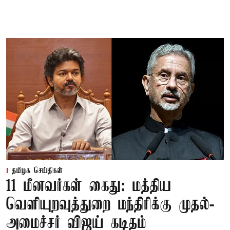
தமிழக செய்திகள்
11 மீனவர்கள் கைது: மத்திய
வெளியுறவுத்துறை மந்திரிக்கு முதல்-
அமைச்சர் விஜய் கடிதம்