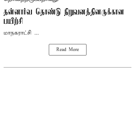
தன்னார்வ தொண்டு நிறுவனத்தினருக்கான
பயிற்சி
மாநகராட்சி ...
Read More