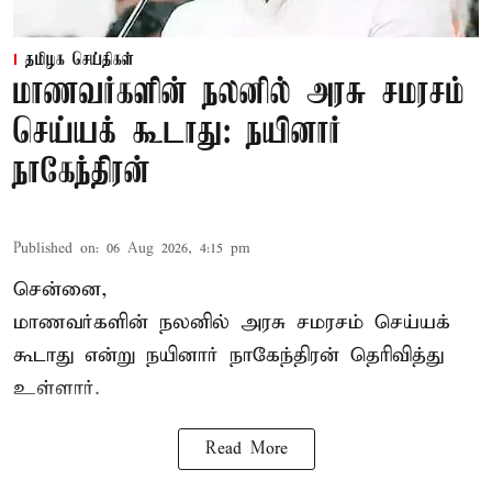
தமிழக செய்திகள்
மாணவர்களின் நலனில் அரசு சமரசம்
செய்யக் கூடாது: நயினார்
நாகேந்திரன்
Published on
:
06 Aug 2026, 4:15 pm
சென்னை,
மாணவர்களின் நலனில் அரசு சமரசம் செய்யக்
கூடாது என்று நயினார் நாகேந்திரன் தெரிவித்து
உள்ளார்.
Read More