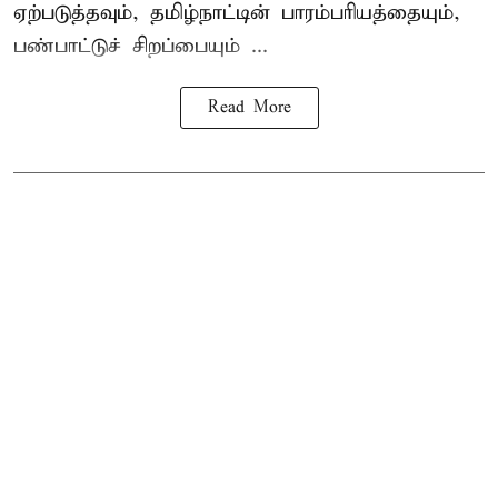
ஏற்படுத்தவும், தமிழ்நாட்டின் பாரம்பரியத்தையும்,
பண்பாட்டுச் சிறப்பையும் ...
Read More