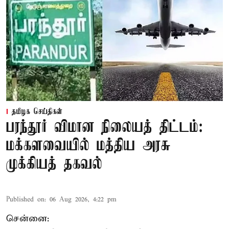
தமிழக செய்திகள்
பரந்தூர் விமான நிலையத் திட்டம்:
மக்களவையில் மத்திய அரசு
முக்கியத் தகவல்
Published on
:
06 Aug 2026, 4:22 pm
சென்னை: