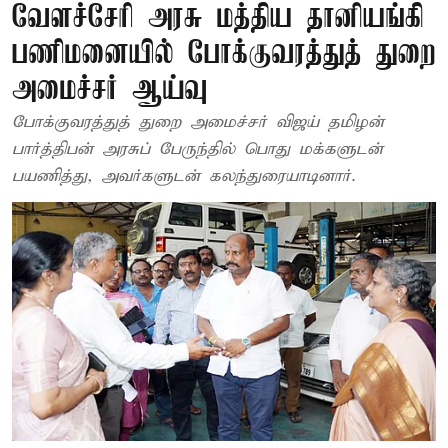
வேளச்சேரி அரசு மத்திய தானியங்கி
பணிமனையில் போக்குவரத்துத் துறை
அமைச்சர் ஆய்வு
போக்குவரத்துத் துறை அமைச்சர் விஜய் தமிழன்
பார்த்திபன் அரசுப் பேருந்தில் பொது மக்களுடன்
பயணித்து, அவர்களுடன் கலந்துரையாடினார்.