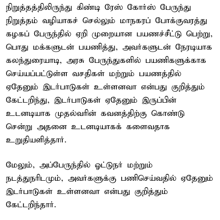
நிறுத்தத்திலிருந்து கிண்டி ரேஸ் கோர்ஸ் பேருந்து
நிறுத்தம் வழியாகச் செல்லும் மாநகரப் போக்குவரத்து
கழகப் பேருந்தில் ஏறி முறையான பயணச்சீட்டு பெற்று,
பொது மக்களுடன் பயணித்து, அவர்களுடன் நேரடியாக
கலந்துரையாடி, அரசு பேருந்துகளில் பயணிகளுக்காக
செய்யப்பட்டுள்ள வசதிகள் மற்றும் பயணத்தில்
ஏதேனும் இடர்பாடுகள் உள்ளனவா என்பது குறித்தும்
கேட்டறிந்து, இடர்பாடுகள் ஏதேனும் இருப்பின்
உடனடியாக முதல்வரின் கவனத்திற்கு கொண்டு
சென்று அதனை உடனடியாகக் களைவதாக
உறுதியளித்தார்.
மேலும், அப்பேருந்தில் ஓட்டுநர் மற்றும்
நடத்துநரிடமும், அவர்களுக்கு பணிசெய்வதில் ஏதேனும்
இடர்பாடுகள் உள்ளனவா என்பது குறித்தும்
கேட்டறிந்தார்.