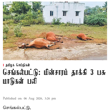
தமிழக செய்திகள்
செங்கல்பட்டு: மின்சாரம் தாக்கி 3 பசு
மாடுகள் பலி
Published on
:
06 Aug 2026, 3:26 pm
செங்கல்பட்டு,