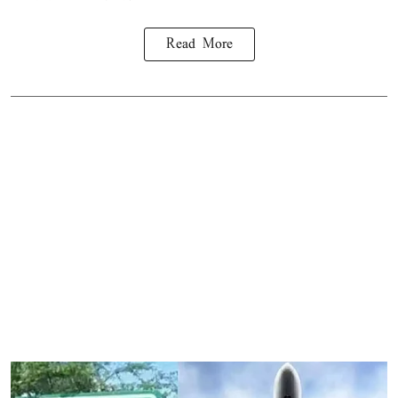
Read More