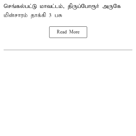
செங்கல்பட்டு மாவட்டம், திருப்போரூர் அருகே
மின்சாரம் தாக்கி
3 பசு
Read More