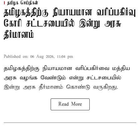
தமிழக செய்திகள்
தமிழகத்திற்கு நியாயமான வரிப்பகிர்வு
கோரி சட்டசபையில் இன்று அரசு
தீர்மானம்
Published on
:
06 Aug 2026, 11:04 pm
தமிழகத்திற்கு நியாயமான வரிப்பகிர்வை மத்திய
அரசு வழங்க வேண்டும் என்று சட்டசபையில்
இன்று அரசு தீர்மானம் கொண்டு வருகிறது.
Read More