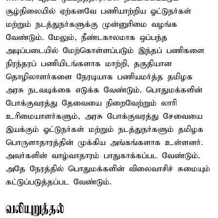
சூழ்நிலையில் ஏற்கனவே பணியாற்றிய ஓட்டுநர்கள்
மற்றும் நடத்துநர்களுக்கு முன்னுரிமை வழங்க
வேண்டும். மேலும், நீண்டகாலமாக ஒப்பந்த
அடிப்படையில் மேற்கொள்ளப்படும் இந்தப் பணிகளை
நிரந்தரப் பணியிடங்களாக மாற்றி, தகுதியான
தொழிலாளர்களை நேரடியாக பணியமர்த்த தமிழக
அரசு நடவடிக்கை எடுக்க வேண்டும். பொதுமக்களின்
போக்குவரத்து தேவையை நிறைவேற்றும் லாரி
உரிமையாளர்களும், அரசு போக்குவரத்து சேவையை
இயக்கும் ஓட்டுநர்கள் மற்றும் நடத்துநர்களும் தமிழக
பொருளாதாரத்தின் முக்கிய அங்கங்களாக உள்ளனர்.
அவர்களின் வாழ்வாதாரம் பாதுகாக்கப்பட வேண்டும்.
அதே நேரத்தில் பொதுமக்களின் விலைவாசிச் சுமையும்
கட்டுப்படுத்தப்பட வேண்டும்.
வலியுறுத்தல்