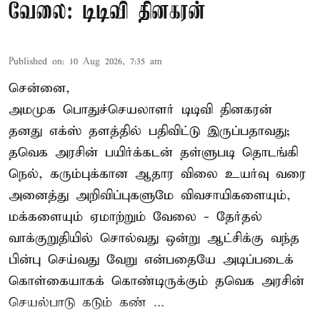
வேலை: டிடிவி தினகரன்
Published on
:
10 Aug 2026, 7:35 am
சென்னை,
அமமுக பொதுச்செயலாளர் டிடிவி தினகரன்
தனது எக்ஸ் தளத்தில் பதிவிட்டு இருப்பதாவது;
தவெக அரசின் பயிர்க்கடன் தள்ளுபடி தொடங்கி
நெல், கரும்புக்கான ஆதார விலை உயர்வு வரை
அனைத்து அறிவிப்புகளுமே விவசாயிகளையும்,
மக்களையும் ஏமாற்றும் வேலை - தேர்தல்
வாக்குறுதியில் சொல்வது ஒன்று ஆட்சிக்கு வந்த
பின்பு செய்வது வேறு என்பதையே அடிப்படைக்
கொள்கையாகக் கொண்டிருக்கும் தவெக அரசின்
செயல்பாடு கடும் கண் ...