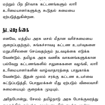
மற்றும் பிற நிர்வாக கட்டணங்களும் லாரி
உரிமையாளர்களுக்கு கூடுதல் சுமையை
ஏற்படுத்துகின்றன.
நடவடிக்கை
எனவே, மத்திய அரசு டீசல் மீதான வரிச்சுமையை
குறைப்பதற்கும், சுங்கச்சாவடி கட்டண உயர்வுகளை
மறுபரிசீலனை செய்வதற்கும் நடவடிக்கை எடுக்க
வேண்டும். தமிழக அரசு வணிக வாகனங்களுக்கான
பல்வேறு கட்டணங்களில் சலுகைகளை வழங்கி, லாரி
உரிமையாளர்களின் வாழ்வாதாரத்தை பாதுகாக்க
வேண்டும். இதன் மூலம் சரக்கு கட்டண உயர்வை
கட்டுப்படுத்தி, பொதுமக்கள் மீது ஏற்படும் விலைவாசி
சுமையையும் குறைக்க முடியும்.
அதேபோன்று, சேலம் தமிழ்நாடு அரசு போக்குவரத்து