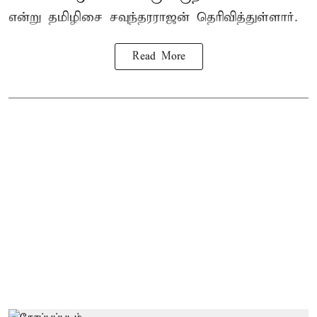
என்று தமிழிசை சவுந்தரராஜன் தெரிவித்துள்ளார்.
Read More