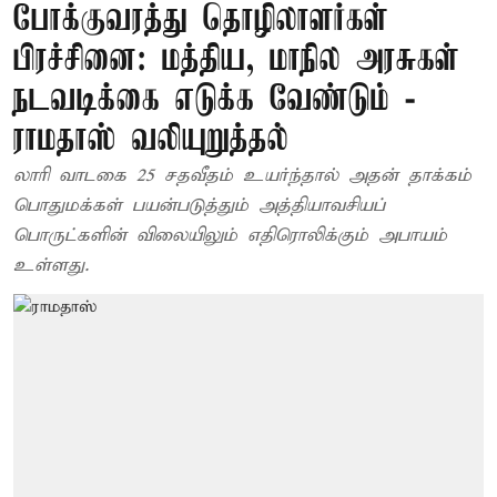
போக்குவரத்து தொழிலாளர்கள்
பிரச்சினை: மத்திய, மாநில அரசுகள்
நடவடிக்கை எடுக்க வேண்டும் -
ராமதாஸ் வலியுறுத்தல்
லாரி வாடகை 25 சதவீதம் உயர்ந்தால் அதன் தாக்கம்
பொதுமக்கள் பயன்படுத்தும் அத்தியாவசியப்
பொருட்களின் விலையிலும் எதிரொலிக்கும் அபாயம்
உள்ளது.