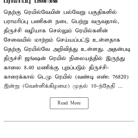
பராமரிப்பு பணிகள்
தெற்கு ரெயில்வேயின் பல்வேறு பகுதிகளில்
பராமரிப்பு பணிகள் நடை பெற்று வருவதால்,
திருச்சி வழியாக செல்லும் ரெயில்களின்
சேவையில் மாற்றம் செய்யப்பட்டு உள்ளதாக
தெற்கு ரெயில்வே அறிவித்து உள்ளது. அதன்படி
திருச்சி ஜங்ஷன் ரெயில் நிலையத்தில் இருந்து
காலை 8.40 மணிக்கு புறப்படும் திருச்சி-
காரைக்கால் டெமு ரெயில் (வண்டி எண்: 76820)
இன்று (வெள்ளிக்கிழமை) முதல் 10-ந்தேதி ...
Read More