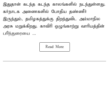
இதுதான் கடந்த கடந்த காலங்களில் நடந்துள்ளது.
கர்நாடக அணைகளில் போதிய தண்ணீர்
இருந்தும், தமிழகத்துக்கு திறந்துவிட அம்மாநில
அரசு மறுக்கிறது. காவிரி ஒழுங்காற்று வாரியத்தின்
பரிந்துரையை ...
Read More