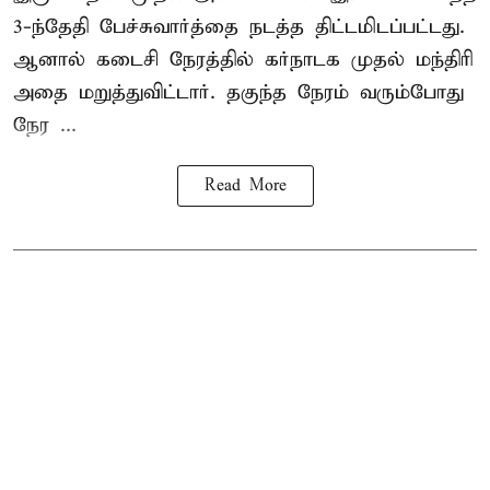
3-ந்தேதி பேச்சுவார்த்தை நடத்த திட்டமிடப்பட்டது.
ஆனால் கடைசி நேரத்தில் கர்நாடக முதல் மந்திரி
அதை மறுத்துவிட்டார். தகுந்த நேரம் வரும்போது
நேர ...
Read More