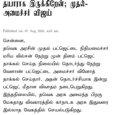
தயாராக இருக்கிறேன்; முதல்-
அமைச்சர் விஜய்
Published on
:
07 Aug 2026, 4:43 am
சென்னை,
தவெக அரசின் முதல் பட்ஜெட்டை நிதியமைச்சர்
மரிய வில்சன் நேற்று முன் தினம் பட்ஜெட்
தாக்கல் செய்த நிலையில் தொடர்ந்து நேற்று
வேளாண் பட்ஜெட்டை அமைச்சர் வினோத்
தாக்கல் செய்தார். அதன் தொடர்ச்சியாக இன்று
பட்ஜெட் மீதான விவாதம் நடைபெறுகிறது.
இந்தநிலையில், தவெக அரசு அமைந்த பிறகு
மேகதாது விவகாரத்தில் கர்நாடக அரசு இதுவரை
இல்லாத வேகத்தில் செயல்படுகிறது.