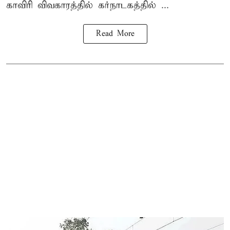
காவிரி விவகாரத்தில் கர்நாடகத்தில் ...
Read More