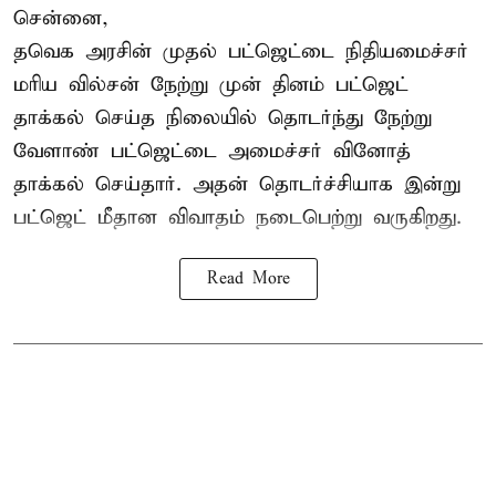
சென்னை,
தவெக அரசின் முதல் பட்ஜெட்டை நிதியமைச்சர்
மரிய வில்சன் நேற்று முன் தினம் பட்ஜெட்
தாக்கல் செய்த நிலையில் தொடர்ந்து நேற்று
வேளாண் பட்ஜெட்டை அமைச்சர் வினோத்
தாக்கல் செய்தார். அதன் தொடர்ச்சியாக இன்று
பட்ஜெட் மீதான விவாதம் நடைபெற்று வருகிறது.
Read More