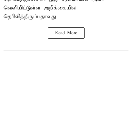
வெளியிட்டுள்ள அறிக்கையில்
தெரிவித்திருப்பதாவது
Read More