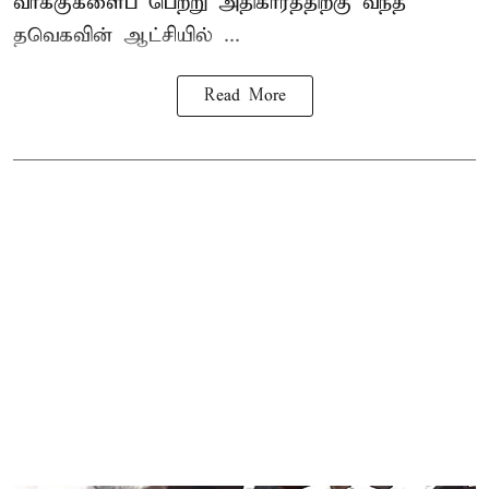
வாக்குகளைப் பெற்று அதிகாரத்திற்கு வந்த
தவெகவின் ஆட்சியில் ...
Read More