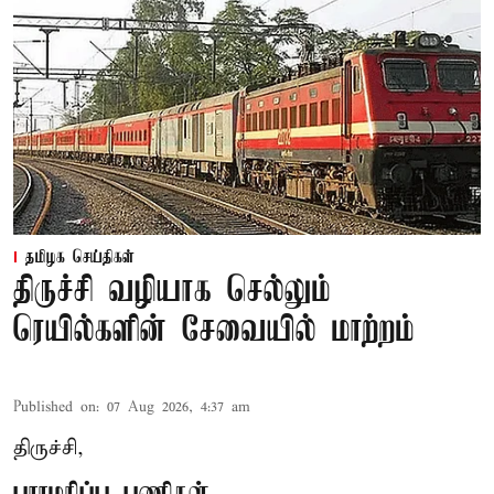
தமிழக செய்திகள்
திருச்சி வழியாக செல்லும்
ரெயில்களின் சேவையில் மாற்றம்
Published on
:
07 Aug 2026, 4:37 am
திருச்சி,