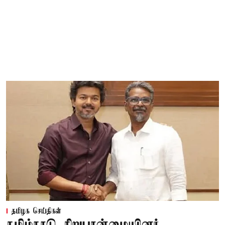
தமிழக செய்திகள்