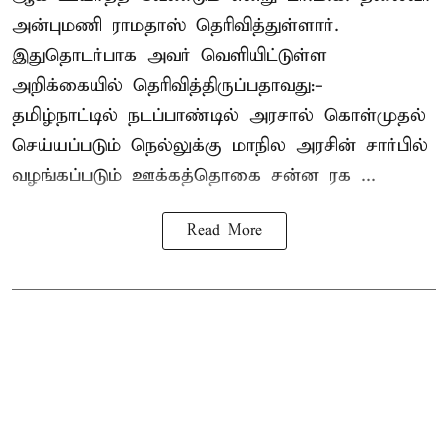
அன்புமணி ராமதாஸ் தெரிவித்துள்ளார்.
இதுதொடர்பாக அவர் வெளியிட்டுள்ள
அறிக்கையில் தெரிவித்திருப்பதாவது:-
தமிழ்நாட்டில் நடப்பாண்டில் அரசால் கொள்முதல்
செய்யப்படும் நெல்லுக்கு மாநில அரசின் சார்பில்
வழங்கப்படும் ஊக்கத்தொகை சன்ன ரக ...
Read More