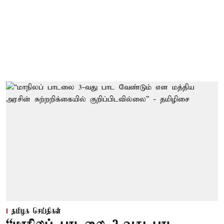
தமிழக செய்திகள்