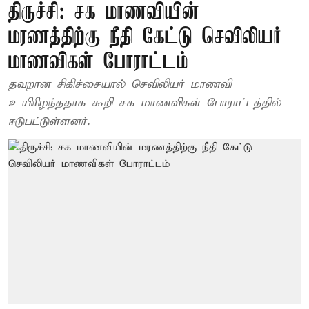
திருச்சி: சக மாணவியின்
மரணத்திற்கு நீதி கேட்டு செவிலியர்
மாணவிகள் போராட்டம்
தவறான சிகிச்சையால் செவிலியர் மாணவி
உயிரிழந்ததாக கூறி சக மாணவிகள் போராட்டத்தில்
ஈடுபட்டுள்ளனர்.