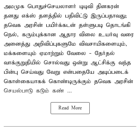
அமமுக பொதுச்செயலாளர் டிடிவி தினகரன்
தனது எக்ஸ் தளத்தில் பதிவிட்டு இருப்பதாவது;
தவெக அரசின் பயிர்க்கடன் தள்ளுபடி தொடங்கி
நெல், கரும்புக்கான ஆதார விலை உயர்வு வரை
அனைத்து அறிவிப்புகளுமே விவசாயிகளையும்,
மக்களையும் ஏமாற்றும் வேலை - தேர்தல்
வாக்குறுதியில் சொல்வது ஒன்று ஆட்சிக்கு வந்த
பின்பு செய்வது வேறு என்பதையே அடிப்படைக்
கொள்கையாகக் கொண்டிருக்கும் தவெக அரசின்
செயல்பாடு கடும் கண் ...
Read More