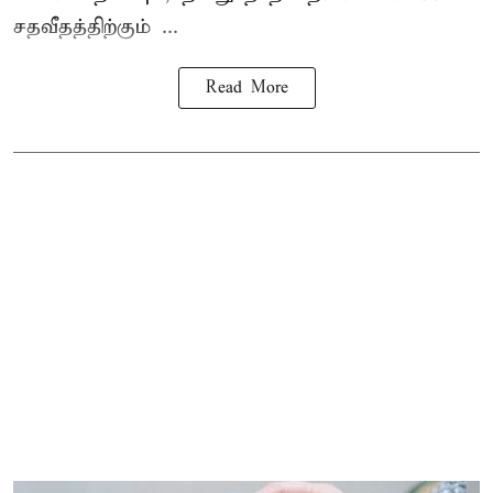
சதவீதத்திற்கும் ...
Read More