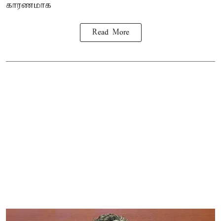
காரணமாக
Read More