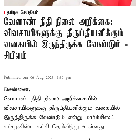
தமிழக செய்திகள்
வேளாண் நிதி நிலை அறிக்கை:
விவசாயிகளுக்கு திருப்தியளிக்கும்
வகையில் இருந்திருக்க வேண்டும் -
சிபிஎம்
Published on
:
06 Aug 2026, 1:30 pm
சென்னை,
வேளாண் நிதி நிலை அறிக்கையில்
விவசாயிகளுக்கு திருப்தியளிக்கும் வகையில்
இருந்திருக்க வேண்டும் என்று மார்க்சிஸ்ட்
கம்யூனிஸ்ட் கட்சி தெரிவித்து உள்ளது.