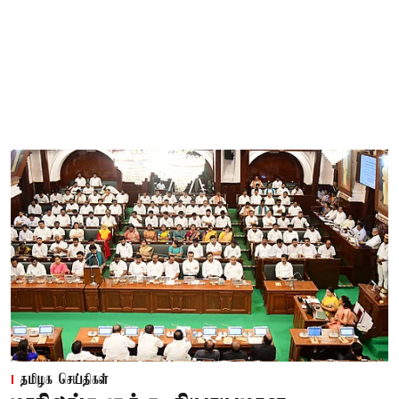
தமிழக செய்திகள்