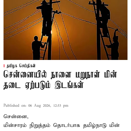
தமிழக செய்திகள்
சென்னையில் நாளை மறுநாள் மின்
தடை ஏற்படும் இடங்கள்
Published on
:
06 Aug 2026, 12:53 pm
சென்னை,
மின்சாரம் நிறுத்தம் தொடர்பாக தமிழ்நாடு மின்