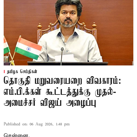
தமிழக செய்திகள்
தொகுதி மறுவரையறை விவகாரம்:
எம்.பி.க்கள் கூட்டத்துக்கு முதல்-
அமைச்சர் விஜய் அழைப்பு
Published on
:
06 Aug 2026, 1:48 pm
சென்னை,