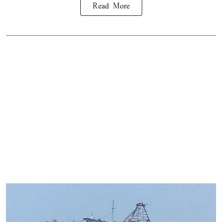
Read More