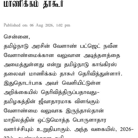
மாணிக்கம் தாகூர்
Published on
:
06 Aug 2026, 1:02 pm
சென்னை,
தமிழ்நாடு அரசின் வேளாண் பட்ஜெட் நவீன
வேளாண்மைக்கான வலுவான அடித்தளத்தை
அமைத்துள்ளது என்று தமிழ்நாடு காங்கிரஸ்
தலைவர் மாணிக்கம் தாகூர் தெரிவித்துள்ளார்.
இதுதொடர்பாக அவர் வெளியிட்டுள்ள
அறிக்கையில் தெரிவித்திருப்பதாவது:-
தமிழகத்தின் ஜீவாதாரமாக விளங்கும்
வேளாண்மை வலுவாக இருந்தால்தான்
மாநிலத்தின் ஒட்டுமொத்த பொருளாதார
வளர்ச்சியும் உறுதியாகும். அந்த வகையில், 2026-