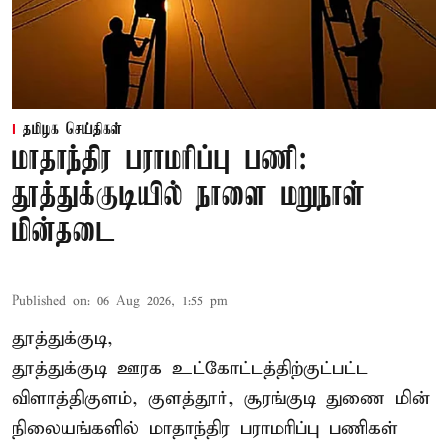
தமிழக செய்திகள்
மாதாந்திர பராமரிப்பு பணி:
தூத்துக்குடியில் நாளை மறுநாள்
மின்தடை
Published on
:
06 Aug 2026, 1:55 pm
தூத்துக்குடி,
தூத்துக்குடி
ஊரக உட்கோட்டத்திற்குட்பட்ட
விளாத்திகுளம், குளத்தூர், சூரங்குடி துணை மின்
நிலையங்களில் மாதாந்திர பராமரிப்பு பணிகள்