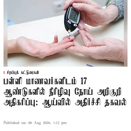
சிறப்புக் கட்டுரைகள்
பள்ளி மாணவர்களிடம் 17
ஆண்டுகளில் நீரிழிவு நோய் அறிகுறி
அதிகரிப்பு: ஆய்வில் அதிர்ச்சி தகவல்
Published on
:
06 Aug 2026, 1:12 pm