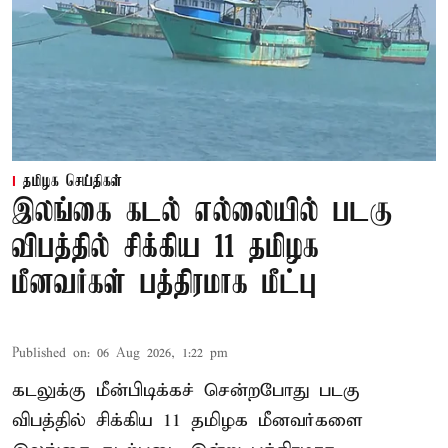
தமிழக செய்திகள்
இலங்கை கடல் எல்லையில் படகு
விபத்தில் சிக்கிய 11 தமிழக
மீனவர்கள் பத்திரமாக மீட்பு
Published on
:
06 Aug 2026, 1:22 pm
கடலுக்கு மீன்பிடிக்கச் சென்றபோது படகு
விபத்தில் சிக்கிய 11 தமிழக மீனவர்களை