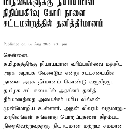
மாநிலங்களுக்கு நியாயமான
நிதிப்பகிர்வு கோரி நாளை
சட்டமன்றத்தில் தனித்தீர்மானம்
Published on
:
06 Aug 2026, 2:31 pm
சென்னை,
தமிழகத்திற்கு நியாயமான வரிப்பகிர்வை மத்திய
அரசு வழங்க வேண்டும் என்று சட்டசபையில்
நாளை அரசு தீர்மானம் கொண்டு வருகிறது.
தமிழக சட்டசபையில் அரசினர் தனித்
தீர்மானத்தை அமைச்சர் மரிய வில்சன்
முன்மொழிய உள்ளார். அதன் விவரம் வருமாறு:-
மாநிலங்கள் தங்களது பொறுப்புகளை திறம்பட
நிறைவேற்றுவதற்கு நியாயமான மற்றும் சமமான