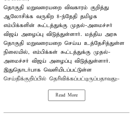
தொகுதி மறுவரையறை விவகாரம் குறித்து
ஆலோசிக்க வருகிற 8-ந்தேதி தமிழக
எம்பிக்களின் கூட்டத்துக்கு முதல்-அமைச்சர்
விஜய் அழைப்பு விடுத்துள்ளார். மத்திய அரசு
தொகுதி மறுவரையறை செய்ய உத்தேசித்துள்ள
நிலையில், எம்பிக்கள் கூட்டத்துக்கு முதல்-
அமைச்சர் விஜய் அழைப்பு விடுத்துள்ளார்.
இதுதொடர்பாக வெளியிடப்பட்டுள்ள
செய்திக்குறிப்பில் தெரிவிக்கப்பட்டிருப்பதாவது:-
Read More