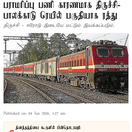
பராமரிப்பு பணி காரணமாக திருச்சி-
பாலக்காடு ரெயில் பகுதியாக ரத்து
திருச்சி - ஈரோடு இடையே மட்டும் இயக்கப்படும்.
Published on
:
04 Jun 2026, 1:27 am
தினத்தந்தியை கூகுளில் பின்தொடரவும்