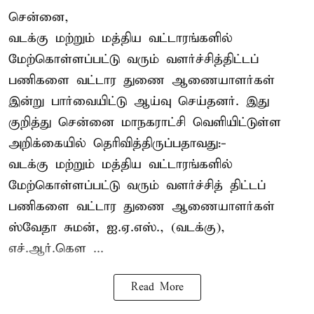
சென்னை,
வடக்கு மற்றும் மத்திய வட்டாரங்களில்
மேற்கொள்ளப்பட்டு வரும் வளர்ச்சித்திட்டப்
பணிகளை வட்டார துணை ஆணையாளர்கள்
இன்று பார்வையிட்டு ஆய்வு செய்தனர். இது
குறித்து சென்னை மாநகராட்சி வெளியிட்டுள்ள
அறிக்கையில் தெரிவித்திருப்பதாவது:-
வடக்கு மற்றும் மத்திய வட்டாரங்களில்
மேற்கொள்ளப்பட்டு வரும் வளர்ச்சித் திட்டப்
பணிகளை வட்டார துணை ஆணையாளர்கள்
ஸ்வேதா சுமன், ஐ.ஏ.எஸ்., (வடக்கு),
எச்.ஆர்.கௌ ...
Read More