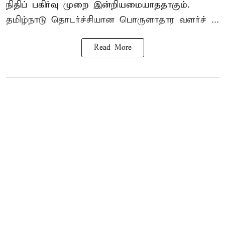
நிதிப் பகிர்வு முறை இன்றியமையாததாகும்.
தமிழ்நாடு தொடர்ச்சியான பொருளாதார வளர்ச் ...
Read More