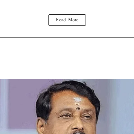
Read More