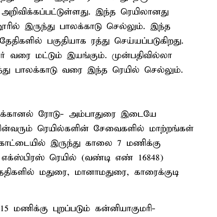
அறிவிக்கப்பட்டுள்ளது. இந்த ரெயிலானது
ரில் இருந்து பாலக்காடு செல்லும். இந்த
 தேதிகளில் பகுதியாக ரத்து செய்யப்படுகிறது.
ர் வரை மட்டும் இயங்கும். முன்பதிவில்லா
ந்து பாலக்காடு வரை இந்த ரெயில் செல்லும்.
க்கானல் ரோடு- அம்பாதுரை இடையே
்வரும் ரெயில்களின் சேவைகளில் மாற்றங்கள்
ோட்டையில் இருந்து காலை 7 மணிக்கு
எக்ஸ்பிரஸ் ரெயில் (வண்டி எண் 16848)
 தேதிகளில் மதுரை, மானாமதுரை, காரைக்குடி
5 மணிக்கு புறப்படும் கன்னியாகுமரி-