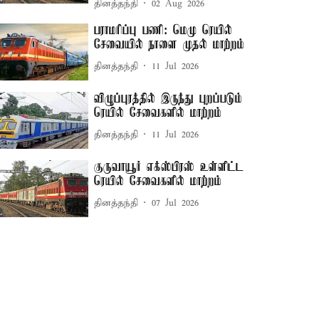
தினத்தந்தி
02 Aug 2026
பராமரிப்பு பணி: மெமு ரெயில்
சேவையில் நாளை முதல் மாற்றம்
தினத்தந்தி
11 Jul 2026
விழுப்புரத்தில் இருந்து புறப்படும்
ரெயில் சேவைகளில் மாற்றம்
தினத்தந்தி
11 Jul 2026
குருவாயூர் எக்ஸ்பிரஸ் உள்ளிட்ட
ரெயில் சேவைகளில் மாற்றம்
தினத்தந்தி
07 Jul 2026