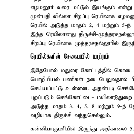
எழமனூர் வரை மட்டும் இயங்கும் என்று 
முன்பதி வில்லா சிறப்பு ரெயிலாக எழமனூ
ரெயில் அடுத்த மாதம் 2, 4 மற்றும் 5-ந்
இந்த ரெயிலானது திருச்சி-முத்தரசநல்லூ
சிறப்பு ரெயிலாக முத்தரசநல்லூரில் இரு
ரெயில்களின் சேவையில் மாற்றம்
இதேபோல் மதுரை கோட்டத்தில் கொடை
பொறியியல் பணிகள் நடைபெறுவதால் பின
செய்யப்பட்டு உள்ளன. அதன்படி செங்க
புறப்படும் செங்கோட்டை- மயிலாடுதுறை 
அடுத்த மாதம் 3, 4, 5, 8 மற்றும் 9-ந்
வழியாக திருச்சி வந்துசெல்லும்.
கன்னியாகுமரியில் இருந்து அதிகாலை 5.1