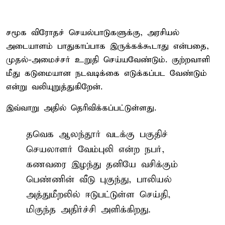
சமூக விரோதச் செயல்பாடுகளுக்கு, அரசியல்
அடையாளம் பாதுகாப்பாக இருக்கக்கூடாது என்பதை,
முதல்-அமைச்சர் உறுதி செய்யவேண்டும். குற்றவாளி
மீது கடுமையான நடவடிக்கை எடுக்கப்பட வேண்டும்
என்று வலியுறுத்துகிறேன்.
இவ்வாறு அதில் தெரிவிக்கப்பட்டுள்ளது.
தவெக ஆலந்தூர் வடக்கு பகுதிச்
செயலாளர் வேம்புலி என்ற நபர்,
கணவரை இழந்து தனியே வசிக்கும்
பெண்ணின் வீடு புகுந்து, பாலியல்
அத்துமீறலில் ஈடுபட்டுள்ள செய்தி,
மிகுந்த அதிர்ச்சி அளிக்கிறது.