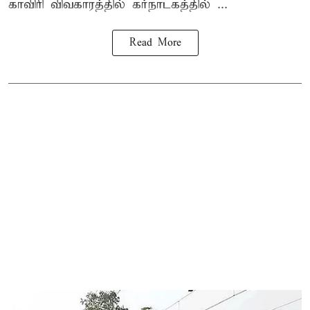
காவிரி விவகாரத்தில் கர்நாடகத்தில் ...
Read More