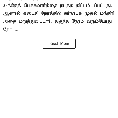
3-ந்தேதி பேச்சுவார்த்தை நடத்த திட்டமிடப்பட்டது.
ஆனால் கடைசி நேரத்தில் கர்நாடக முதல் மந்திரி
அதை மறுத்துவிட்டார். தகுந்த நேரம் வரும்போது
நேர ...
Read More