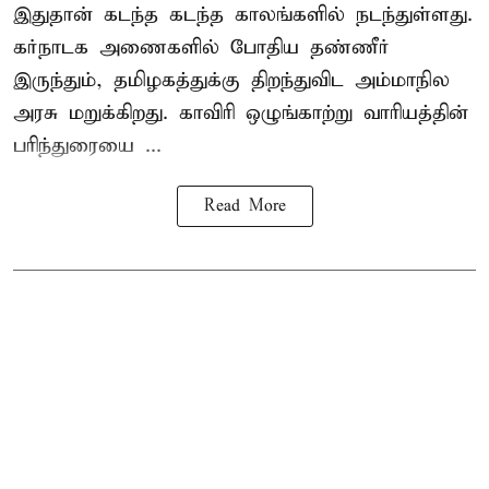
இதுதான் கடந்த கடந்த காலங்களில் நடந்துள்ளது.
கர்நாடக அணைகளில் போதிய தண்ணீர்
இருந்தும், தமிழகத்துக்கு திறந்துவிட அம்மாநில
அரசு மறுக்கிறது. காவிரி ஒழுங்காற்று வாரியத்தின்
பரிந்துரையை ...
Read More