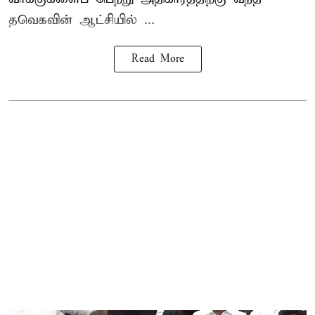
தவெகவின் ஆட்சியில் ...
Read More