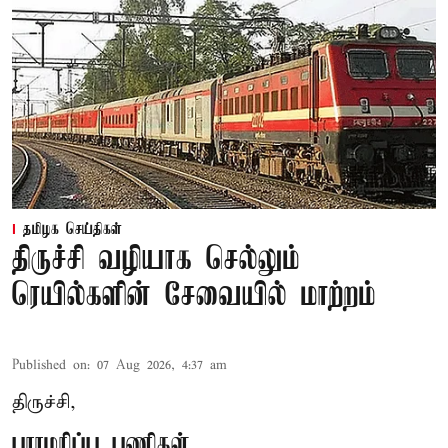
தமிழக செய்திகள்
திருச்சி வழியாக செல்லும்
ரெயில்களின் சேவையில் மாற்றம்
Published on
:
07 Aug 2026, 4:37 am
திருச்சி,
பராமரிப்பு பணிகள்