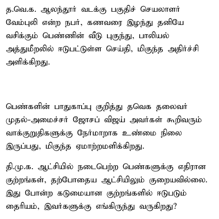
த.வெ.க. ஆலந்தூர் வடக்கு பகுதிச் செயலாளர்
வேம்புலி என்ற நபர், கணவரை இழந்து தனியே
வசிக்கும் பெண்ணின் வீடு புகுந்து, பாலியல்
அத்துமீறலில் ஈடுபட்டுள்ள செய்தி, மிகுந்த அதிர்ச்சி
அளிக்கிறது.
பெண்களின் பாதுகாப்பு குறித்து தவெக தலைவர்
முதல்-அமைச்சர் ஜோசப் விஜய் அவர்கள் கூறிவரும்
வாக்குறுதிகளுக்கு நேர்மாறாக உண்மை நிலை
இருப்பது, மிகுந்த ஏமாற்றமளிக்கிறது.
தி.மு.க. ஆட்சியில் நடைபெற்ற பெண்களுக்கு எதிரான
குற்றங்கள், தற்போதைய ஆட்சியிலும் குறையவில்லை.
இது போன்ற கடுமையான குற்றங்களில் ஈடுபடும்
தைரியம், இவர்களுக்கு எங்கிருந்து வருகிறது?