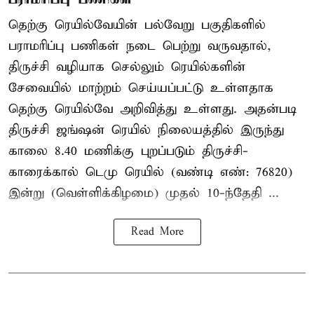
தெற்கு ரெயில்வேயின் பல்வேறு பகுதிகளில்
பராமரிப்பு பணிகள் நடை பெற்று வருவதால்,
திருச்சி வழியாக செல்லும் ரெயில்களின்
சேவையில் மாற்றம் செய்யப்பட்டு உள்ளதாக
தெற்கு ரெயில்வே அறிவித்து உள்ளது. அதன்படி
திருச்சி ஜங்ஷன் ரெயில் நிலையத்தில் இருந்து
காலை 8.40 மணிக்கு புறப்படும் திருச்சி-
காரைக்கால் டெமு ரெயில் (வண்டி எண்: 76820)
இன்று (வெள்ளிக்கிழமை) முதல் 10-ந்தேதி ...
Read More