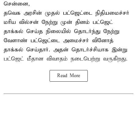
சென்னை,
தவெக அரசின் முதல் பட்ஜெட்டை நிதியமைச்சர்
மரிய வில்சன் நேற்று முன் தினம் பட்ஜெட்
தாக்கல் செய்த நிலையில் தொடர்ந்து நேற்று
வேளாண் பட்ஜெட்டை அமைச்சர் வினோத்
தாக்கல் செய்தார். அதன் தொடர்ச்சியாக இன்று
பட்ஜெட் மீதான விவாதம் நடைபெற்று வருகிறது.
Read More