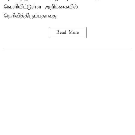
வெளியிட்டுள்ள அறிக்கையில்
தெரிவித்திருப்பதாவது
Read More