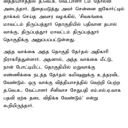
வித்தியாசத்தில் த.வெ.க. வேட்பாளரி டம் தோல்வி
அடைந்தார். இதையடுத்து அவர் சென்னை ஐகோர்ட்டில்
தாக்கல் செய்த அவசர வழக்கில், 'சிவகங்கை
மாவட்டம் திருப்பத்தூர் தொகுதியில் பதிவான தபால்
வாக்கு, திருப்பத்தூர் மாவட்டம் திருப்பத்தூர்
தொகுதிக்கு அனுப்பப்பட்டுள்ளது.
அந்த வாக்கை அந்த தொகுதி தேர்தல் அதிகாரி
நிராகரித்துள்ளார். அதனால், அந்த வாக்கை மீட்டு,
நான் போட்டியிட்ட தொகுதியில் மறுவாக்கு
எண்ணிக்கை நடத்த தேர்தல் கமிஷனுக்கு உத்தரவிட
வேண்டும். ஒரு வாக்கு வித்தியாசத்தில் வெற்றி பெற்ற
த.வெ.க., வேட்பாளர் சீனிவாச சேதுபதி எம்.எல்.ஏ.வாக
பதவி ஏற்க தடை விதிக்க வேண்டும்' என்று
கூறியிருந்தார்.