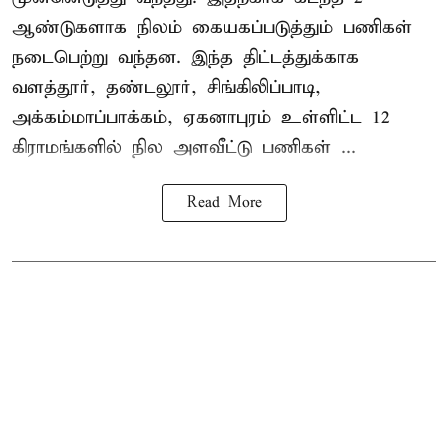
ஆண்டுகளாக நிலம் கையகப்படுத்தும் பணிகள்
நடைபெற்று வந்தன. இந்த திட்டத்துக்காக
வளத்தூர், தண்டலூர், சிங்கிலிப்பாடி,
அக்கம்மாப்பாக்கம், ஏகனாபுரம் உள்ளிட்ட 12
கிராமங்களில் நில அளவீட்டு பணிகள் ...
Read More