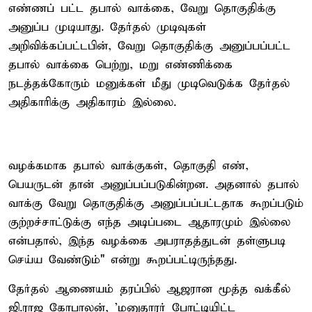
எண்ணப் பட்ட தபால் வாக்கை, வேறு தொகுதிக்கு
அனுப்ப முடியாது. தேர்தல் முடிவுகள்
அறிவிக்கப்பட்டபின், வேறு தொகுதிக்கு அனுப்பப்பட்ட
தபால் வாக்கை பெற்று, மறு எண்ணிக்கை
நடத்தக்கோரும் மனுக்கள் மீது முடிவெடுக்க தேர்தல்
அதிகாரிக்கு அதிகாரம் இல்லை.
வழக்கமாக தபால் வாக்குகள், தொகுதி எண்,
பெயருடன் தான் அனுப்பப்படுகின்றன. அதனால் தபால்
வாக்கு வேறு தொகுதிக்கு அனுப்பப்பட்டதாக கூறப்படும்
குற்றச்சாட்டுக்கு எந்த அடிப்படை ஆதாரமும் இல்லை
என்பதால், இந்த வழக்கை அபராதத்துடன் தள்ளுபடி
செய்ய வேண்டும்" என்று கூறப்பட்டிருந்தது.
தேர்தல் ஆணையம் தரப்பில் ஆஜரான மூத்த வக்கீல்
ஜி.ராஜ கோபாலன், 'மனுதாரர் போட்டியிட்ட