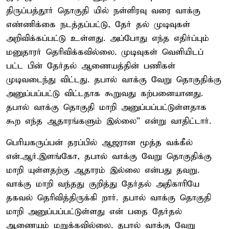
திருப்பத்தூர் தொகுதி யில் நள்ளிரவு வரை வாக்கு
எண்ணிக்கை நடத்தப்பட்டு, தேர் தல் முடிவுகள்
அறிவிக்கப்பட்டு உள்ளது. அப்போது எந்த எதிர்ப்பும்
மனுதாரர் தெரிவிக்கவில்லை. முடிவுகள் வெளியிடப்
பட்ட பின் தேர்தல் ஆணையத்தின் பணிகள்
முடிவடைந்து விட்டது. தபால் வாக்கு வேறு தொகுதிக்கு
அனுப்பப்பட்டு விட்டதாக கூறுவது கற்பனையானது.
தபால் வாக்கு தொகுதி மாறி அனுப்பப்பட்டுள்ளதாக
கூற எந்த ஆதாரங்களும் இல்லை” என்று வாதிட்டார்.
பெரியகருப்பன் தரப்பில் ஆஜரான மூத்த வக்கீல்
என்.ஆர்.இளங்கோ, தபால் வாக்கு வேறு தொகுதிக்கு
மாறி யுள்ளதற்கு ஆதாரம் இல்லை என்பது தவறு.
வாக்கு மாறி வந்தது குறித்து தேர்தல் அதிகாரியே
தகவல் தெரிவித்திருக்கி றார். தபால் வாக்கு தொகுதி
மாறி அனுப்பப்பட்டுள்ளது என் பதை தேர்தல்
ஆணையம் மறுக்கவில்லை. தபால் வாக்கு வேறு