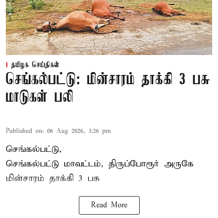
தமிழக செய்திகள்
செங்கல்பட்டு: மின்சாரம் தாக்கி 3 பசு
மாடுகள் பலி
Published on
:
06 Aug 2026, 3:26 pm
செங்கல்பட்டு,
செங்கல்பட்டு மாவட்டம், திருப்போரூர் அருகே
மின்சாரம் தாக்கி
3 பசு
Read More