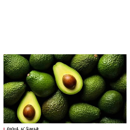
சிறப்புக் கட்டுரைகள்