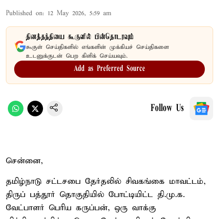
Published on
:
12 May 2026, 5:59 am
தினத்தந்தியை கூகுளில் பின்தொடரவும்
கூகுள் செய்திகளில் எங்களின் முக்கியச் செய்திகளை
உடனுக்குடன் பெற கிளிக் செய்யவும்.
Add as Preferred Source
Follow Us
சென்னை,
தமிழ்நாடு சட்டசபை தேர்தலில் சிவகங்கை மாவட்டம்,
திருப் பத்தூர் தொகுதியில் போட்டியிட்ட தி.மு.க.
வேட்பாளர் பெரிய கருப்பன், ஒரு வாக்கு