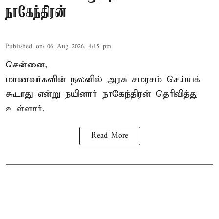
நாகேந்திரன்
Published on
:
06 Aug 2026, 4:15 pm
சென்னை,
மாணவர்களின் நலனில் அரசு சமரசம் செய்யக்
கூடாது என்று நயினார் நாகேந்திரன் தெரிவித்து
உள்ளார்.
Read More