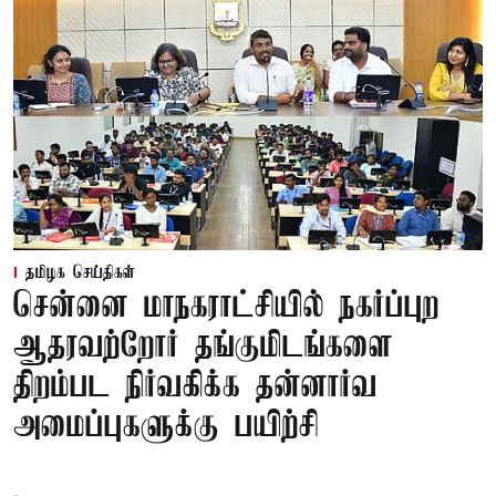
தமிழக செய்திகள்
சென்னை மாநகராட்சியில் நகர்ப்புற
ஆதரவற்றோர் தங்குமிடங்களை
திறம்பட நிர்வகிக்க தன்னார்வ
அமைப்புகளுக்கு பயிற்சி