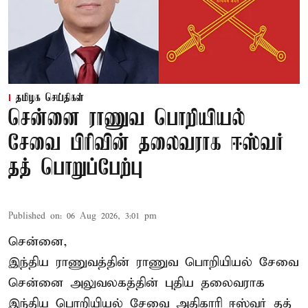
தமிழக செய்திகள்
சென்னை ராணுவ பொறியியல்
சேவை பிரிவின் தலைவராக ஈஸ்வர்
தத் பொறுப்பேற்பு
Published on
:
06 Aug 2026, 3:01 pm
சென்னை,
இந்திய ராணுவத்தின் ராணுவ பொறியியல் சேவை
சென்னை அலுவலகத்தின் புதிய தலைவராக
இந்திய பொறியியல் சேவை அதிகாரி ஈஸ்வர் தத்