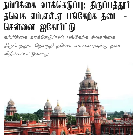
நம்பிக்கை வாக்கெடுப்பு: திருப்பத்தூர்
தவெக எம்.எல்.ஏ பங்கேற்க தடை -
சென்னை ஐகோர்ட்டு
நம்பிக்கை வாக்கெடுப்பில் பங்கேற்க சிவகங்கை
திருப்பத்தூர் தொகுதி தவெக எம்.எல்.ஏவுக்கு தடை
விதிக்கப்பட்டுள்ளது.