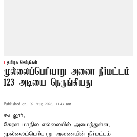
தமிழக செய்திகள்
முல்லைப்பெரியாறு அணை நீர்மட்டம்
123 அடியை நெருங்கியது
Published on
:
09 Aug 2026, 11:43 am
கூடலூர்,
கேரள மாநில எல்லையில் அமைந்துள்ள,
முல்லைப்பெரியாறு அணையின்
நீர்மட்டம்