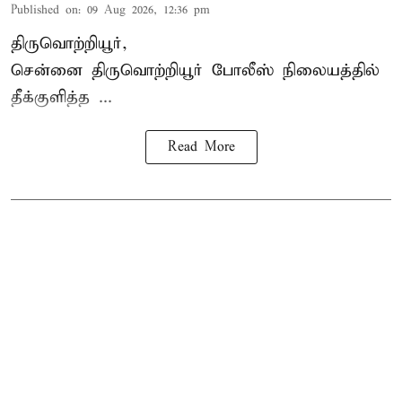
Published on
:
09 Aug 2026, 12:36 pm
திருவொற்றியூர்,
சென்னை
திருவொற்றியூர்
போலீஸ் நிலையத்தில்
தீக்குளித்த ...
Read More