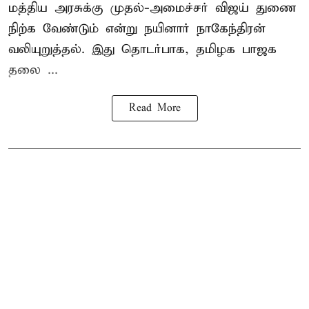
மத்திய அரசுக்கு
முதல்-அமைச்சர் விஜய்
துணை
நிற்க வேண்டும் என்று நயினார் நாகேந்திரன்
வலியுறுத்தல். இது தொடர்பாக, தமிழக பாஜக
தலை ...
Read More