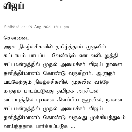
விஜய்
Published on
:
09 Aug 2026, 12:11 pm
சென்னை,
அரசு நிகழ்ச்சிகளில் தமிழ்த்தாய் முதலில்
கட்டாயம் பாடப்பட வேண்டும் என வலியுறுத்தி
சட்டமன்றத்தில் முதல் அமைச்சர் விஜய் நாளை
தனித்தீர்மானம் கொண்டு வருகிறார். ஆளுநர்
பங்கேற்கும் நிகழ்ச்சிகளில் முதலில் வந்தே
மாதரம் பாடப்படுவது தமிழக அரசியல்
வட்டாரத்தில் புயலை கிளப்பிய சூழலில், நாளை
சட்டமன்றத்தில் முதல் அமைச்சர் விஜய்
தனித்தீர்மானம் கொண்டு வருவது முக்கியத்துவம்
வாய்ந்ததாக பார்க்கப்படுக ...