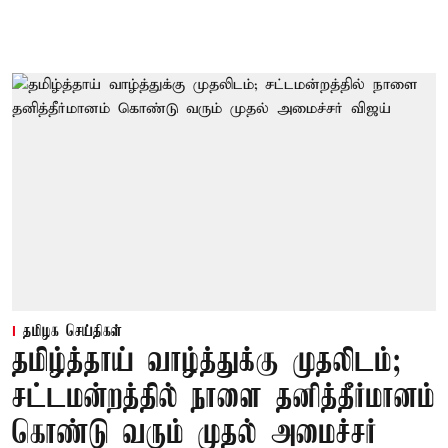
தமிழக செய்திகள்
தமிழ்த்தாய் வாழ்த்துக்கு முதலிடம்;
சட்டமன்றத்தில் நாளை தனித்தீர்மானம்
கொண்டு வரும் முதல் அமைச்சர்