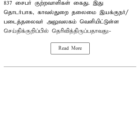
837 சைபர் குற்றவாளிகள் கைது. இது
தொடர்பாக, காவல்துறை தலைமை இயக்குநர்/
படைத்தலைவர் அலுவலகம் வெளியிட்டுள்ள
செய்திக்குறிப்பில் தெரிவித்திருப்பதாவது:-
Read More