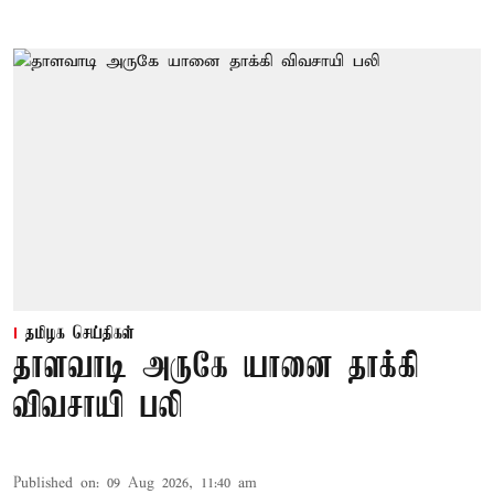
தமிழக செய்திகள்
தாளவாடி அருகே யானை தாக்கி
விவசாயி பலி
Published on
:
09 Aug 2026, 11:40 am