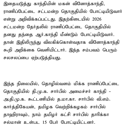
இதையடுத்து காந்தியின் மகன் வினோத்காந்தி,
ராணிப்பேட்டை சட்டமன்ற தொகுதியில் போட்டியிடுவார்
என்று அறிவிக்கப்பட்டது. இதற்கிடையில் 2026
சட்டமன்ற தேர்தலில் ராணிப்பேட்டை தொகுதியில்
தனது தந்தை ஆர்.காந்தி மீண்டும் போட்டியிடுவார்.
தான் இதிலிருந்து விலகிக்கொள்வதாக வினோத்காந்தி
கூறி அறிக்கை வெளியிட்டார். இந்த சம்பவம் பெரும்
சலசலப்பை ஏற்படுத்தியது.
இந்த நிலையில், தொழில்வளம் மிக்க ராணிப்பேட்டை
தொகுதியில் தி.மு.க. சார்பில் அமைச்சர் காந்தி -
அ.தி.மு.க. கூட்டணியில் த.மா.கா. சார்பில் வி.எம்.
கார்த்திகேயன், தமிழக வெற்றிக்கழகம் சார்பில்
தாஹிராவும், நாம் தமிழர் கட்சி சார்பில் தாரிக்கா
சல்மான் உள்பட 15 பேர் போட்டியிட்டனர்.