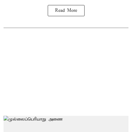
Read More