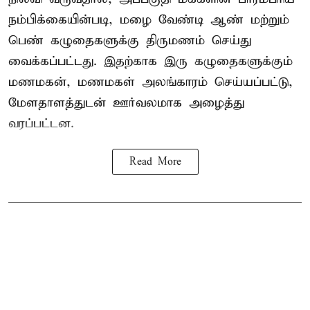
நம்பிக்கையின்படி, மழை வேண்டி ஆண் மற்றும்
பெண் கழுதைகளுக்கு திருமணம் செய்து
வைக்கப்பட்டது. இதற்காக இரு கழுதைகளுக்கும்
மணமகன், மணமகள் அலங்காரம் செய்யப்பட்டு,
மேளதாளத்துடன் ஊர்வலமாக அழைத்து
வரப்பட்டன.
Read More