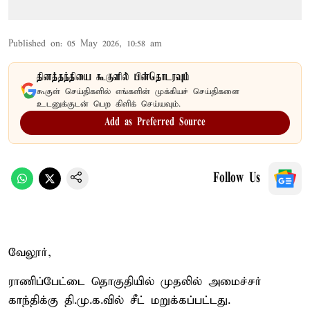
Published on
:
05 May 2026, 10:58 am
தினத்தந்தியை கூகுளில் பின்தொடரவும்
கூகுள் செய்திகளில் எங்களின் முக்கியச் செய்திகளை
உடனுக்குடன் பெற கிளிக் செய்யவும்.
Add as Preferred Source
Follow Us
வேலூர்,
ராணிப்பேட்டை தொகுதியில் முதலில் அமைச்சர்
காந்திக்கு தி.மு.க.வில் சீட் மறுக்கப்பட்டது.