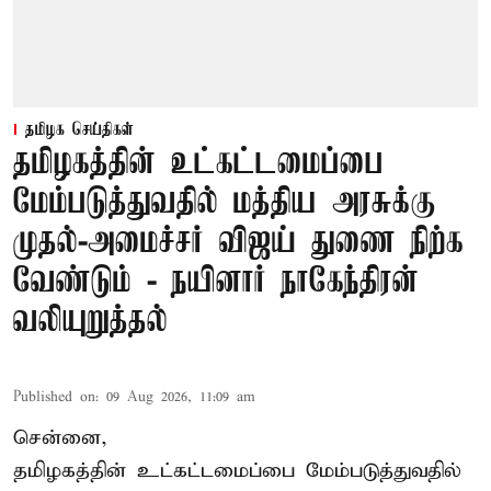
தமிழக செய்திகள்
தமிழகத்தின் உட்கட்டமைப்பை
மேம்படுத்துவதில் மத்திய அரசுக்கு
முதல்-அமைச்சர் விஜய் துணை நிற்க
வேண்டும் - நயினார் நாகேந்திரன்
வலியுறுத்தல்
Published on
:
09 Aug 2026, 11:09 am
சென்னை,
தமிழகத்தின் உட்கட்டமைப்பை மேம்படுத்துவதில்