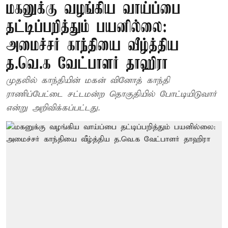
மகனுக்கு வழங்கிய வாய்ப்பை
தட்டிப்பறித்தும் பயனில்லை:
அமைச்சர் காந்தியை வீழ்த்திய
த.வெ.க வேட்பாளர் தாஹிரா
முதலில் காந்தியின் மகன் வினோத் காந்தி
ராணிப்பேட்டை சட்டமன்ற தொகுதியில் போட்டியிடுவார்
என்று அறிவிக்கப்பட்டது.