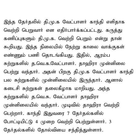
இந்த தேர்தலில் தி.மு.க வேட்பாளர் காந்தி எளிதாக
வெற்றி பெறுவார் என எதிர்பார்க்கப்பட்டது. கருத்து
கணிப்புகளும் தி.மு.க. வெற்றி பெறும் என்று தான்
கூறியது. இந்த நிலையில் நேற்று காலை வாக்குகள்
எண்ணும் பணி தொடங்கியது. இதில், ஆரம்ப
சுற்றுகளில் த.வெ.க.வேட்பாளர். தாஹிரா முன்னிலை
பெற்று வந்தார். அதன் பிறகு தி.மு.க வேட்பாளர் காந்தி
பல சுற்றுகளில் முன்னிலையில் இருந்தார். ஆனால்
கடைசி சுற்றுகள் தலைகீழாக மாறியது. அந்த
சுற்றுகளில் த.வெ.சு. வேட்பாளர் தாஹிரா
முன்னிலையில் வந்தார். முடிவில் தாஹிரா வெற்றி
பெற்றார். காந்தி இதுவரை 7 தேர்தல்களில்
போட்டியிட்டு 4 முறை வெற்றி பெற்றுள்ளார். 3
தேர்தல்களில் தோல்வியை சந்தித்துள்ளார்.