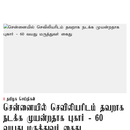
தமிழக செய்திகள்
சென்னையில் செவிலியரிடம் தவறாக
நடக்க முயன்றதாக புகார் - 60
வயது மருத்துவர் கைது