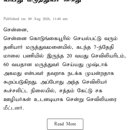
Published on
:
09 Aug 2026, 11:40 am
சென்னை,
சென்னை கொடுங்கையூரில் செயல்பட்டு வரும்
தனியார் மருத்துவமனையில், கடந்த 7-ந்தேதி
மாலை பணியில் இருந்த 20 வயது செவிலியரிடம்,
60 வயதான மருத்துவர் செய்யது முஷ்டாக்
அகமது என்பவர் தவறாக நடக்க முயன்றதாக
கூறப்படுகிறது. அப்போது அந்த செவிலியர்
கூச்சலிட்ட நிலையில், சத்தம் கேட்டு சக
ஊழியர்கள் உடனடியாக சென்று செவிலியரை
மீட்டனர்.
Read More