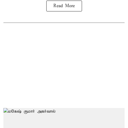
Read More