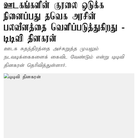
ஊடகங்களின் குரலை ஒடுக்க
நினைப்பது தவெக அரசின்
பலவீனத்தை வெளிப்படுத்துகிறது -
டிடிவி தினகரன்
ஊடக சுதந்திரத்தை அச்சுறுத்த முயலும்
நடவடிக்கைகளைக் கைவிட வேண்டும் என்று டிடிவி
தினகரன் தெரிவித்துள்ளார்.