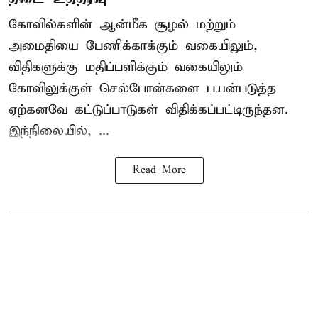
கோவில்களின் ஆன்மீக சூழல் மற்றும்
அமைதியை பேணிக்காக்கும் வகையிலும்,
விதிகளுக்கு மதிப்பளிக்கும் வகையிலும்
கோவிலுக்குள் செல்போன்களை பயன்படுத்த
ஏற்கனவே கட்டுப்பாடுகள் விதிக்கப்பட்டிருந்தன.
இந்நிலையில், ...
Read More