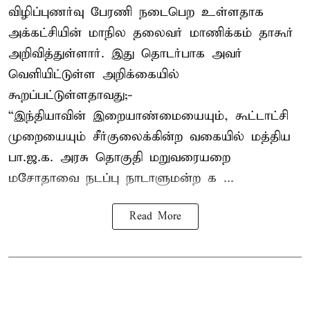
விழிப்புணர்வு பேரணி நடைபெற உள்ளதாக
அக்கட்சியின் மாநில தலைவர் மாணிக்கம் தாகூர்
அறிவித்துள்ளார். இது தொடர்பாக அவர்
வெளியிட்டுள்ள அறிக்கையில்
கூறப்பட்டுள்ளதாவது;-
“இந்தியாவின் இறையாண்மையையும், கூட்டாட்சி
முறையையும் சீர்குலைக்கின்ற வகையில் மத்திய
பா.ஜ.க. அரசு தொகுதி மறுவரையறை
மசோதாவை நடப்பு நாடாளுமன்ற க ...
Read More