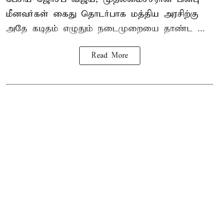
மீனவர்கள் கைது தொடர்பாக மத்திய அரசிற்கு
அதே கடிதம் எழுதும் நடைமுறையை தாண்ட ...
Read More