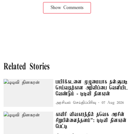
Show Comments
Related Stories
பயிர்க்கடனை முழுமையாக தள்ளுபடி
செய்வதற்கான அறிவிப்பை வெளியிட
வேண்டும் - டிடிவி தினகரன்
அரசியல் செய்திப்பிரிவு
07 Aug 2026
காவிரி விவகாரத்தில் தவெக அரசின்
சிறுபிள்ளைத்தனம்": டிடிவி தினகரன்
பேட்டி