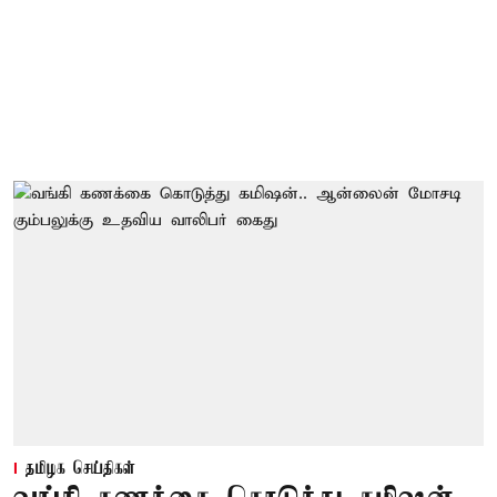
தமிழக செய்திகள்