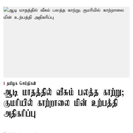
தமிழக செய்திகள்
ஆடி மாதத்தில் வீசும் பலத்த காற்று;
குமரியில் காற்றாலை மின் உற்பத்தி
அதிகரிப்பு