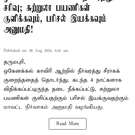
சரிவு; சுற்றுலா பயணிகள்
குளிக்கவும், பரிசல் இயக்கவும்
அனுமதி!
Published on
:
08 Aug 2026, 6:42 am
தருமபுரி,
ஒகேனக்கல் காவிரி ஆற்றில் நீர்வரத்து சீராகக்
குறைந்ததைத் தொடர்ந்து, கடந்த 4 நாட்களாக
விதிக்கப்பட்டிருந்த தடை நீக்கப்பட்டு, சுற்றுலா
பயணிகள் குளிப்பதற்கும் பரிசல் இயக்குவதற்கும்
மாவட்ட நிர்வாகம் அனுமதி வழங்கியது.
Read More