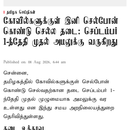
தமிழக செய்திகள்
கோவில்களுக்குள் இனி செல்போன்
கொண்டு செல்ல தடை: செப்டம்பர்
1-ந்தேதி முதல் அமலுக்கு வருகிறது
Published on
:
08 Aug 2026, 6:44 am
சென்னை,
தமிழகத்தில் கோவில்களுக்குள் செல்போன்
கொண்டு செல்வதற்கான தடை செப்டம்பர் 1-
ந்தேதி முதல் முழுமையாக அமலுக்கு வர
உள்ளது என இந்து சமய அறநிலையத்துறை
தெரிவித்துள்ளது.
தடை உத்தரவு