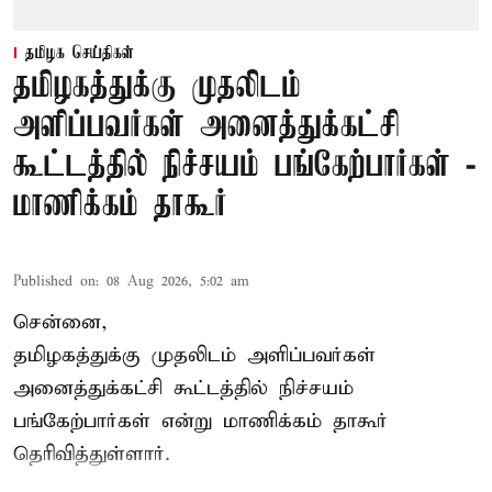
தமிழக செய்திகள்
தமிழகத்துக்கு முதலிடம்
அளிப்பவர்கள் அனைத்துக்கட்சி
கூட்டத்தில் நிச்சயம் பங்கேற்பார்கள் -
மாணிக்கம் தாகூர்
Published on
:
08 Aug 2026, 5:02 am
சென்னை,
தமிழகத்துக்கு முதலிடம் அளிப்பவர்கள்
அனைத்துக்கட்சி கூட்டத்தில் நிச்சயம்
பங்கேற்பார்கள் என்று
மாணிக்கம் தாகூர்
தெரிவித்துள்ளார்.