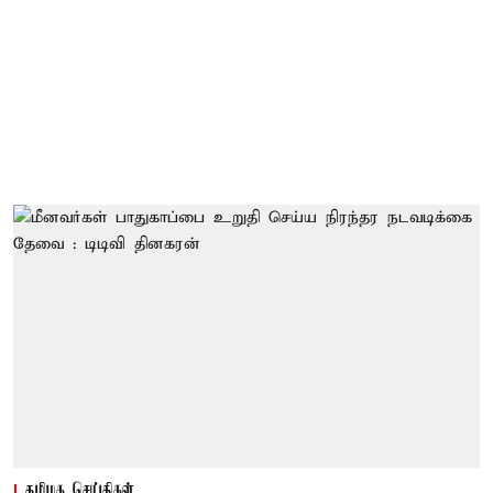
தமிழக செய்திகள்