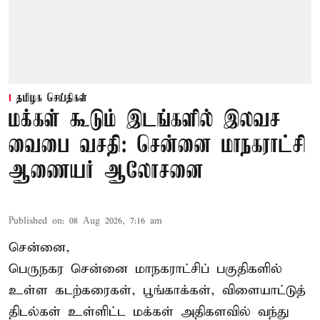
தமிழக செய்திகள்
மக்கள் கூடும் இடங்களில் இலவச
வைபை வசதி: சென்னை மாநகராட்சி
ஆணையர் ஆலோசனை
Published on
:
08 Aug 2026, 7:16 am
சென்னை,
பெருநகர சென்னை மாநகராட்சிப் பகுதிகளில்
உள்ள கடற்கரைகள், பூங்காக்கள், விளையாட்டுத்
திடல்கள் உள்ளிட்ட மக்கள் அதிகளவில் வந்து