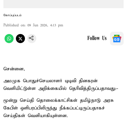
கோப்புப்படம்
Published on
:
09 Jun 2026, 4:13 pm
Follow Us
சென்னை,
அமமுக பொதுச்செயலாளர் டிடிவி தினகரன்
வெளியிட்டுள்ள அறிக்கையில் தெரிவித்திருப்பதாவது:-
மூன்று செய்தி தொலைக்காட்சிகள் தமிழ்நாடு அரசு
கேபிள் ஒளிபரப்பிலிருந்து நீக்கப்பட்டிருப்பதாகச்
செய்திகள் வெளியாகியுள்ளன.