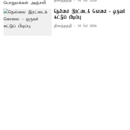
தினத்தந்தி
16 Jul 2026
நெல்லை இரட்டைக் கொலை - ஒருவர்
சுட்டுப் பிடிப்பு
தினத்தந்தி
10 Jul 2026