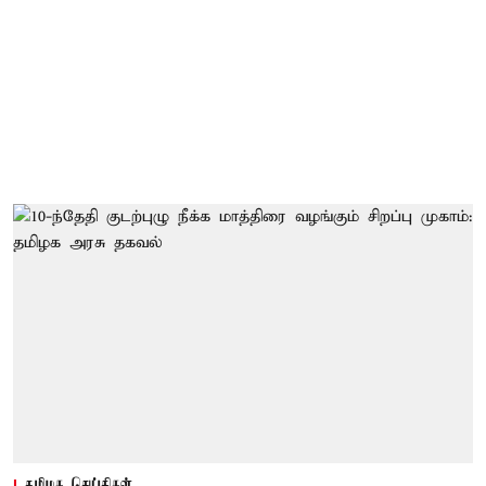
தமிழக செய்திகள்