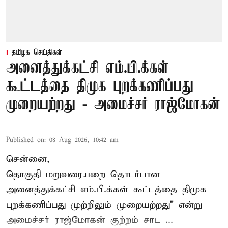
தமிழக செய்திகள்
அனைத்துக்கட்சி எம்.பி.க்கள்
கூட்டத்தை திமுக புறக்கணிப்பது
முறையற்றது - அமைச்சர் ராஜ்மோகன்
Published on
:
08 Aug 2026, 10:42 am
சென்னை,
தொகுதி மறுவரையறை தொடர்பான
அனைத்துக்கட்சி எம்.பி.க்கள் கூட்டத்தை
திமுக
புறக்கணிப்பது முற்றிலும் முறையற்றது" என்று
அமைச்சர் ராஜ்மோகன் குற்றம் சாட ...