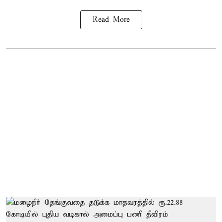
Read More