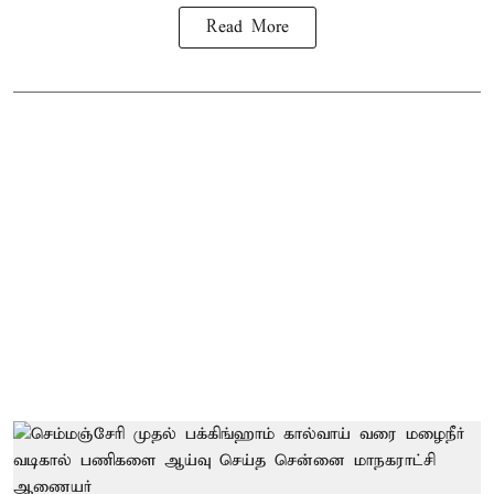
Read More