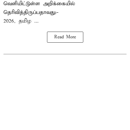
வெளியிட்டுள்ள அறிக்கையில்
தெரிவித்திருப்பதாவது:-
2026, தமிழ ...
Read More