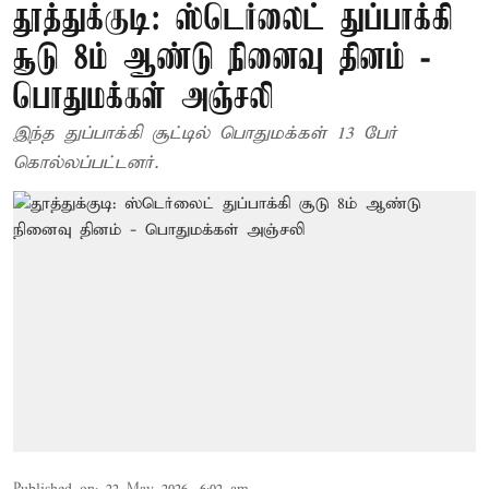
தூத்துக்குடி: ஸ்டெர்லைட் துப்பாக்கி
சூடு 8ம் ஆண்டு நினைவு தினம் -
பொதுமக்கள் அஞ்சலி
இந்த துப்பாக்கி சூட்டில் பொதுமக்கள் 13 பேர்
கொல்லப்பட்டனர்.