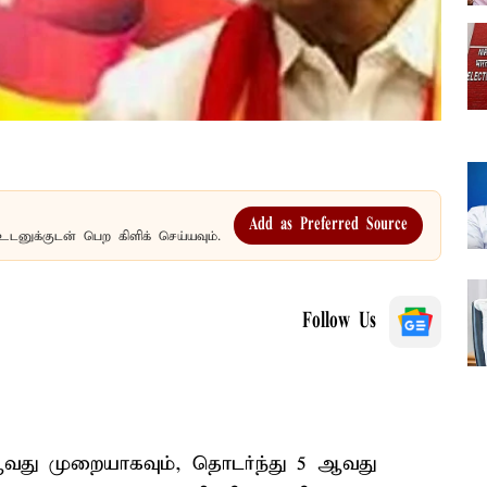
Add as Preferred Source
உடனுக்குடன் பெற கிளிக் செய்யவும்.
Follow Us
வது முறையாகவும், தொடர்ந்து 5 ஆவது