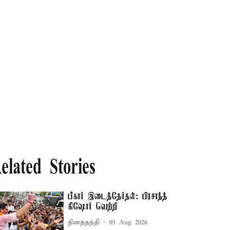
elated Stories
பீகார் இடைத்தேர்தல்: பிரசாந்த்
கிஷோர் வெற்றி
தினத்தந்தி
03 Aug 2026