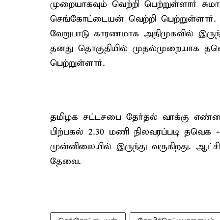
முறையாகவும் வெற்றி பெற்றுள்ளார் சுமார்
செங்கோட்டையன் வெற்றி பெற்றுள்ளார். எ
வேறுபாடு காரணமாக அதிமுகவில் இருந்
தனது தொகுதியில் முதல்முறையாக தவெக
பெற்றுள்ளார்.
தமிழக சட்டசபை தேர்தல் வாக்கு எண்ண
பிற்பகல் 2.30 மணி நிலவரப்படி தவெக -
முன்னிலையில் இருந்து வருகிறது. ஆட்
தேவை.