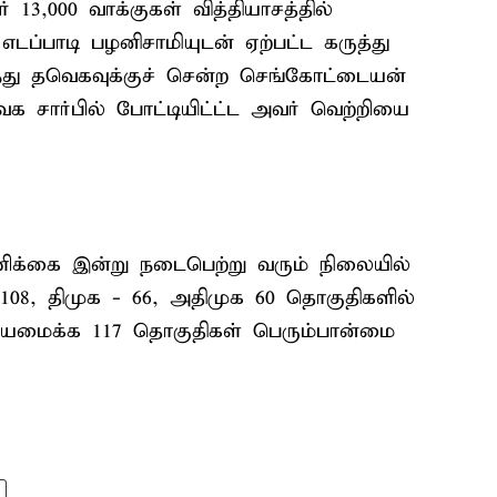
 13,000 வாக்குகள் வித்தியாசத்தில்
டப்பாடி பழனிசாமியுடன் ஏற்பட்ட கருத்து
து தவெகவுக்குச் சென்ற செங்கோட்டையன்
 சார்பில் போட்டியிட்ட்ட அவர் வெற்றியை
ிக்கை இன்று நடைபெற்று வரும் நிலையில்
108, திமுக - 66, அதிமுக 60 தொகுதிகளில்
சியமைக்க 117 தொகுதிகள் பெரும்பான்மை