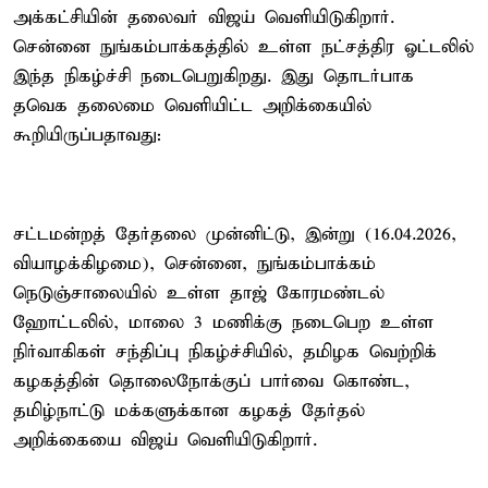
அக்கட்சியின் தலைவர் விஜய் வெளியிடுகிறார்.
சென்னை நுங்கம்பாக்கத்தில் உள்ள நட்சத்திர ஓட்டலில்
இந்த நிகழ்ச்சி நடைபெறுகிறது. இது தொடர்பாக
தவெக தலைமை வெளியிட்ட அறிக்கையில்
கூறியிருப்பதாவது:
சட்டமன்றத் தேர்தலை முன்னிட்டு, இன்று (16.04.2026,
வியாழக்கிழமை), சென்னை, நுங்கம்பாக்கம்
நெடுஞ்சாலையில் உள்ள தாஜ் கோரமண்டல்
ஹோட்டலில், மாலை 3 மணிக்கு நடைபெற உள்ள
நிர்வாகிகள் சந்திப்பு நிகழ்ச்சியில், தமிழக வெற்றிக்
கழகத்தின் தொலைநோக்குப் பார்வை கொண்ட,
தமிழ்நாட்டு மக்களுக்கான கழகத் தேர்தல்
அறிக்கையை விஜய் வெளியிடுகிறார்.