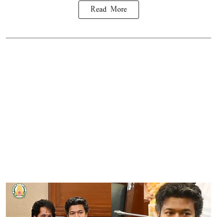
Read More