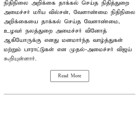
நிதிநிலை அறிக்கை தாக்கல் செய்த நிதித்துறை
அமைச்சர் மரிய வில்சன், வேளாண்மை நிதிநிலை
அறிக்கையை தாக்கல் செய்த வேளாண்மை,
உழவர் நலத்துறை அமைச்சர் வினோத்
ஆகியோருக்கு எனது மனமார்ந்த வாழ்த்துகள்
மற்றும் பாராட்டுகள் என முதல்-அமைச்சர் விஜய்
கூறியுள்ளார்.
Read More