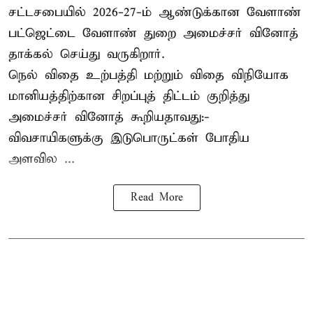
சட்டசபையில் 2026-27-ம் ஆண்டுக்கான வேளாண்
பட்ஜெட்டை வேளாண் துறை அமைச்சர் வினோத்
தாக்கல் செய்து வருகிறார்.
நெல் விதை உற்பத்தி மற்றும் விதை விநியோக
மானியத்திற்கான சிறப்புத் திட்டம் குறித்து
அமைச்சர் வினோத் கூறியதாவது:-
விவசாயிகளுக்கு இடுபொருட்கள் போதிய
அளவில ...
Read More