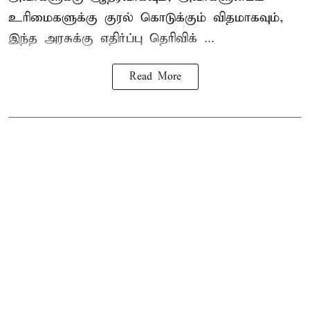
உரிமைகளுக்கு குரல் கொடுக்கும் விதமாகவும்,
இந்த அரசுக்கு எதிர்ப்பு தெரிவிக் ...
Read More