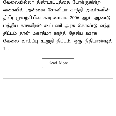
வேலையில்லா திண்டாட்டத்தை போக்குகின்ற
வகையில் அன்னை சோனியா காந்தி அவர்களின்
தீவிர முயற்சியின் காரணமாக 2006 ஆம் ஆண்டு
மத்திய காங்கிரஸ் கூட்டணி அரசு கொண்டு வந்த
திட்டம் தான் மகாத்மா காந்தி தேசிய ஊரக
வேலை வாய்ப்பு உறுதி திட்டம். ஒரு நிதியாண்டில்
1 ...
Read More