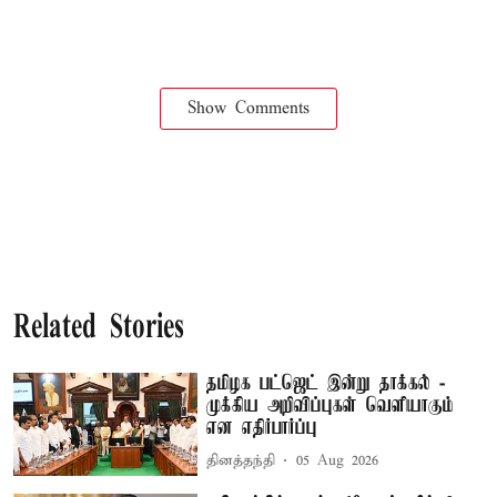
Show Comments
Related Stories
தமிழக பட்ஜெட் இன்று தாக்கல் -
முக்கிய அறிவிப்புகள் வெளியாகும்
என எதிர்பார்ப்பு
தினத்தந்தி
05 Aug 2026