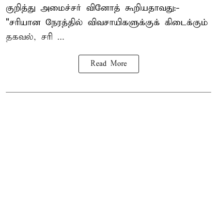
குறித்து அமைச்சர் வினோத் கூறியதாவது:-
"சரியான நேரத்தில் விவசாயிகளுக்குக் கிடைக்கும்
தகவல், சரி ...
Read More