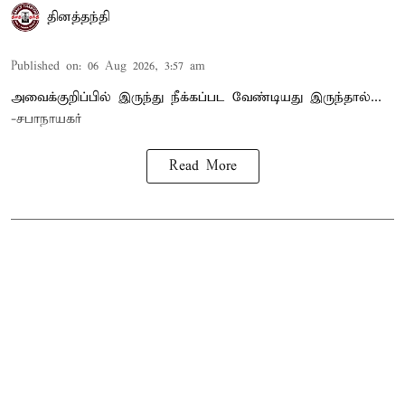
தினத்தந்தி
Published on
:
06 Aug 2026, 3:57 am
அவைக்குறிப்பில் இருந்து நீக்கப்பட வேண்டியது இருந்தால்...
-சபாநாயகர்
Read More