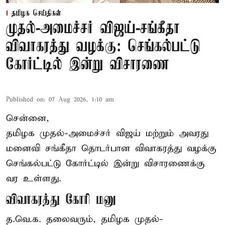
தமிழக செய்திகள்
முதல்-அமைச்சர் விஜய்-சங்கீதா
விவாகரத்து வழக்கு: செங்கல்பட்டு
கோர்ட்டில் இன்று விசாரணை
Published on
:
07 Aug 2026, 1:10 am
சென்னை,
தமிழக முதல்-அமைச்சர் விஜய் மற்றும் அவரது
மனைவி சங்கீதா தொடர்பான விவாகரத்து வழக்கு
செங்கல்பட்டு கோர்ட்டில் இன்று விசாரணைக்கு
வர உள்ளது.
விவாகரத்து கோரி மனு
த.வெ.க. தலைவரும், தமிழக முதல்-