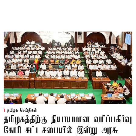
தமிழக செய்திகள்
தமிழகத்திற்கு நியாயமான வரிப்பகிர்வு
கோரி சட்டசபையில் இன்று அரசு