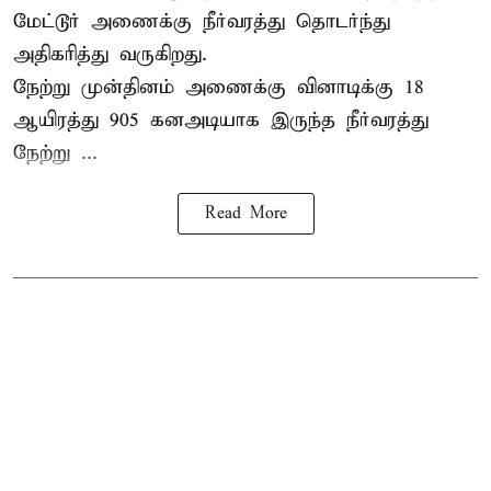
மேட்டூர் அணைக்கு நீர்வரத்து தொடர்ந்து
அதிகரித்து வருகிறது.
நேற்று முன்தினம் அணைக்கு வினாடிக்கு 18
ஆயிரத்து 905 கனஅடியாக இருந்த நீர்வரத்து
நேற்று ...
Read More