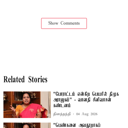
Show Comments
Related Stories
"போராட்டம் என்கிற பெயரில் திமுக
அராஜகம்" - வானதி சீனிவாசன்
கண்டனம்
தினத்தந்தி
04 Aug 2026
"பெண்களை அவதூறாகப்