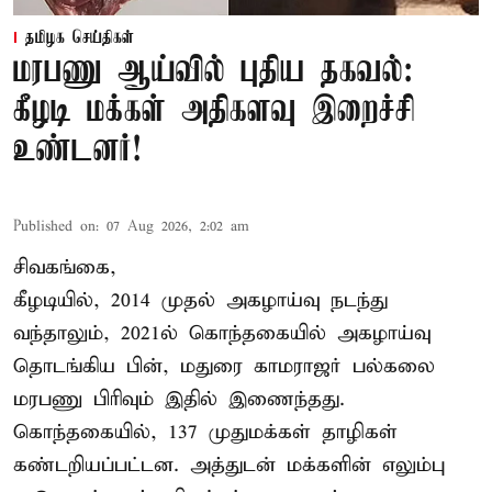
தமிழக செய்திகள்
மரபணு ஆய்வில் புதிய தகவல்:
கீழடி மக்கள் அதிகளவு இறைச்சி
உண்டனர்!
Published on
:
07 Aug 2026, 2:02 am
சிவகங்கை,
கீழடியில், 2014 முதல் அகழாய்வு நடந்து
வந்தாலும், 2021ல் கொந்தகையில் அகழாய்வு
தொடங்கிய பின், மதுரை காமராஜர் பல்கலை
மரபணு பிரிவும் இதில் இணைந்தது.
கொந்தகையில், 137 முதுமக்கள் தாழிகள்
கண்டறியப்பட்டன. அத்துடன் மக்களின் எலும்பு