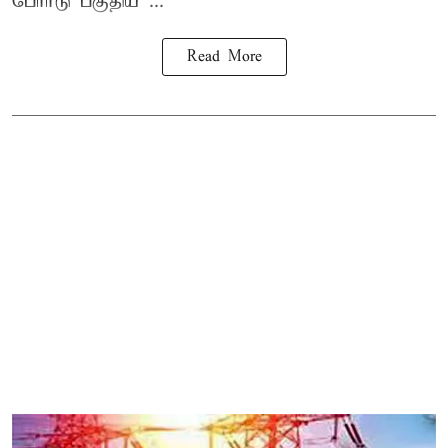
போர்டு பகுதிய ...
Read More