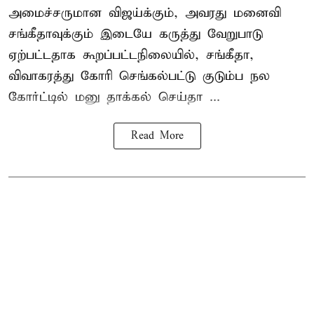
அமைச்சருமான விஜய்க்கும், அவரது மனைவி
சங்கீதாவுக்கும் இடையே கருத்து வேறுபாடு
ஏற்பட்டதாக கூறப்பட்டநிலையில், சங்கீதா,
விவாகரத்து கோரி செங்கல்பட்டு குடும்ப நல
கோர்ட்டில் மனு தாக்கல் செய்தா ...
Read More