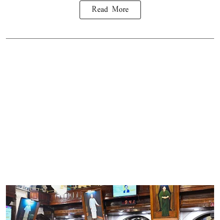
Read More