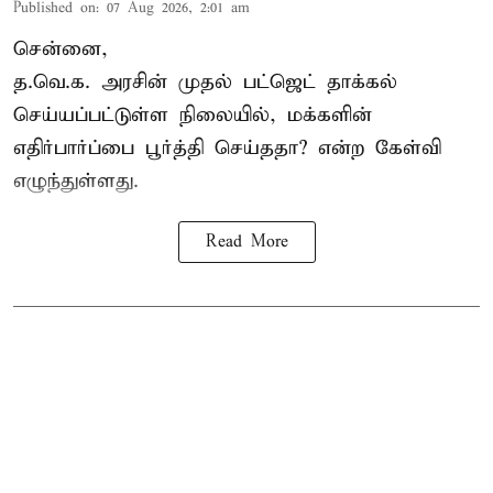
Published on
:
07 Aug 2026, 2:01 am
சென்னை,
த.வெ.க. அரசின் முதல் பட்ஜெட் தாக்கல்
செய்யப்பட்டுள்ள நிலையில், மக்களின்
எதிர்பார்ப்பை பூர்த்தி செய்ததா? என்ற கேள்வி
எழுந்துள்ளது.
Read More