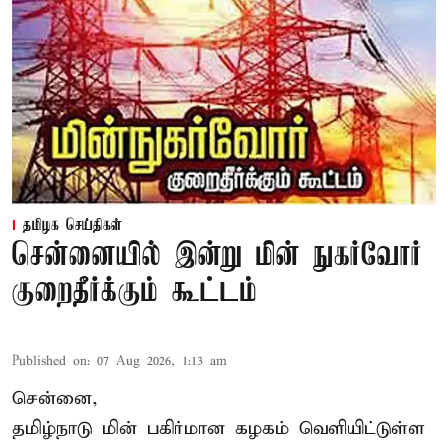
தமிழக செய்திகள்
சென்னையில் இன்று மின் நுகர்வோர்
குறைதீர்க்கும் கூட்டம்
Published on
:
07 Aug 2026, 1:13 am
சென்னை,
தமிழ்நாடு மின் பகிர்மான கழகம் வெளியிட்டுள்ள