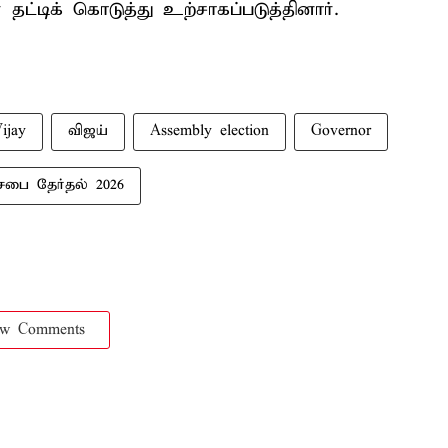
ட்டிக் கொடுத்து உற்சாகப்படுத்தினார்.
ijay
விஜய்
Assembly election
Governor
சபை தேர்தல் 2026
ow Comments