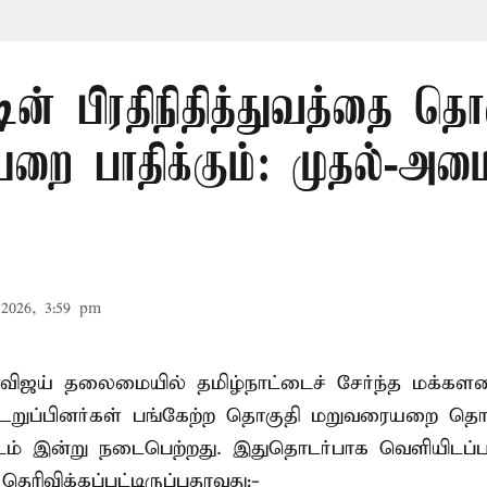
டின் பிரதிநிதித்துவத்தை தொ
ை பாதிக்கும்: முதல்-அமைச
2026, 3:59 pm
விஜய் தலைமையில் தமிழ்நாட்டைச் சேர்ந்த மக்களவ
றுப்பினர்கள் பங்கேற்ற தொகுதி மறுவரையறை தொ
ட்டம் இன்று நடைபெற்றது. இதுதொடர்பாக வெளியிடப்ப
 தெரிவிக்கப்பட்டிருப்பதாவது:-