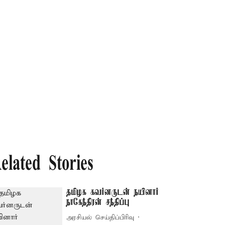
elated Stories
தமிழக கவர்னருடன் நயினார்
நாகேந்திரன் சந்திப்பு
அரசியல் செய்திப்பிரிவு