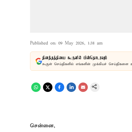
Published on
:
09 May 2026, 1:38 am
தினத்தந்தியை கூகுளில் பின்தொடரவும்
கூகுள் செய்திகளில் எங்களின் முக்கியச் செய்திகளை 
சென்னை,