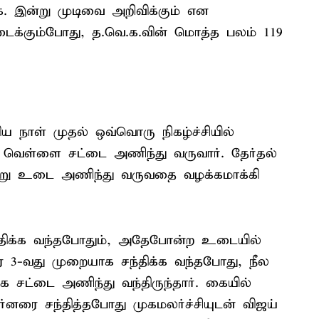
ி.க. இன்று முடிவை அறிவிக்கும் என
கிடைக்கும்போது, த.வெ.க.வின் மொத்த பலம் 119
ய நாள் முதல் ஒவ்வொரு நிகழ்ச்சியில்
, வெள்ளை சட்டை அணிந்து வருவார். தேர்தல்
ன்று உடை அணிந்து வருவதை வழக்கமாக்கி
திக்க வந்தபோதும், அதேபோன்ற உடையில்
ை 3-வது முறையாக சந்திக்க வந்தபோது, நீல
சட்டை அணிந்து வந்திருந்தார். கையில்
கவர்னரை சந்தித்தபோது முகமலர்ச்சியுடன் விஜய்