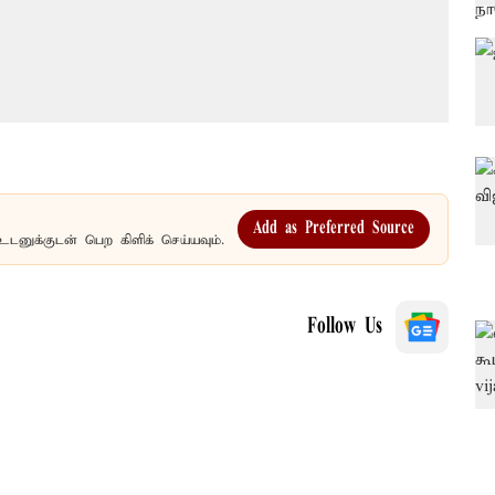
Add as Preferred Source
உடனுக்குடன் பெற கிளிக் செய்யவும்.
Follow Us