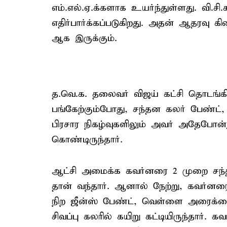
எம்.எல்.ஏ.க்களாக உயர்ந்துள்ளது. வி.ச
எதிர்பார்க்கப்படுகிறது. அதன் ஆதரவு 
ஆக இருக்கும்.
த.வெ.க. தலைவர் விஜய் கட்சி தொடங்கி
பங்கேற்கும்போது, சந்தன கலர் பேண்ட்
பிரசார நிகழ்வுகளிலும் அவர் அதேபோ
கொண்டிருந்தார்.
ஆட்சி அமைக்க கவர்னரை 2 முறை சந்
தான் வந்தார். ஆனால் நேற்று, கவர்னர
நிற ஜீன்ஸ் பேண்ட், வெள்ளை அரைக்கை 
சிவப்பு கலரில் கயிறு கட்டியிருந்தார். 