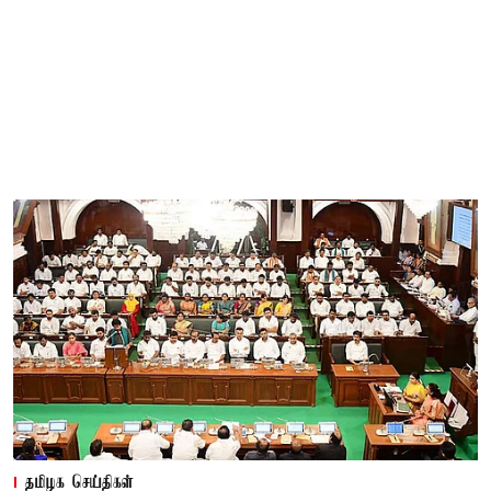
தமிழக செய்திகள்