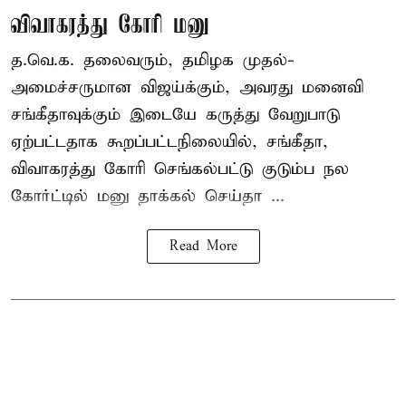
விவாகரத்து கோரி மனு
த.வெ.க. தலைவரும், தமிழக முதல்-
அமைச்சருமான விஜய்க்கும், அவரது மனைவி
சங்கீதாவுக்கும் இடையே கருத்து வேறுபாடு
ஏற்பட்டதாக கூறப்பட்டநிலையில், சங்கீதா,
விவாகரத்து கோரி செங்கல்பட்டு குடும்ப நல
கோர்ட்டில் மனு தாக்கல் செய்தா ...
Read More