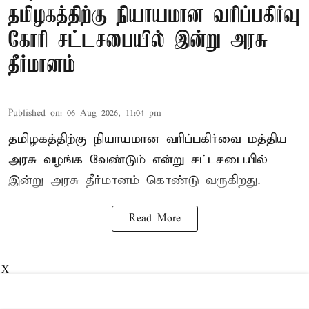
தமிழகத்திற்கு நியாயமான வரிப்பகிர்வு
கோரி சட்டசபையில் இன்று அரசு
தீர்மானம்
Published on
:
06 Aug 2026, 11:04 pm
தமிழகத்திற்கு நியாயமான வரிப்பகிர்வை மத்திய
அரசு வழங்க வேண்டும் என்று சட்டசபையில்
இன்று அரசு தீர்மானம் கொண்டு வருகிறது.
Read More
X