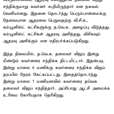
சந்திக்குமாறு கவர்னர் கூறியிருந்தார் என தகவல்
வெளியானது. இதனை தொடர்ந்து பெரும்பான்மைக்கு
தேவையான ஆதரவை பெறுவதற்கு வி.சி.க.,
கம்யூனிஸ்ட் கட்சிகளுக்கு த.வெ.க. அழைப்பு விடுத்தது.
கம்யூனிஸ்ட் கட்சிகள் ஆதரவு அளித்தது. விசிகவும்
ஆதரவு அளிக்கும் என எதிரபர்க்கப்படுகிறது.
இந்த நிலையில், த.வெ.க. தலைவர் விஜய் இன்று
மீண்டும் கவர்னரை சந்திக்க திட்டமிட்டார். இதன்படி,
இன்று மாலை 6 மணிக்கு கவர்னரை சந்திக்க விஜய்
தரப்பில் நேரம் கேட்கப்பட்டது. இதைத்தொடர்ந்து
இன்று மாலை 7 மணியளவில் கவர்னரை தவெக
தலைவர் விஜய் சந்தித்தார். அப்போது ஆட்சி அமைக்க
உரிமை கோரியதாக தெரிகிறது.