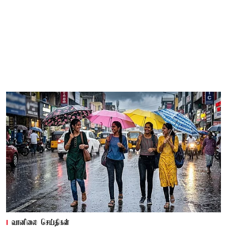
வானிலை செய்திகள்