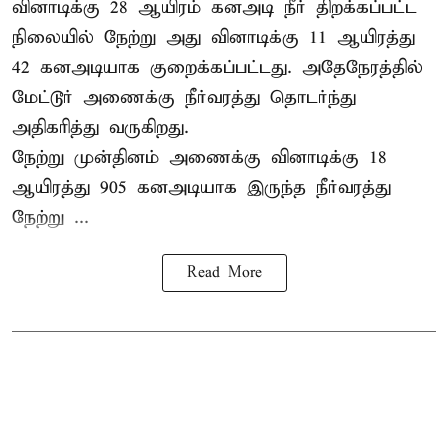
வினாடிக்கு 28 ஆயிரம் கனஅடி நீர் திறக்கப்பட்ட
நிலையில் நேற்று அது வினாடிக்கு 11 ஆயிரத்து
42 கனஅடியாக குறைக்கப்பட்டது. அதேநேரத்தில்
மேட்டூர் அணைக்கு நீர்வரத்து தொடர்ந்து
அதிகரித்து வருகிறது.
நேற்று முன்தினம் அணைக்கு வினாடிக்கு 18
ஆயிரத்து 905 கனஅடியாக இருந்த நீர்வரத்து
நேற்று ...
Read More