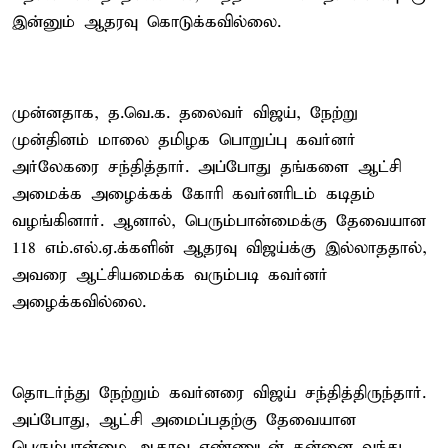
இன்னும் ஆதரவு கொடுக்கவில்லை.
முன்னதாக, த.வெ.க. தலைவர் விஜய், நேற்று
முன்தினம் மாலை தமிழக பொறுப்பு கவர்னர்
அர்லேகரை சந்தித்தார். அப்போது தங்களை ஆட்சி
அமைக்க அழைக்கக் கோரி கவர்னரிடம் கடிதம்
வழங்கினார். ஆனால், பெரும்பான்மைக்கு தேவையான
118 எம்.எல்.ஏ.க்களின் ஆதரவு விஜய்க்கு இல்லாததால்,
அவரை ஆட்சியமைக்க வரும்படி கவர்னர்
அழைக்கவில்லை.
தொடர்ந்து நேற்றும் கவர்னரை விஜய் சந்தித்திருந்தார்.
அப்போது, ஆட்சி அமைப்பதற்கு தேவையான
பெரும்பான்மை ஆதரவு எண்ணுடன் தன்னை வந்து