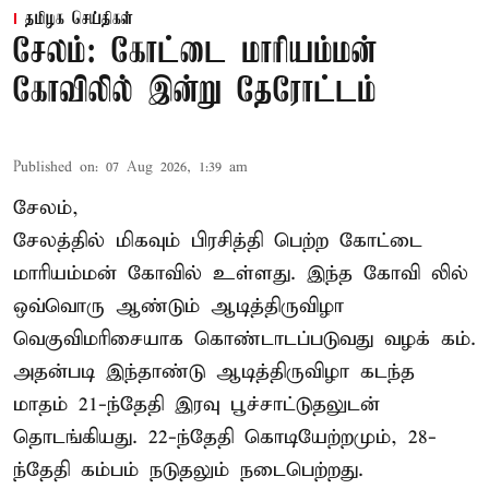
தமிழக செய்திகள்
சேலம்: கோட்டை மாரியம்மன்
கோவிலில் இன்று தேரோட்டம்
Published on
:
07 Aug 2026, 1:39 am
சேலம்,
சேலத்தில் மிகவும் பிரசித்தி பெற்ற கோட்டை
மாரியம்மன் கோவில் உள்ளது. இந்த கோவி லில்
ஒவ்வொரு ஆண்டும் ஆடித்திருவிழா
வெகுவிமரிசையாக கொண்டாடப்படுவது வழக் கம்.
அதன்படி இந்தாண்டு ஆடித்திருவிழா கடந்த
மாதம் 21-ந்தேதி இரவு பூச்சாட்டுதலுடன்
தொடங்கியது. 22-ந்தேதி கொடியேற்றமும், 28-
ந்தேதி கம்பம் நடுதலும் நடைபெற்றது.