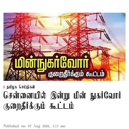
தமிழக செய்திகள்
சென்னையில் இன்று மின் நுகர்வோர்
குறைதீர்க்கும் கூட்டம்
Published on
:
07 Aug 2026, 1:13 am