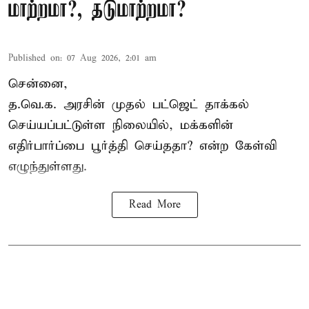
மாற்றமா?, தடுமாற்றமா?
Published on
:
07 Aug 2026, 2:01 am
சென்னை,
த.வெ.க. அரசின் முதல் பட்ஜெட் தாக்கல்
செய்யப்பட்டுள்ள நிலையில், மக்களின்
எதிர்பார்ப்பை பூர்த்தி செய்ததா? என்ற கேள்வி
எழுந்துள்ளது.
Read More