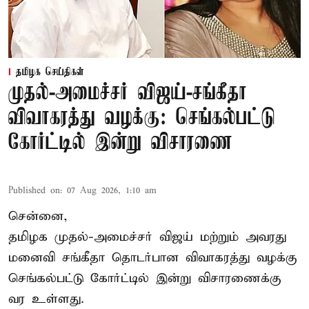
தமிழக செய்திகள்
முதல்-அமைச்சர் விஜய்-சங்கீதா
விவாகரத்து வழக்கு: செங்கல்பட்டு
கோர்ட்டில் இன்று விசாரணை
Published on
:
07 Aug 2026, 1:10 am
சென்னை,
தமிழக முதல்-அமைச்சர் விஜய் மற்றும் அவரது
மனைவி சங்கீதா தொடர்பான விவாகரத்து வழக்கு
செங்கல்பட்டு கோர்ட்டில் இன்று விசாரணைக்கு
வர உள்ளது.