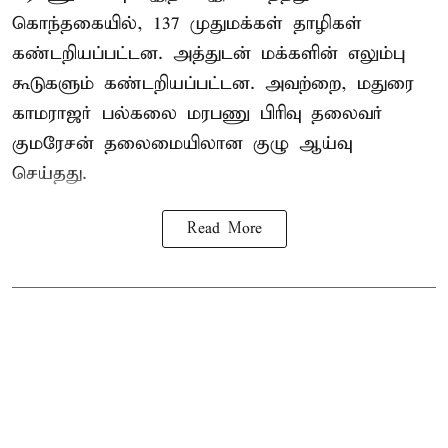
கொந்தகையில், 137 முதுமக்கள் தாழிகள்
கண்டறியப்பட்டன. அத்துடன் மக்களின் எலும்பு
கூடுகளும் கண்டறியப்பட்டன. அவற்றை, மதுரை
காமராஜர் பல்கலை மரபணு பிரிவு தலைவர்
குமரேசன் தலைமையிலான குழு ஆய்வு
செய்தது.
Read More