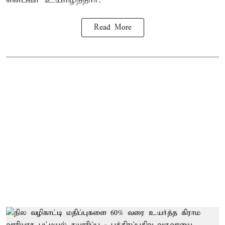
Read More