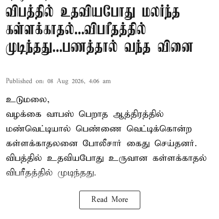
விபத்தில் உதவியபோது மலர்ந்த
கள்ளக்காதல்...விபரீதத்தில்
முடிந்தது...பணத்தால் வந்த வினை
Published on
:
08 Aug 2026, 4:06 am
உடுமலை,
வழக்கை வாபஸ் பெறாத ஆத்திரத்தில்
மண்வெட்டியால் பெண்ணை வெட்டிக்கொன்ற
கள்ளக்காதலனை போலீசார் கைது செய்தனர்.
விபத்தில் உதவியபோது உருவான கள்ளக்காதல்
விபரீதத்தில் முடிந்தது.
Read More