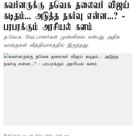
கவர்னருக்கு தவெக தலைவர் விஜய்
கடிதம்... அடுத்த நகர்வு என்ன...? -
பரபரக்கும் அரசியல் களம்
த.வெ.க. வேட்பாளர்கள் முன்னிலை என்பது அதிக
வாக்குகள் வித்தியாசத்தில் இருந்தது.