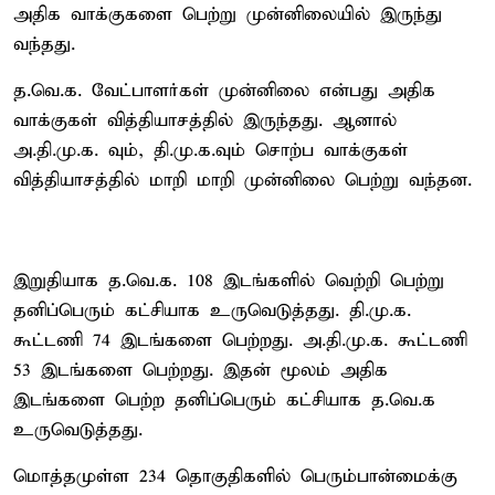
அதிக வாக்குகளை பெற்று முன்னிலையில் இருந்து
வந்தது.
த.வெ.க. வேட்பாளர்கள் முன்னிலை என்பது அதிக
வாக்குகள் வித்தியாசத்தில் இருந்தது. ஆனால்
அ.தி.மு.க. வும், தி.மு.க.வும் சொற்ப வாக்குகள்
வித்தியாசத்தில் மாறி மாறி முன்னிலை பெற்று வந்தன.
இறுதியாக த.வெ.க. 108 இடங்களில் வெற்றி பெற்று
தனிப்பெரும் கட்சியாக உருவெடுத்தது. தி.மு.க.
கூட்டணி 74 இடங்களை பெற்றது. அ.தி.மு.க. கூட்டணி
53 இடங்களை பெற்றது. இதன் மூலம் அதிக
இடங்களை பெற்ற தனிப்பெரும் கட்சியாக த.வெ.க
உருவெடுத்தது.
மொத்தமுள்ள 234 தொகுதிகளில் பெரும்பான்மைக்கு