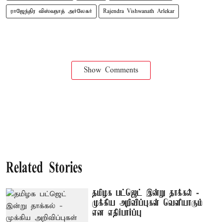
ராஜேந்திர விஸ்வநாத் அர்லேகர்
Rajendra Vishwanath Arlekar
Show Comments
Related Stories
தமிழக பட்ஜெட் இன்று தாக்கல் -
முக்கிய அறிவிப்புகள் வெளியாகும்
என எதிர்பார்ப்பு