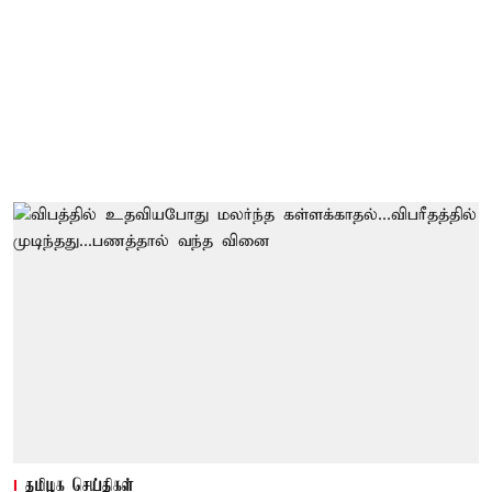
தமிழக செய்திகள்