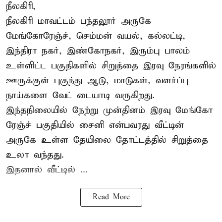
நீலகிரி,
நீலகிரி மாவட்டம் பந்தலூர் அருகே
மேங்கோரேஞ்ச், செம்மன் வயல், கல்லட்டி,
இந்திரா நகர், இண்கோநகர், இரும்பு பாலம்
உள்ளிட்ட பகுதிகளில் சிறுத்தை இரவு நேரங்களில்
ஊருக்குள் புகுந்து ஆடு, மாடுகள், வளர்ப்பு
நாய்களை வேட் டையாடி வருகிறது.
இந்தநிலையில் நேற்று முன்தினம் இரவு மேங்கோ
ரேஞ்ச் பகுதியில் சைனி என்பவரது வீட்டின்
அருகே உள்ள தேயிலை தோட்டத்தில் சிறுத்தை
உலா வந்தது.
இதனால் வீட்டில் ...
Read More