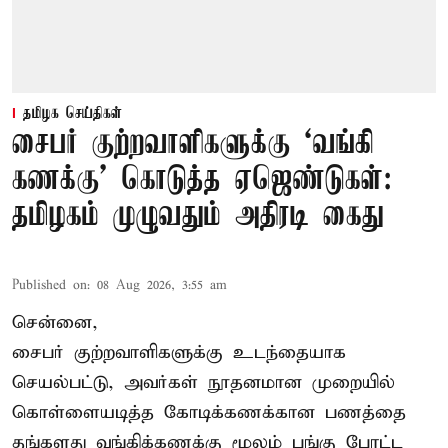
தமிழக செய்திகள்
சைபர் குற்றவாளிகளுக்கு ‘வங்கி
கணக்கு’ கொடுத்த ஏஜெண்டுகள்:
தமிழகம் முழுவதும் அதிரடி கைது
Published on
:
08 Aug 2026, 3:55 am
சென்னை,
சைபர் குற்றவாளிகளுக்கு உடந்தையாக
செயல்பட்டு, அவர்கள் நூதனமான முறையில்
கொள்ளையடித்த கோடிக்கணக்கான பணத்தை
தங்களது வங்கிக்கணக்கு மூலம் பங்கு போட்ட