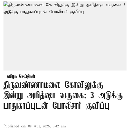
தமிழக செய்திகள்
திருவண்ணாமலை கோவிலுக்கு
இன்று அமித்ஷா வருகை: 3 அடுக்கு
பாதுகாப்புடன் போலீசார் குவிப்பு
Published on
:
08 Aug 2026, 3:42 am