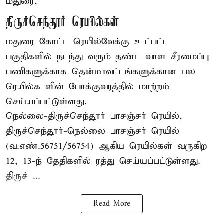
மதுரை,
திருச்செந்தூர் ரெயில்கள்
மதுரை கோட்ட ரெயில்வேக்கு உட்பட்ட
பகுதிகளில் நடந்து வரும் தண்ட வாள சீரமைப்பு
பணிகளுக்காக தென்மாவட்டங்களுக்கான பல
ரெயில்க ளின் போக்குவரத்தில் மாற்றம்
செய்யப்பட்டுள்ளது.
நெல்லை-திருச்செந்தூர் பாசஞ்சர் ரெயில்,
திருச்செந்தூர்-நெல்லை பாசஞ்சர் ரெயில்
(வ.எண்.56751/56754) ஆகிய ரெயில்கள் வருகிற
12, 13-ந் தேதிகளில் ரத்து செய்யப்பட்டுள்ளது.
திருச் ...
Read More