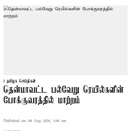
தமிழக செய்திகள்
தென்மாவட்ட பல்வேறு ரெயில்களின்
போக்குவரத்தில் மாற்றம்
Published on
:
08 Aug 2026, 3:48 am