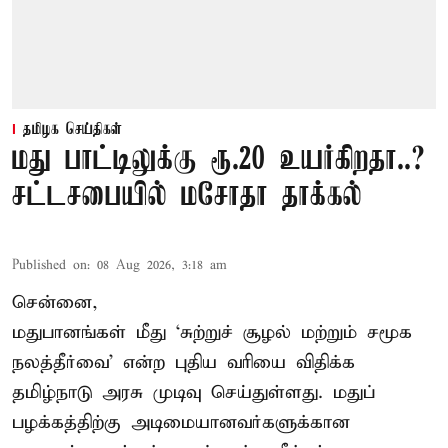
தமிழக செய்திகள்
மது பாட்டிலுக்கு ரூ.20 உயர்கிறதா..?
சட்டசபையில் மசோதா தாக்கல்
Published on
:
08 Aug 2026, 3:18 am
சென்னை,
மதுபானங்கள் மீது ‘சுற்றுச் சூழல் மற்றும் சமூக
நலத்தீர்வை’ என்ற புதிய வரியை விதிக்க
தமிழ்நாடு அரசு முடிவு செய்துள்ளது. மதுப்
பழக்கத்திற்கு அடிமையானவர்களுக்கான