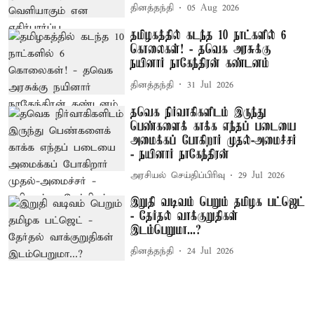
தினத்தந்தி
05 Aug 2026
தமிழகத்தில் கடந்த 10 நாட்களில் 6
கொலைகள்! - தவெக அரசுக்கு
நயினார் நாகேந்திரன் கண்டனம்
தினத்தந்தி
31 Jul 2026
தவெக நிர்வாகிகளிடம் இருந்து
பெண்களைக் காக்க எந்தப் படையை
அமைக்கப் போகிறார் முதல்-அமைச்சர்
- நயினார் நாகேந்திரன்
அரசியல் செய்திப்பிரிவு
29 Jul 2026
இறுதி வடிவம் பெறும் தமிழக பட்ஜெட்
- தேர்தல் வாக்குறுதிகள்
இடம்பெறுமா...?
தினத்தந்தி
24 Jul 2026