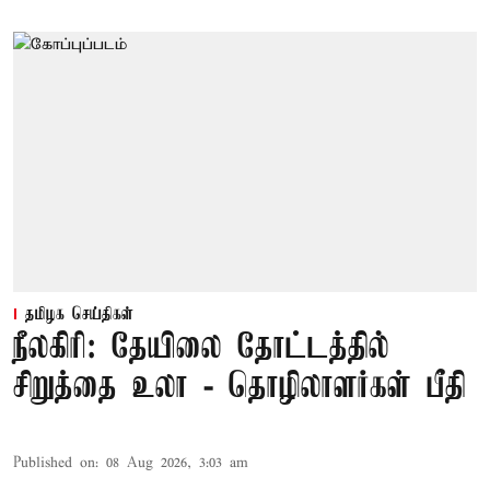
தமிழக செய்திகள்
நீலகிரி: தேயிலை தோட்டத்தில்
சிறுத்தை உலா - தொழிலாளர்கள் பீதி
Published on
:
08 Aug 2026, 3:03 am