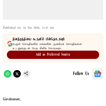
Published on
:
16 Jun 2026, 11:41 am
தினத்தந்தியை கூகுளில் பின்தொடரவும்
கூகுள் செய்திகளில் எங்களின் முக்கியச் செய்திகளை
உடனுக்குடன் பெற கிளிக் செய்யவும்.
Add as Preferred Source
Follow Us
சென்னை,