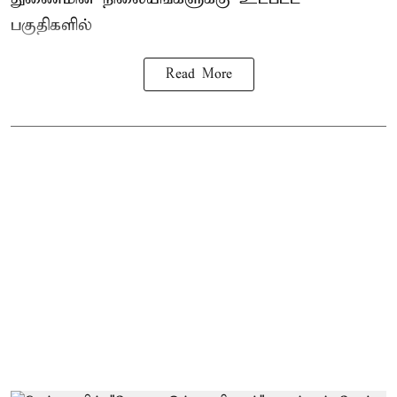
பகுதிகளில்
Read More