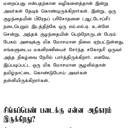
மறைப்பது என்பதற்கான வழிகளைத்தான் இன்று
அவர்கள் தேடிக் கொண்டிருக்கிறார்கள். இன்று, ஒரு
குழந்தையின் பிரேதப் பரிசோதனை (ஆட்டோப்சி)
நடைபெறும் இடத்திற்கே ஒரு எம்.எல்.ஏ. உள்ளே
சென்று, அந்தக் குழந்தையின் பெற்றோருடன் பேரம்
பேசும் அளவுக்கு மிக மோசமான நிலை ஏற்பட்டுள்ளது.
எங்களுடைய மகளிரணியைச் சேர்ந்த சகோதரி ஒருவர்
அந்த நிகழ்வை நேரில் பார்த்திருக்கிறார். எனவே,
இப்படிப்பட்ட ஒரு மிக மோசமான சூழலில்தான்
தமிழ்நாட்டை கொண்டுபோய் அவர்கள்
தள்ளியிருக்கிறார்கள்.
சிங்கப்பெண் படைக்கு என்ன அதிகாரம்
இருக்கிறது?