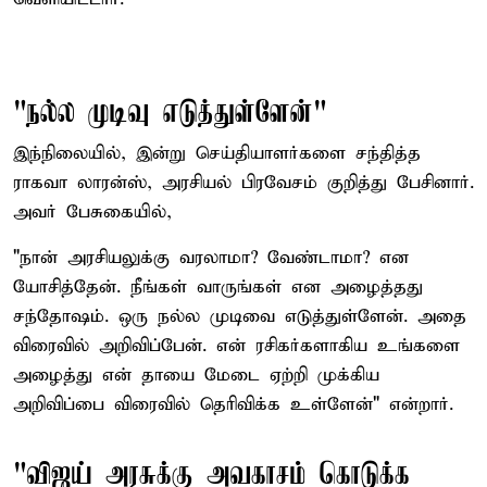
"நல்ல முடிவு எடுத்துள்ளேன்"
இந்நிலையில், இன்று செய்தியாளர்களை சந்தித்த
ராகவா லாரன்ஸ், அரசியல் பிரவேசம் குறித்து பேசினார்.
அவர் பேசுகையில்,
"நான் அரசியலுக்கு வரலாமா? வேண்டாமா? என
யோசித்தேன். நீங்கள் வாருங்கள் என அழைத்தது
சந்தோஷம். ஒரு நல்ல முடிவை எடுத்துள்ளேன். அதை
விரைவில் அறிவிப்பேன். என் ரசிகர்களாகிய உங்களை
அழைத்து என் தாயை மேடை ஏற்றி முக்கிய
அறிவிப்பை விரைவில் தெரிவிக்க உள்ளேன்" என்றார்.
"விஜய் அரசுக்கு அவகாசம் கொடுக்க