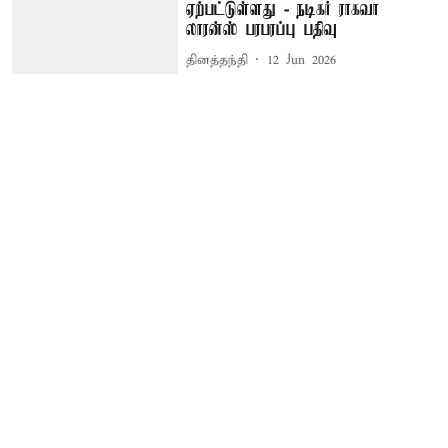
ஏற்பட்டுள்ளது - நடிகர் ராகவா
லாரன்ஸ் பரபரப்பு பதிவு
தினத்தந்தி
12 Jun 2026