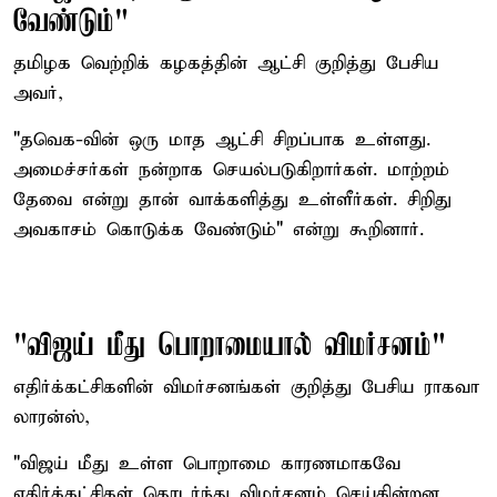
வேண்டும்"
தமிழக வெற்றிக் கழகத்தின் ஆட்சி குறித்து பேசிய
அவர்,
"தவெக-வின் ஒரு மாத ஆட்சி சிறப்பாக உள்ளது.
அமைச்சர்கள் நன்றாக செயல்படுகிறார்கள். மாற்றம்
தேவை என்று தான் வாக்களித்து உள்ளீர்கள். சிறிது
அவகாசம் கொடுக்க வேண்டும்" என்று கூறினார்.
"விஜய் மீது பொறாமையால் விமர்சனம்"
எதிர்க்கட்சிகளின் விமர்சனங்கள் குறித்து பேசிய ராகவா
லாரன்ஸ்,
"விஜய் மீது உள்ள பொறாமை காரணமாகவே
எதிர்க்கட்சிகள் தொடர்ந்து விமர்சனம் செய்கின்றன.