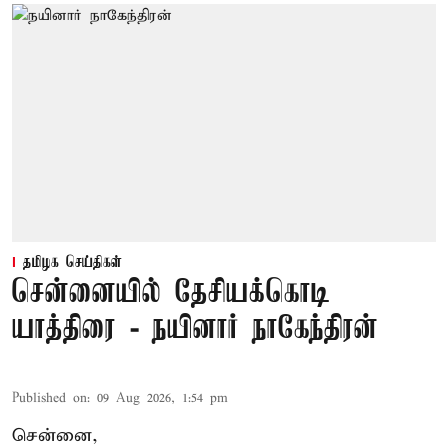
தமிழக செய்திகள்
சென்னையில் தேசியக்கொடி
யாத்திரை - நயினார் நாகேந்திரன்
Published on
:
09 Aug 2026, 1:54 pm
சென்னை,