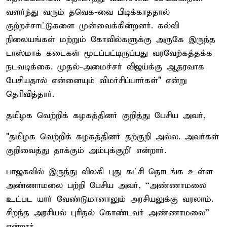
வளர்ந்து வரும் தவெக-வை பிடிக்காததால்
குற்றச்சாட்டுகளை முன்வைக்கின்றனர். கல்வி
நிலையங்கள் மற்றும் கோவில்களுக்கு அருகே இருந்த
டாஸ்மாக் கடைகள் மூடப்பட்டிருப்பது வரவேற்கத்தக்க
நடவடிக்கை. முதல்-அமைச்சர் விஜய்க்கு ஆதரவாக
பேசியதால் என்னையும் விமர்சிப்பார்கள்" என்று
தெரிவித்தார்.
தமிழக வெற்றிக் கழகத்தினர் குறித்து பேசிய அவர்,
"தமிழக வெற்றிக் கழகத்தினர் தற்குறி அல்ல. அவர்கள்
குறிவைத்து தாக்கும் அம்புக்குறி' என்றார்.
பாஜகவில் இருந்து விலகி புது கட்சி தொடங்க உள்ள
அண்ணாமலை பற்றி பேசிய அவர், ``அண்ணாமலை
உட்பட யார் வேண்டுமானாலும் அரசியலுக்கு வரலாம்.
சிறந்த அரசியல் புரிதல் கொண்டவர் அண்ணாமலை''
என்றார்.