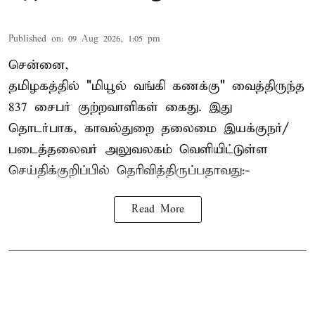
Published on
:
09 Aug 2026, 1:05 pm
சென்னை,
தமிழகத்தில் "மியூல் வங்கி கணக்கு" வைத்திருந்த
837 சைபர் குற்றவாளிகள் கைது. இது
தொடர்பாக, காவல்துறை தலைமை இயக்குநர்/
படைத்தலைவர் அலுவலகம் வெளியிட்டுள்ள
செய்திக்குறிப்பில் தெரிவித்திருப்பதாவது:-
Read More