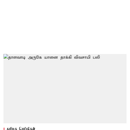
தமிழக செய்திகள்