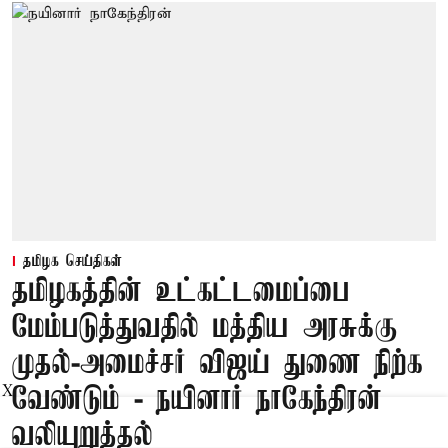
தமிழக செய்திகள்
தமிழகத்தின் உட்கட்டமைப்பை
மேம்படுத்துவதில் மத்திய அரசுக்கு
முதல்-அமைச்சர் விஜய் துணை நிற்க
வேண்டும் - நயினார் நாகேந்திரன்
X
வலியுறுத்தல்