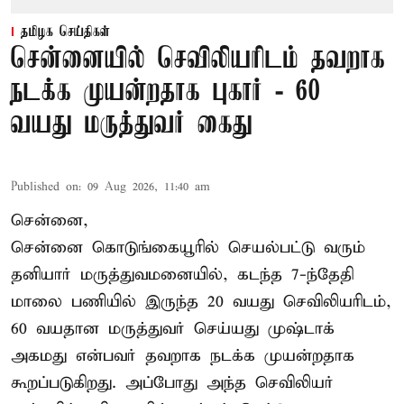
தமிழக செய்திகள்
சென்னையில் செவிலியரிடம் தவறாக
நடக்க முயன்றதாக புகார் - 60
வயது மருத்துவர் கைது
Published on
:
09 Aug 2026, 11:40 am
சென்னை,
சென்னை கொடுங்கையூரில் செயல்பட்டு வரும்
தனியார் மருத்துவமனையில், கடந்த 7-ந்தேதி
மாலை பணியில் இருந்த 20 வயது செவிலியரிடம்,
60 வயதான மருத்துவர் செய்யது முஷ்டாக்
அகமது என்பவர் தவறாக நடக்க முயன்றதாக
கூறப்படுகிறது. அப்போது அந்த செவிலியர்