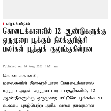
தமிழக செய்திகள்
கொடைக்கானலில் 12 ஆண்டுகளுக்கு
ஒருமுறை பூக்கும் நீலக்குறிஞ்சி
மலர்கள் பூத்துக் குலுங்குகின்றன
Published on
:
09 Aug 2026, 11:21 am
கொடைக்கானல்,
மலைகளின் இளவரசியான கொடைக்கானல்
மற்றும் அதன் சுற்றுவட்டாரப் பகுதிகளில், 12
ஆண்டுகளுக்கு ஒருமுறை மட்டுமே பூக்கக்கூடிய
உலகப் புகழ்பெற்ற அரிய வகை தாவரமான