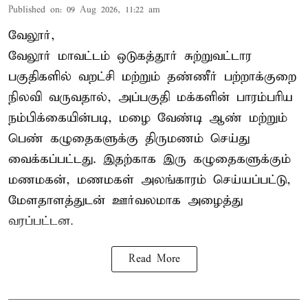
Published on
:
09 Aug 2026, 11:22 am
வேலூர்,
வேலூர் மாவட்டம் ஒடுகத்தூர் சுற்றுவட்டார
பகுதிகளில் வறட்சி மற்றும் தண்ணீர் பற்றாக்குறை
நிலவி வருவதால், அப்பகுதி மக்களின் பாரம்பரிய
நம்பிக்கையின்படி, மழை வேண்டி ஆண் மற்றும்
பெண் கழுதைகளுக்கு திருமணம் செய்து
வைக்கப்பட்டது. இதற்காக இரு கழுதைகளுக்கும்
மணமகன், மணமகள் அலங்காரம் செய்யப்பட்டு,
மேளதாளத்துடன் ஊர்வலமாக அழைத்து
வரப்பட்டன.
Read More