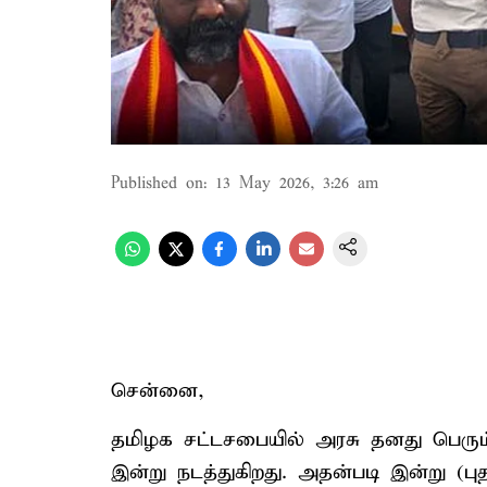
Published on
:
13 May 2026, 3:26 am
சென்னை,
தமிழக சட்டசபையில் அரசு தனது பெரும
இன்று நடத்துகிறது. அதன்படி இன்று (பு