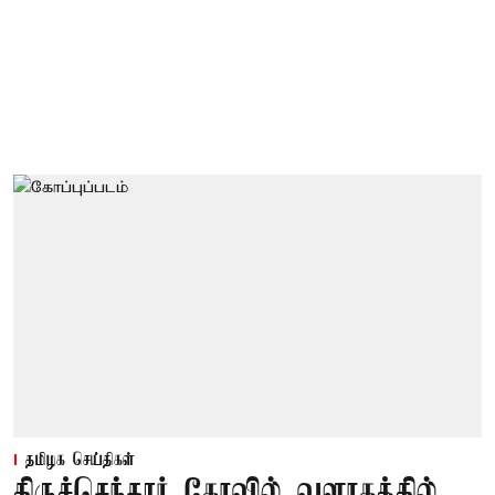
தமிழக செய்திகள்
திருச்செந்தூர் கோவில் வளாகத்தில்