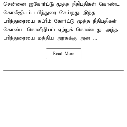
சென்னை ஐகோர்ட்டு மூத்த நீதிபதிகள் கொண்ட
கொலீஜியம் பரிந்துரை செய்தது. இந்த
பரிந்துரையை சுப்ரீம் கோர்ட்டு மூத்த நீதிபதிகள்
கொண்ட கொலீஜியம் ஏற்றுக் கொண்டது. அந்த
பரிந்துரையை மத்திய அரசுக்கு அன ...
Read More