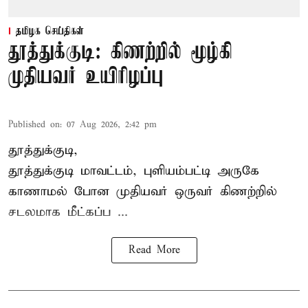
தமிழக செய்திகள்
தூத்துக்குடி: கிணற்றில் மூழ்கி
முதியவர் உயிரிழப்பு
Published on
:
07 Aug 2026, 2:42 pm
தூத்துக்குடி,
தூத்துக்குடி
மாவட்டம், புளியம்பட்டி அருகே
காணாமல் போன
முதியவர்
ஒருவர் கிணற்றில்
சடலமாக மீட்கப்ப ...
Read More