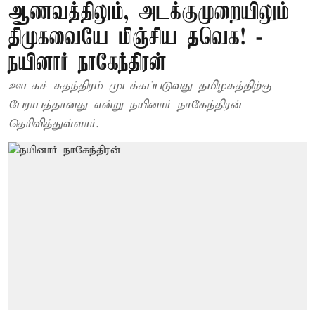
ஆணவத்திலும், அடக்குமுறையிலும்
திமுகவையே மிஞ்சிய தவெக! -
நயினார் நாகேந்திரன்
ஊடகச் சுதந்திரம் முடக்கப்படுவது தமிழகத்திற்கு
பேராபத்தானது என்று நயினார் நாகேந்திரன்
தெரிவித்துள்ளார்.