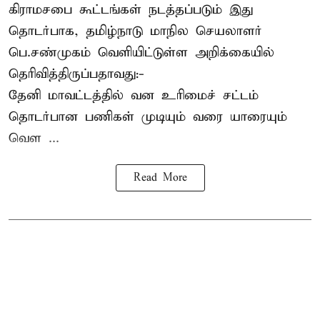
கிராமசபை கூட்டங்கள் நடத்தப்படும் இது
தொடர்பாக, தமிழ்நாடு மாநில செயலாளர்
பெ.சண்முகம்
வெளியிட்டுள்ள அறிக்கையில்
தெரிவித்திருப்பதாவது:-
தேனி மாவட்டத்தில் வன உரிமைச் சட்டம்
தொடர்பான பணிகள் முடியும் வரை யாரையும்
வெள ...
Read More