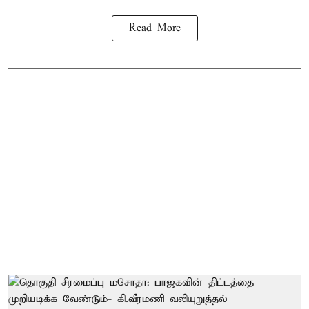
Read More