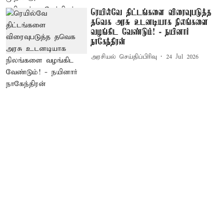
ரெயில்வே திட்டங்களை விரைவுபடுத்த
தவெக அரசு உடனடியாக நிலங்களை
வழங்கிட வேண்டும்! - நயினார்
நாகேந்திரன்
அரசியல் செய்திப்பிரிவு
24 Jul 2026