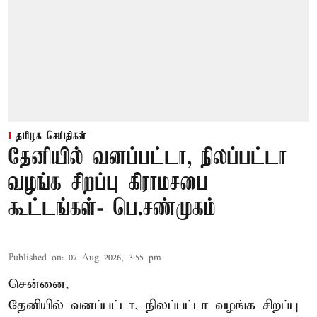
தமிழக செய்திகள்
தேனியில் வனப்பட்டா, நிலப்பட்டா
வழங்க சிறப்பு கிராமசபை
கூட்டங்கள்- பெ.சண்முகம்
Published on
:
07 Aug 2026, 3:55 pm
சென்னை,
தேனியில் வனப்பட்டா, நிலப்பட்டா வழங்க சிறப்பு