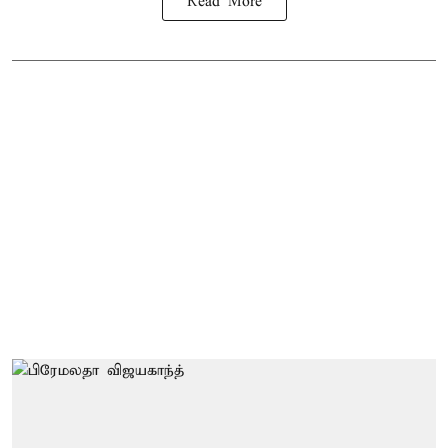
Read More