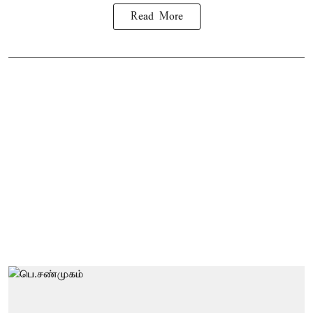
Read More