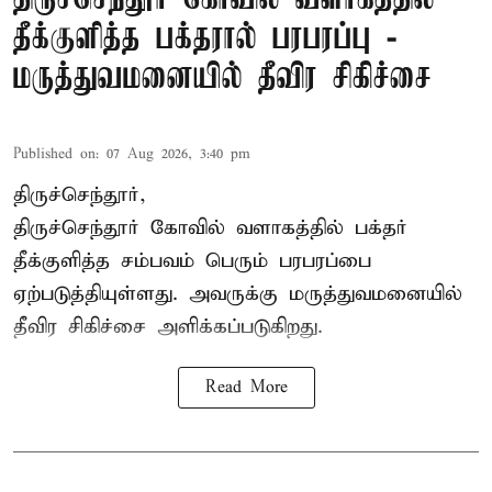
தீக்குளித்த பக்தரால் பரபரப்பு -
மருத்துவமனையில் தீவிர சிகிச்சை
Published on
:
07 Aug 2026, 3:40 pm
திருச்செந்தூர்,
திருச்செந்தூர் கோவில் வளாகத்தில் பக்தர்
தீக்குளித்த சம்பவம் பெரும் பரபரப்பை
ஏற்படுத்தியுள்ளது. அவருக்கு மருத்துவமனையில்
தீவிர சிகிச்சை அளிக்கப்படுகிறது.
Read More