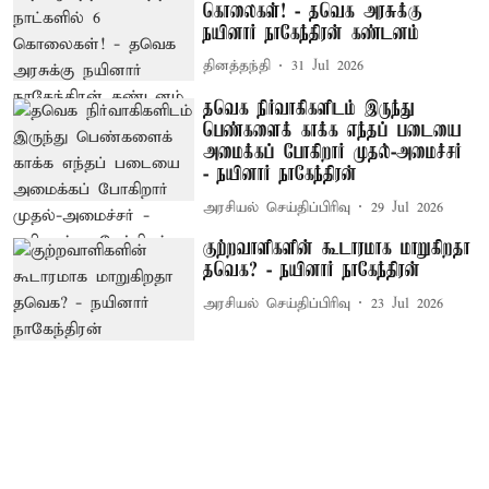
கொலைகள்! - தவெக அரசுக்கு
நயினார் நாகேந்திரன் கண்டனம்
தினத்தந்தி
31 Jul 2026
தவெக நிர்வாகிகளிடம் இருந்து
பெண்களைக் காக்க எந்தப் படையை
அமைக்கப் போகிறார் முதல்-அமைச்சர்
- நயினார் நாகேந்திரன்
அரசியல் செய்திப்பிரிவு
29 Jul 2026
குற்றவாளிகளின் கூடாரமாக மாறுகிறதா
தவெக? - நயினார் நாகேந்திரன்
அரசியல் செய்திப்பிரிவு
23 Jul 2026