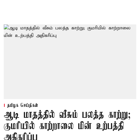
தமிழக செய்திகள்
ஆடி மாதத்தில் வீசும் பலத்த காற்று;
குமரியில் காற்றாலை மின் உற்பத்தி
அதிகரிப்பு