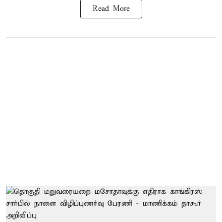
Read More