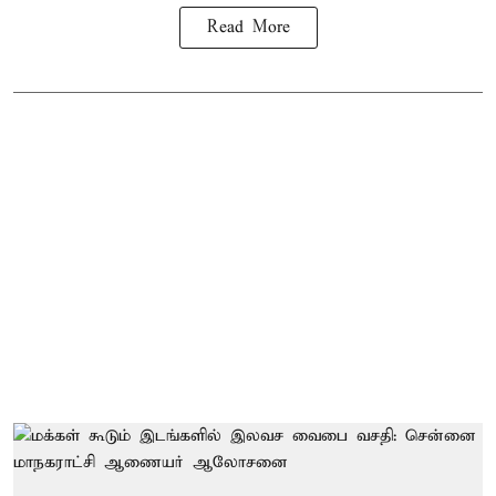
Read More