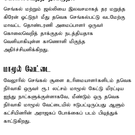
செங்கல் மற்றும் ஜல்லியை இலவசமாகத் தர மறுத்த
கிரேன் ஓட்டுநர் மீது தவெக செங்கல்பட்டு வடமேற்கு
மாவட்ட தொண்டரணி அமைப்பாளர் ஒருவர்
கொலைவெறித் தாக்குதல் நடத்தியதாக
வெளியாகியுள்ள காணொளி மிகுந்த
அதிர்ச்சியளிக்கிறது.
மாமூல் வேட்டை
வேலூரில் செங்கல் சூளை உரிமையாளர்களிடம் தவெக
நிர்வாகி ஒருவர் ரூ.1 லட்சம் மாமூல் கேட்டு மிரட்டிய
ஐந்து நாட்களுக்குள்ளாகவே, மீண்டும் ஒரு தவெக
நிர்வாகி மாமூல் வேட்டையில் ஈடுபட்டிருப்பது ஆளும்
கட்சியினரின் அராஜகப் போக்கைப் படம் பிடித்துக்
காட்டுகிறது.