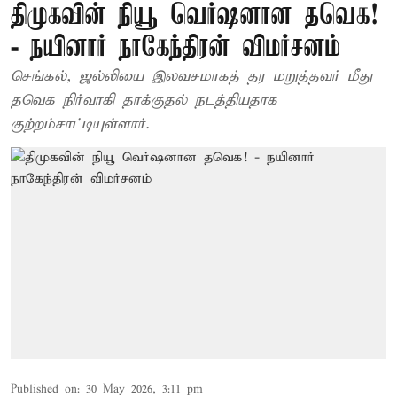
திமுகவின் நியூ வெர்ஷனான தவெக!
- நயினார் நாகேந்திரன் விமர்சனம்
செங்கல், ஜல்லியை இலவசமாகத் தர மறுத்தவர் மீது
தவெக நிர்வாகி தாக்குதல் நடத்தியதாக
குற்றம்சாட்டியுள்ளார்.
Published on
:
30 May 2026, 3:11 pm