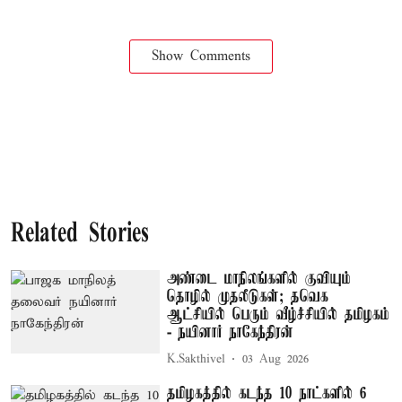
Show Comments
Related Stories
அண்டை மாநிலங்களில் குவியும்
தொழில் முதலீடுகள்; தவெக
ஆட்சியில் பெரும் வீழ்ச்சியில் தமிழகம்
- நயினார் நாகேந்திரன்
K.Sakthivel
03 Aug 2026
தமிழகத்தில் கடந்த 10 நாட்களில் 6