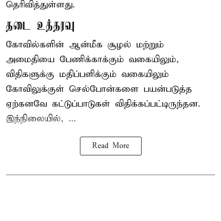
தெரிவித்துள்ளது.
தடை உத்தரவு
கோவில்களின் ஆன்மீக சூழல் மற்றும்
அமைதியை பேணிக்காக்கும் வகையிலும்,
விதிகளுக்கு மதிப்பளிக்கும் வகையிலும்
கோவிலுக்குள் செல்போன்களை பயன்படுத்த
ஏற்கனவே கட்டுப்பாடுகள் விதிக்கப்பட்டிருந்தன.
இந்நிலையில், ...
Read More