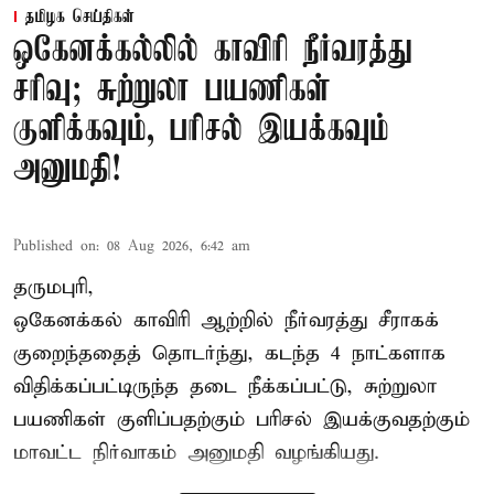
தமிழக செய்திகள்
ஒகேனக்கல்லில் காவிரி நீர்வரத்து
சரிவு; சுற்றுலா பயணிகள்
குளிக்கவும், பரிசல் இயக்கவும்
அனுமதி!
Published on
:
08 Aug 2026, 6:42 am
தருமபுரி,
ஒகேனக்கல் காவிரி ஆற்றில் நீர்வரத்து சீராகக்
குறைந்ததைத் தொடர்ந்து, கடந்த 4 நாட்களாக
விதிக்கப்பட்டிருந்த தடை நீக்கப்பட்டு, சுற்றுலா
பயணிகள் குளிப்பதற்கும் பரிசல் இயக்குவதற்கும்
மாவட்ட நிர்வாகம் அனுமதி வழங்கியது.