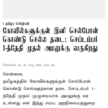
தமிழக செய்திகள்
கோவில்களுக்குள் இனி செல்போன்
கொண்டு செல்ல தடை: செப்டம்பர்
1-ந்தேதி முதல் அமலுக்கு வருகிறது
Published on
:
08 Aug 2026, 6:44 am
சென்னை,
தமிழகத்தில் கோவில்களுக்குள் செல்போன்
கொண்டு செல்வதற்கான தடை செப்டம்பர் 1-
ந்தேதி முதல் முழுமையாக அமலுக்கு வர
உள்ளது என இந்து சமய அறநிலையத்துறை