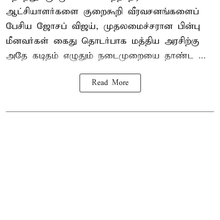
ஆட்சியாளர்களை குறைகூறி வீரவசனங்களைப்
பேசிய ஜோசப் விஜய், முதலமைச்சரான பின்பு
மீனவர்கள் கைது தொடர்பாக மத்திய அரசிற்கு
அதே கடிதம் எழுதும் நடைமுறையை தாண்ட ...
Read More